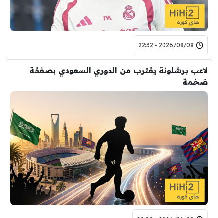
2026/08/08 - 22:32
لاعب برشلونة يقترب من الدوري السعودي بصفقة
ضخمة