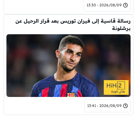
2026/08/09 - 13:30
رسالة قاسية إلى فيران توريس بعد قرار الرحيل عن
برشلونة
2026/08/09 - 13:41