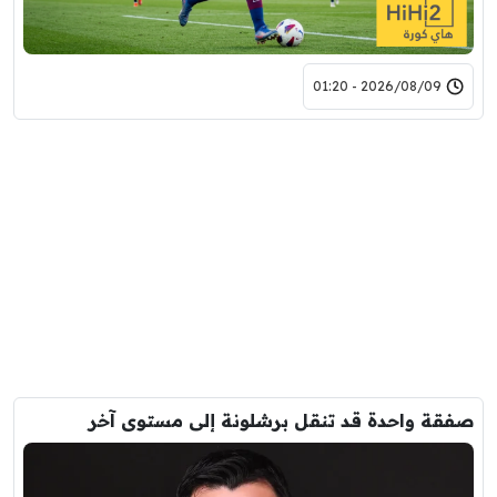
2026/08/09 - 01:20
صفقة واحدة قد تنقل برشلونة إلى مستوى آخر