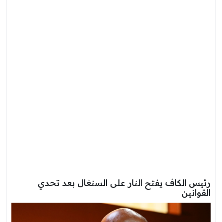
رئيس الكاف يفتح النار على السنغال بعد تحدي
القوانين