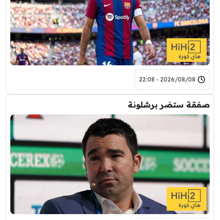
2026/08/08 - 22:08
صفقة ستضر برشلونة