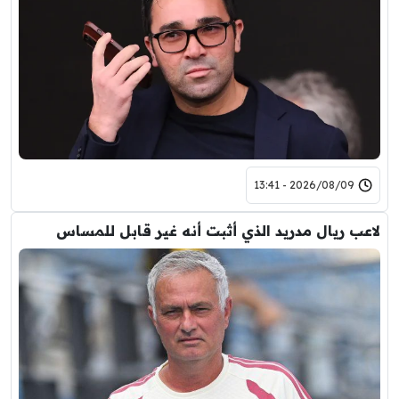
2026/08/09 - 13:41
لاعب ريال مدريد الذي أثبت أنه غير قابل للمساس