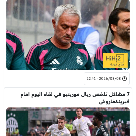
2026/08/08 - 22:41
7 مشاكل تلخص ريال مورينيو في لقاء اليوم امام
فيرينكفاروش