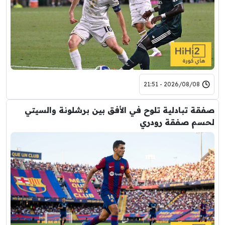
2026/08/08 - 21:51
صفقة تبادلية تلوح في الأفق بين برشلونة والسيتي
لحسم صفقة رودري