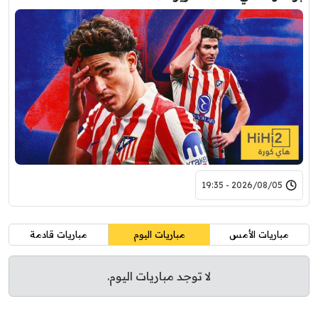
2026/08/05 - 19:35
مباريات الأمس
مباريات اليوم
مباريات قادمة
لا توجد مباريات اليوم.