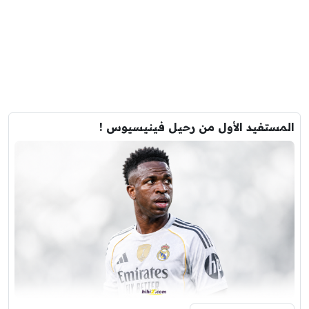
المستفيد الأول من رحيل فينيسيوس !