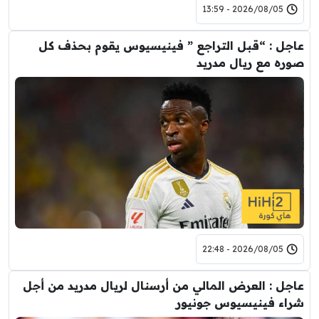
2026/08/05 - 13:59
عاجل : “قبل التراجع ” فينيسيوس يقوم بحذف كل
صوره مع ريال مدريد
2026/08/05 - 22:48
عاجل : العرض المالي من أرسنال لريال مدريد من أجل
شراء فينيسيوس جونيور