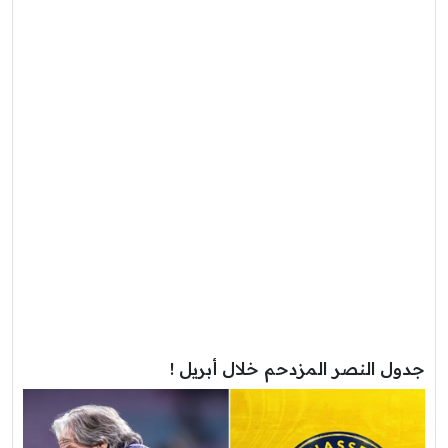
جدول النصر المزدحم خلال أبريل !