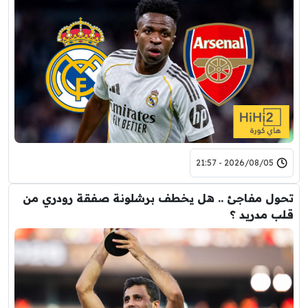
2026/08/05 - 21:57
تحول مفاجئ .. هل يخطف برشلونة صفقة رودري من
قلب مدريد ؟