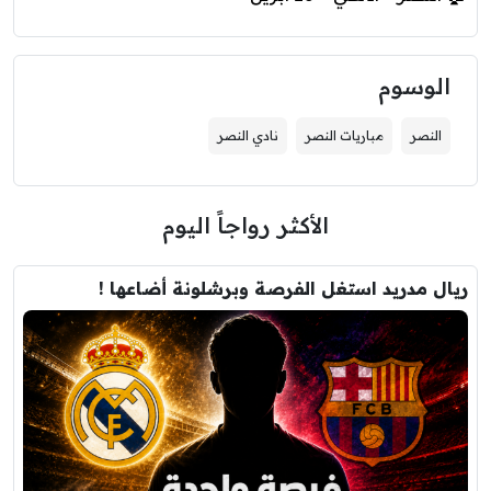
الوسوم
النصر
مباريات النصر
نادي النصر
الأكثر رواجاً اليوم
ريال مدريد استغل الفرصة وبرشلونة أضاعها !