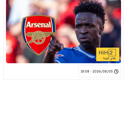
2026/08/05 - 18:08