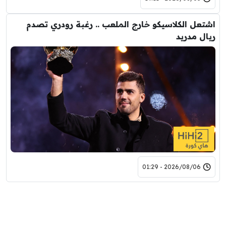
اشتعل الكلاسيكو خارج الملعب .. رغبة رودري تصدم
ريال مدريد
2026/08/06 - 01:29