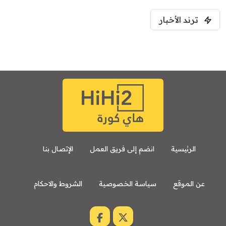
ترند الأخبار
الرئيسية
انضم إلى فريق العمل
الإتصال بنا
عن الموقع
سياسة الخصوصية
الشروط والاحكام