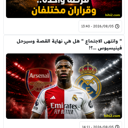
2026/08/05 - 13:40
“ وانتهى الاجتماع “ هل هي نهاية القصة وسيرحل
فينيسيوس …؟!
2026/08/05 - 14:11