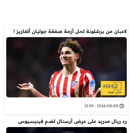
لاعبان من برشلونة لحل أزمة صفقة جوليان ألفاريز !
2026/08/05 - 13:59
رد ريال مدريد على عرض أرسنال لضم فينيسيوس