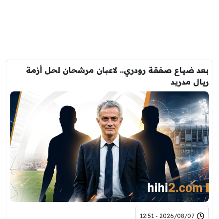
بعد ضياع صفقة رودري.. لاعبان مرشحان لحل أزمة
ريال مدريد
2026/08/07 - 12:51