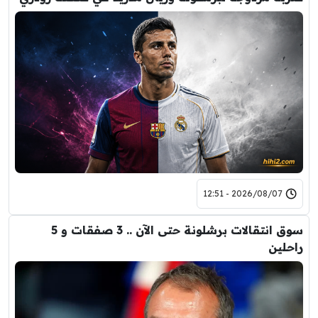
2026/08/07 - 12:51
سوق انتقالات برشلونة حتى الآن .. 3 صفقات و 5
راحلين