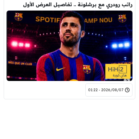
راتب رودري مع برشلونة .. تفاصيل العرض الأول
2026/08/07 - 01:22