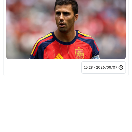
2026/08/07 - 15:28