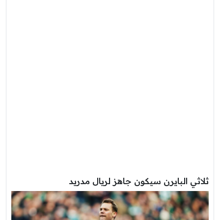
ثلاثي البايرن سيكون جاهز لريال مدريد