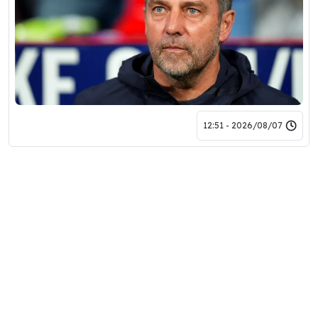
2026/08/07 - 12:51