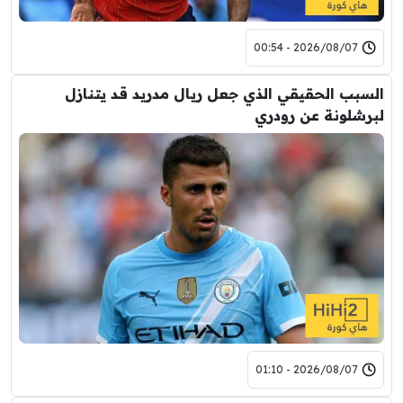
2026/08/07 - 00:54
السبب الحقيقي الذي جعل ريال مدريد قد يتنازل
لبرشلونة عن رودري
2026/08/07 - 01:10