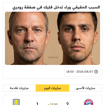
السبب الحقيقي وراء تدخل فليك في صفقة رودري
2026/08/07 - 18:00
مباريات الأمس
مباريات اليوم
مباريات قادمة
1
2
12:00 م