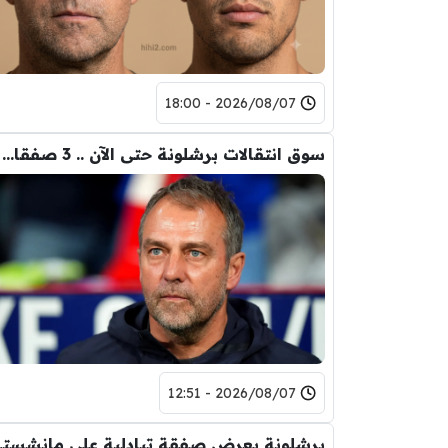
2026/08/07 - 18:00
سوق انتقالات برشلونة حتى الآن .. 3 صفقات و 5 راحلين
2026/08/07 - 12:51
برشلونة يعر