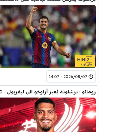
2026/08/07 - 14:07