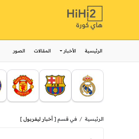
الرئيسية
الأخبار
المقالات
الصور
الرئيسية
في قسم [
أخبار ليفربول
]