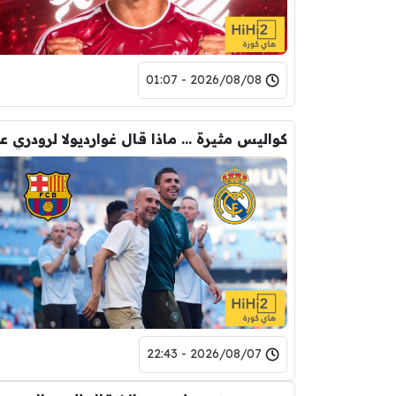
2026/08/08 - 01:07
2026/08/07 - 22:43