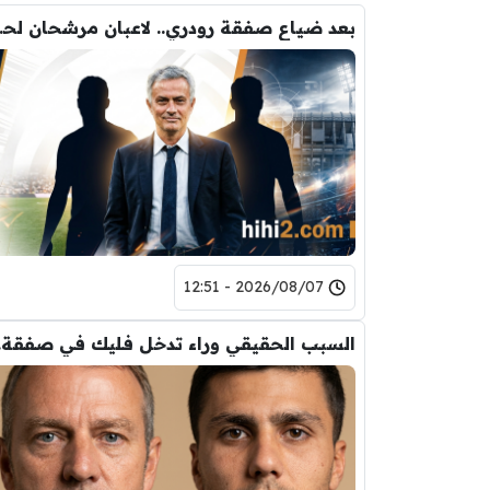
بعد ضياع صفقة 
2026/08/07 - 12:51
السب