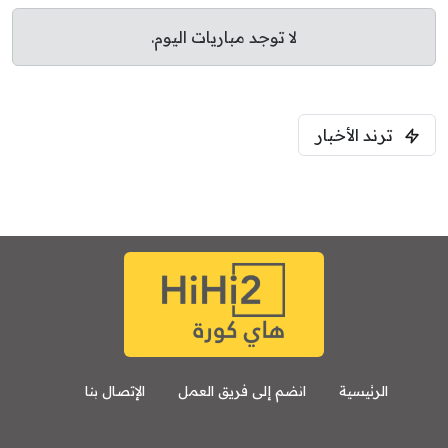
لا توجد مباريات اليوم.
ترند الأخبار
الرئيسية
انضم إلى فريق العمل
الإتصال بنا