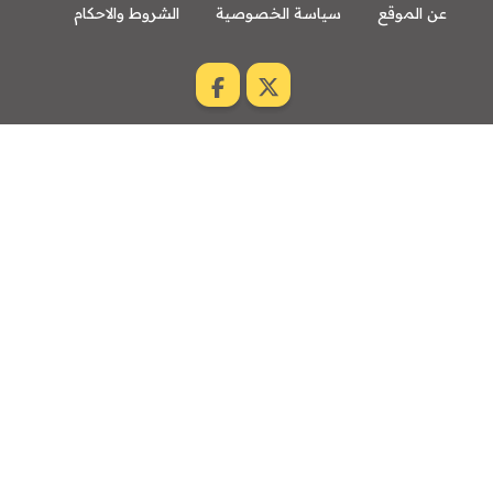
عن الموقع
سياسة الخصوصية
الشروط والاحكام