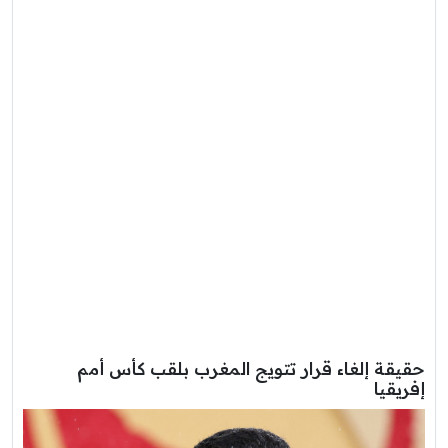
حقيقة إلغاء قرار تتويج المغرب بلقب كأس أمم
إفريقيا