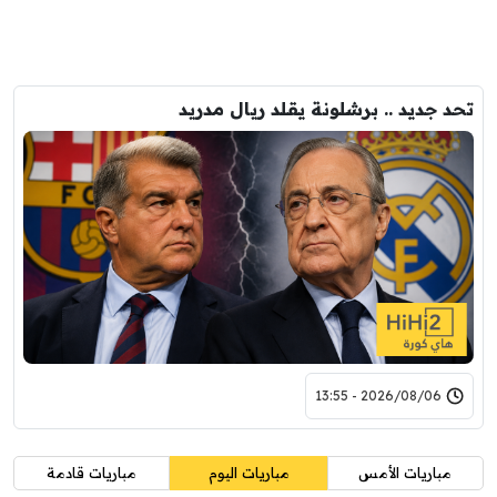
تحد جديد .. برشلونة يقلد ريال مدريد
2026/08/06 - 13:55
مباريات الأمس
مباريات اليوم
مباريات قادمة