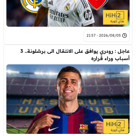
2026/08/05 - 21:57
عاجل : رودري يوافق على الانتقال الى برشلونة.. 3
أسباب وراء قراره