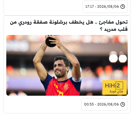
2026/08/06 - 17:17
تحول مفاجئ .. هل يخطف برشلونة صفقة رودري من
قلب مدريد ؟
2026/08/06 - 00:55