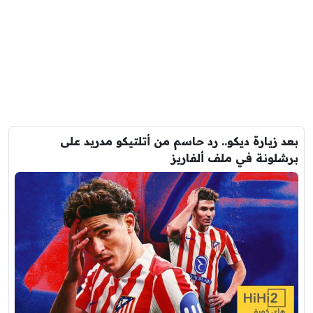
بعد زيارة ديكو.. رد حاسم من أتلتيكو مدريد على
برشلونة في ملف ألفاريز