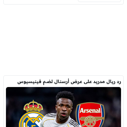
رد ريال مدريد على عرض أرسنال لضم فينيسيوس