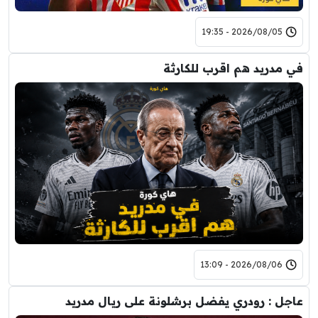
2026/08/05 - 19:35
في مدريد هم اقرب للكارثة
2026/08/06 - 13:09
عاجل : رودري يفضل برشلونة على ريال مدريد