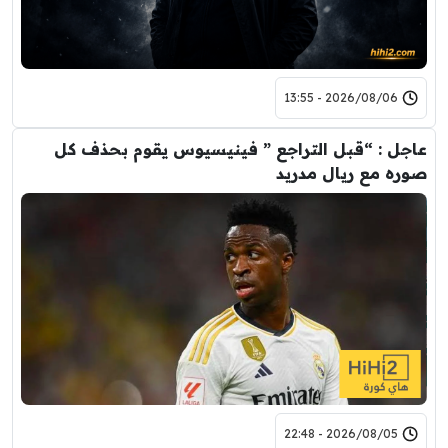
2026/08/06 - 13:55
عاجل : “قبل التراجع ” فينيسيوس يقوم بحذف كل
صوره مع ريال مدريد
2026/08/05 - 22:48