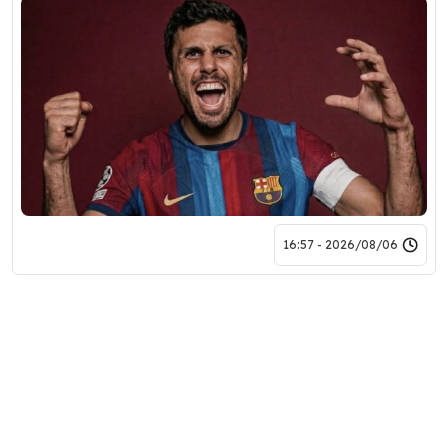
2026/08/06 - 16:57