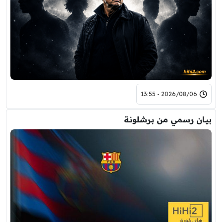
2026/08/06 - 13:55
بيان رسمي من برشلونة