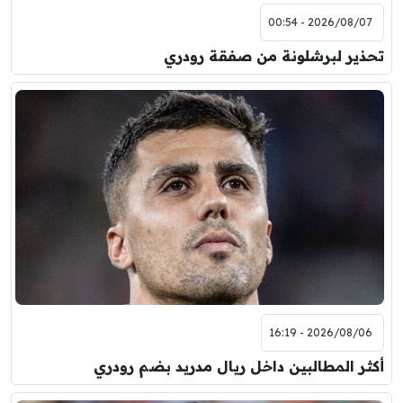
2026/08/07 - 00:54
تحذير لبرشلونة من صفقة رودري
2026/08/06 - 16:19
أكثر المطالبين داخل ريال مدريد بضم رودري