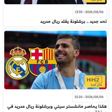
2026/08/06 - 13:55
تحد جديد .. برشلونة يقلد ريال مدريد
2026/08/06 - 22:20
هكذا يحاصر مانشستر سيتي وبرشلونة ريال مدريد في