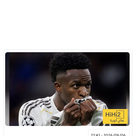
2026/08/06 - 22:42