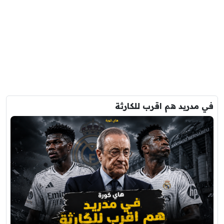
في مدريد هم اقرب للكارثة