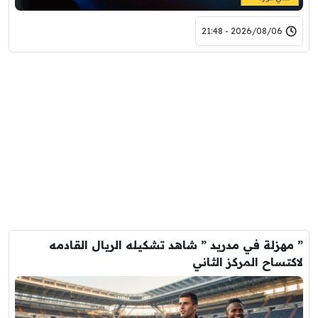
2026/08/06 - 21:48
” مهزلة في مدريد ” شاهد تشكيله الريال القادمه
لاكتساح المركز الثاني