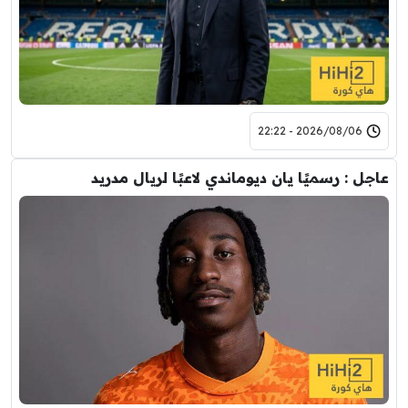
2026/08/06 - 22:22
عاجل : رسميًا يان ديوماندي لاعبًا لريال مدريد