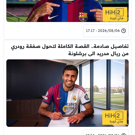
2026/08/06 - 17:17
تفاصيل صادمة.. القصة الكاملة لتحول صفقة رودري
من ريال مدريد الى برشلونة