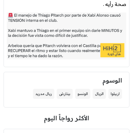
صحة رأيه .
الوسوم
اربيلوا
الريال
الونسو
بيتارش
ريال مدريد
الأكثر رواجاً اليوم