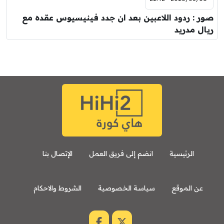
صور : ردود اللاعبين بعد ان جدد فينيسيوس عقده مع
ريال مدريد
الرئيسية
انضم إلى فريق العمل
الإتصال بنا
عن الموقع
سياسة الخصوصية
الشروط والاحكام