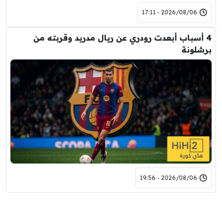
2026/08/06 - 17:11
4 أسباب أبعدت رودري عن ريال مدريد وقربته من
برشلونة
2026/08/06 - 19:56