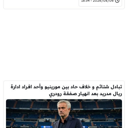
2026/08/06 - 18:54
تبادل شتائم و خلاف حاد بين مورينيو وأحد افراد ادارة
ريال مدريد بعد انهيار صفقة رودري