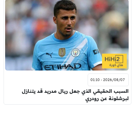
2026/08/07 - 01:10
السبب الحقيقي الذي جعل ريال مدريد قد يتنازل
لبرشلونة عن رودري