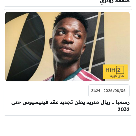
صفقة رودري
2026/08/06 - 21:24
رسميا .. ريال مدريد يعلن تجديد عقد فينيسيوس حتى
2032