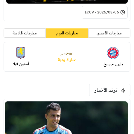
2026/08/06 - 13:09
مباريات الأمس
مباريات اليوم
مباريات قادمة
12:00 م
مباراة ودية
بايرن ميونيخ
أستون فيلا
ترند الأخبار