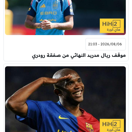
2026/08/06 - 21:03
موقف ريال مدريد النهائي من صفقة رودري