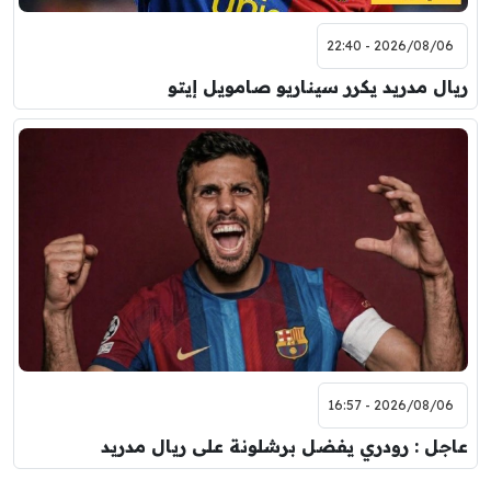
2026/08/06 - 22:40
ريال مدريد يكرر سيناريو صامويل إيتو
2026/08/06 - 16:57
عاجل : رودري يفضل برشلونة على ريال مدريد