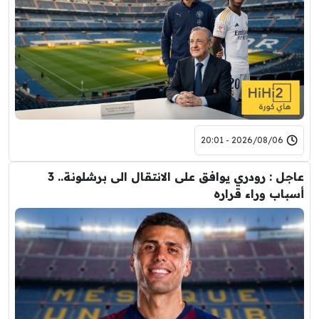
2026/08/06 - 20:01
عاجل : رودري يوافق على الانتقال الى برشلونة.. 3
أسباب وراء قراره