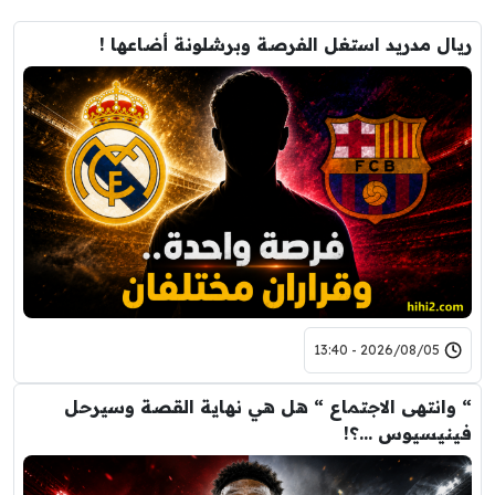
ريال مدريد استغل الفرصة وبرشلونة أضاعها !
2026/08/05 - 13:40
“ وانتهى الاجتماع “ هل هي نهاية القصة وسيرحل
فينيسيوس …؟!