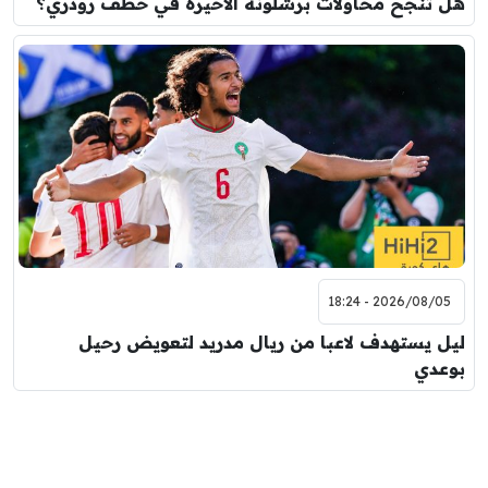
هل تنجح محاولات برشلونة الأخيرة في خطف رودري؟
2026/08/05 - 18:24
ليل يستهدف لاعبا من ريال مدريد لتعويض رحيل
بوعدي