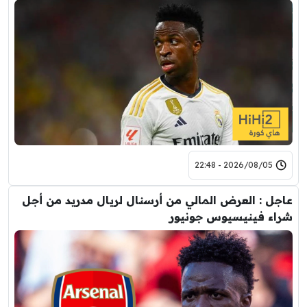
2026/08/05 - 22:48
عاجل : العرض المالي من أرسنال لريال مدريد من أجل
شراء فينيسيوس جونيور