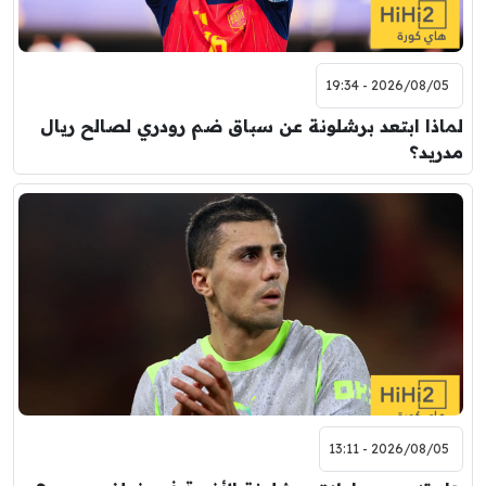
2026/08/05 - 19:34
لماذا ابتعد برشلونة عن سباق ضم رودري لصالح ريال
مدريد؟
2026/08/05 - 13:11