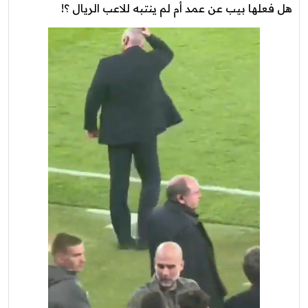
هل فعلها بيب عن عمد أم لم ينتبه للاعب الريال ؟!