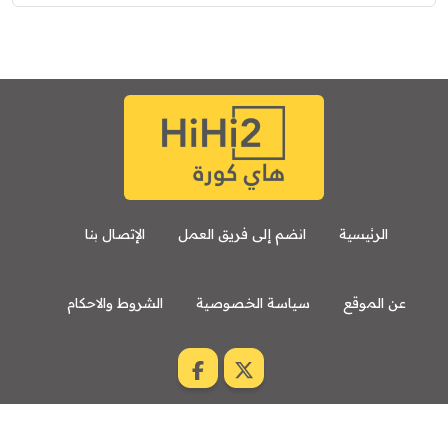
الرئيسية
انضم إلى فريق العمل
الإتصال بنا
عن الموقع
سياسة الخصوصية
الشروط والاحكام