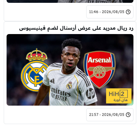
2026/08/05 - 11:46
رد ريال مدريد على عرض أرسنال لضم فينيسيوس
2026/08/05 - 21:57