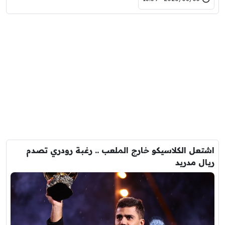
اشتعل الكلاسيكو خارج الملعب .. رغبة رودري تصدم
ريال مدريد