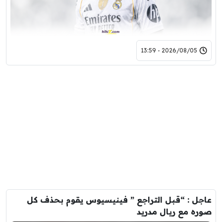
2026/08/05 - 13:59
عاجل : “قبل التراجع ” فينيسيوس يقوم بحذف كل
صوره مع ريال مدريد