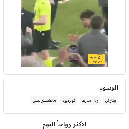
الوسوم
بيتارش
ريال مدريد
غوارديولا
مانشستر سيتي
الأكثر رواجاً اليوم