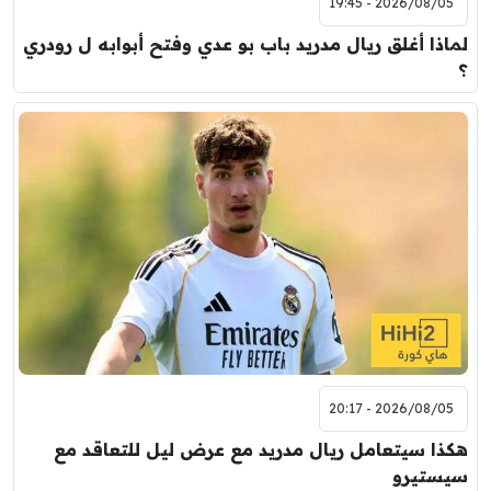
2026/08/05 - 19:45
لماذا أغلق ريال مدريد باب بو عدي وفتح أبوابه ل رودري
؟
2026/08/05 - 20:17
هكذا سيتعامل ريال مدريد مع عرض ليل للتعاقد مع
سيستيرو