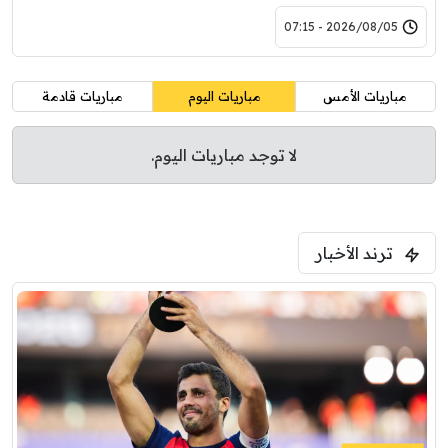
2026/08/05 - 07:15
مباريات الأمس
مباريات اليوم
مباريات قادمة
لا توجد مباريات اليوم.
ترند الأخبار