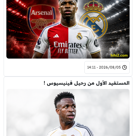
2026/08/05 - 14:11
المستفيد الأول من رحيل فينيسيوس !