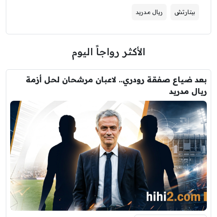
بيتارتش
ريال مدريد
الأكثر رواجاً اليوم
بعد ضياع صفقة رودري.. لاعبان مرشحان لحل أزمة
ريال مدريد