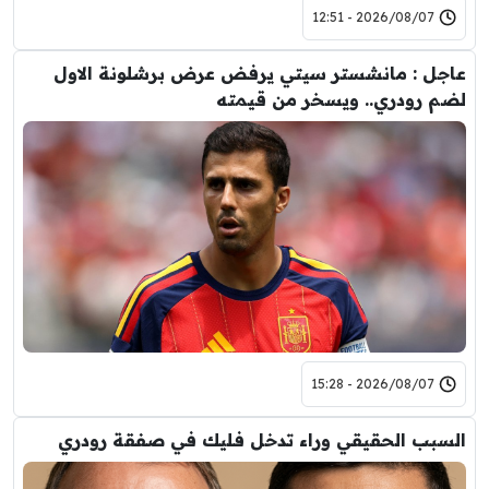
2026/08/07 - 12:51
عاجل : مانشستر سيتي يرفض عرض برشلونة الاول
لضم رودري.. ويسخر من قيمته
2026/08/07 - 15:28
السبب الحقيقي وراء تدخل فليك في صفقة رودري