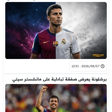
2026/08/07 - 12:51
برشلونة يعرض صفقة تبادلية على مانشستر سيتي