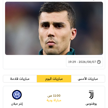
2026/08/07 - 19:29
مباريات الأمس
مباريات اليوم
مباريات قادمة
11:00 ص
مباراة ودية
يوفنتوس
إنتر ميلان