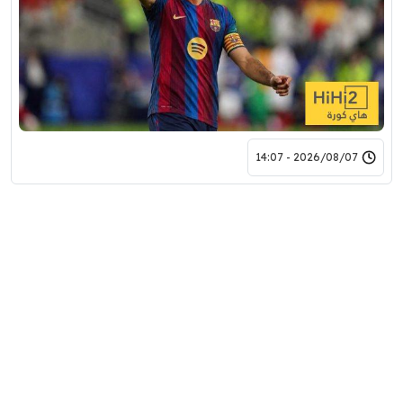
2026/08/07 - 14:07