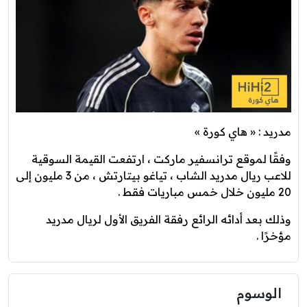
مدريد : « هاي كورة »
وفقًا لموقع ترانسفير ماركت ، ارتفعت القيمة السوقية
للاعب ريال مدريد الشاب ، تياغو بيتارتش ، من 3 مليون إلى
20 مليون خلال خمس مباريات فقط .
وذلك بعد أدائه الرائع رفقة الفريق الأول لريال مدريد
مؤخرًا .
الوسوم