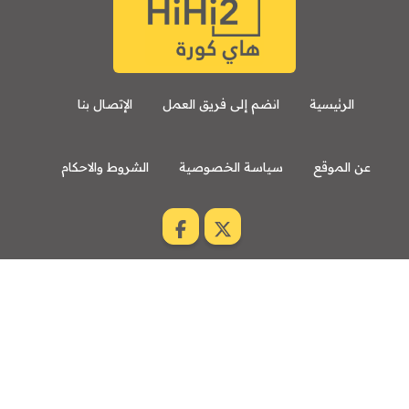
8:00 م
مباراة ودية
اودينيزي
برشلونة
الرئيسية
انضم إلى فريق العمل
الإتصال بنا
عن الموقع
سياسة الخصوصية
الشروط والاحكام