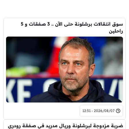
سوق انتقالات برشلونة حتى الآن .. 3 صفقات و 5
راحلين
2026/08/07 - 12:51
ضربة مزدوجة لبرشلونة وريال مدريد في صفقة رودري