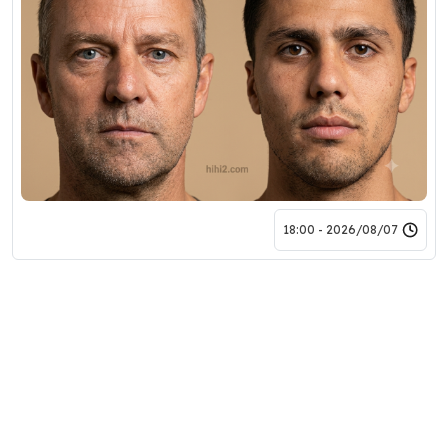
2026/08/07 - 18:00