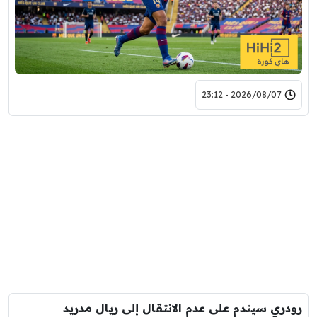
2026/08/07 - 23:12
رودري سيندم على عدم الانتقال إلى ريال مدريد