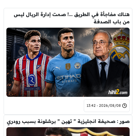
هناك مفاجأة في الطريق …! صمت إدارة الريال ليس
من باب الصدفة
2026/08/08 - 13:42
صور : صحيفة انجليزية ” تهين ” برشلونة بسبب رودري