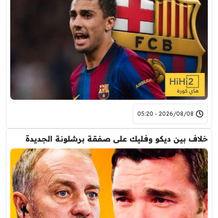
2026/08/08 - 05:20
خلاف بين ديكو وفليك على صفقة برشلونة الجديدة