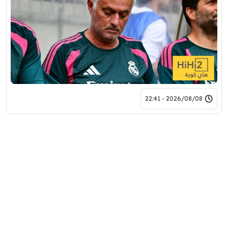
2026/08/08 - 22:41