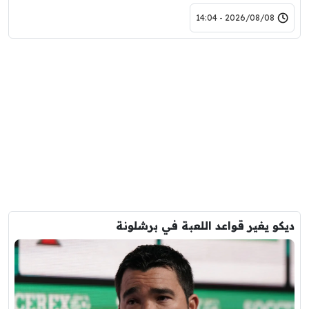
2026/08/08 - 14:04
ديكو يغير قواعد اللعبة في برشلونة