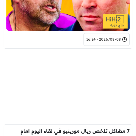
2026/08/08 - 16:24
7 مشاكل تلخص ريال مورينيو في لقاء اليوم امام