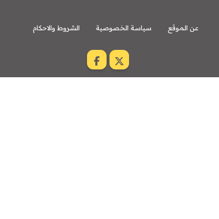
عن الموقع
سياسة الخصوصية
الشروط والاحكام