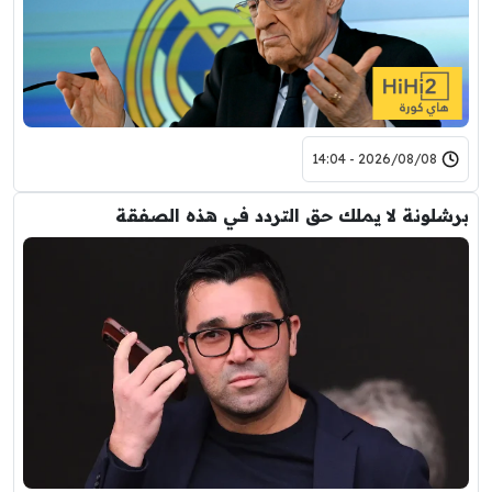
2026/08/08 - 14:04
برشلونة لا يملك حق التردد في هذه الصفقة