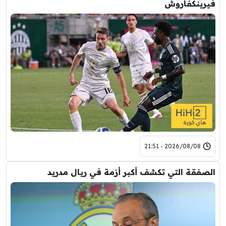
فيرينكفاروش
2026/08/08 - 21:51
الصفقة التي تكشف أكبر أزمة في ريال مدريد