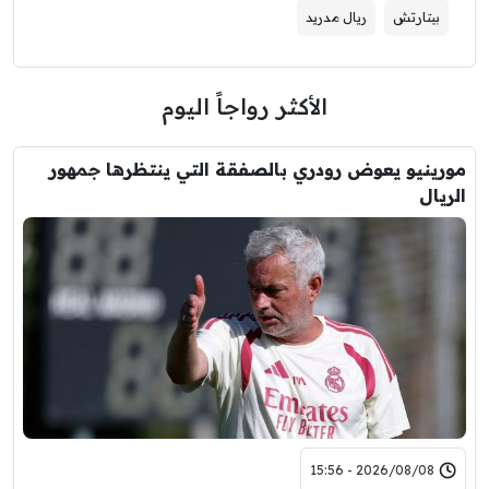
بيتارتش
ريال مدريد
الأكثر رواجاً اليوم
مورينيو يعوض رودري بالصفقة التي ينتظرها جمهور
الريال
2026/08/08 - 15:56