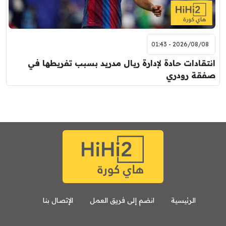
2026/08/08 - 01:43
انتقادات حادة لإدارة ريال مدريد بسبب تفريطها في
صفقة رودري
الرئيسية
انضم إلى فريق العمل
الإتصال بنا