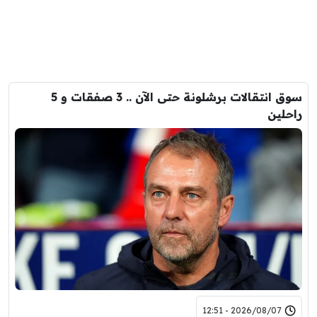
سوق انتقالات برشلونة حتى الآن .. 3 صفقات و 5
راحلين
2026/08/07 - 12:51