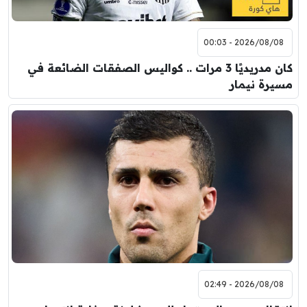
2026/08/08 - 00:03
كان مدريديًا 3 مرات .. كواليس الصفقات الضائعة في
مسيرة نيمار
2026/08/08 - 02:49