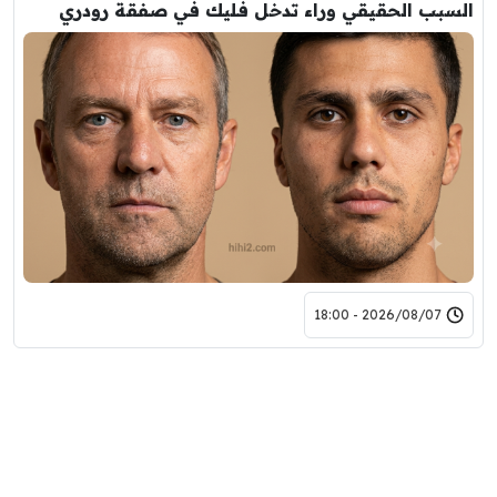
السبب الحقيقي وراء تدخل فليك في صفقة رودري
2026/08/07 - 18:00