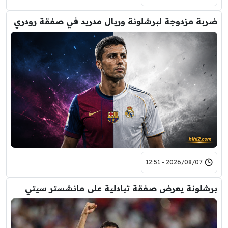
ضربة مزدوجة لبرشلونة وريال مدريد في صفقة رودري
2026/08/07 - 12:51
برشلونة يعرض صفقة تبادلية على مانشستر سيتي