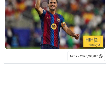
2026/08/07 - 14:07