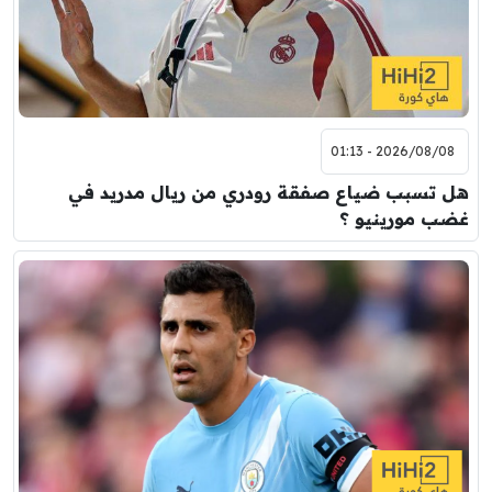
2026/08/08 - 01:13
هل تسبب ضياع صفقة رودري من ريال مدريد في
غضب مورينيو ؟