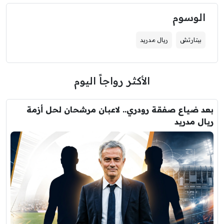
الوسوم
بيتارتش
ريال مدريد
الأكثر رواجاً اليوم
بعد ضياع صفقة رودري.. لاعبان مرشحان لحل أزمة
ريال مدريد