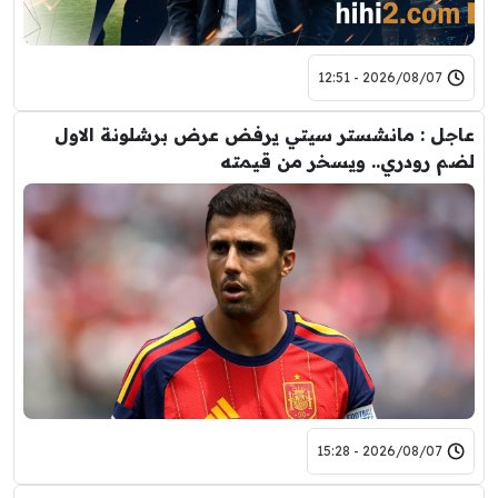
2026/08/07 - 12:51
عاجل : مانشستر سيتي يرفض عرض برشلونة الاول
لضم رودري.. ويسخر من قيمته
2026/08/07 - 15:28