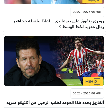
2026/08/08 - 02:22
رودري يتفوق على ديوماندي .. لماذا يفضله جماهير
ريال مدريد لخط الوسط ؟
2026/08/08 - 03:23
ألفاريز يحدد هذا الموعد لطلب الرحيل عن أتلتيكو مدريد