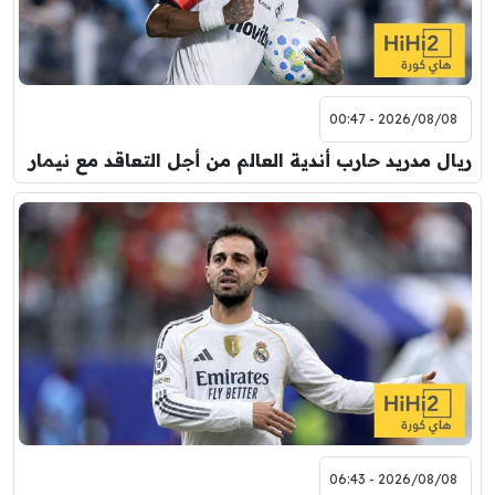
2026/08/08 - 00:47
ريال مدريد حارب أندية العالم من أجل التعاقد مع نيمار
2026/08/08 - 06:43