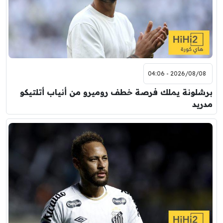
2026/08/08 - 04:06
برشلونة يملك فرصة خطف روميرو من أنياب أتلتيكو
مدريد