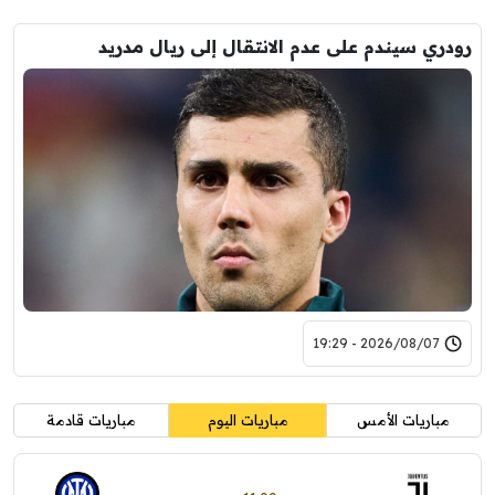
رودري سيندم على عدم الانتقال إلى ريال مدريد
2026/08/07 - 19:29
مباريات الأمس
مباريات اليوم
مباريات قادمة