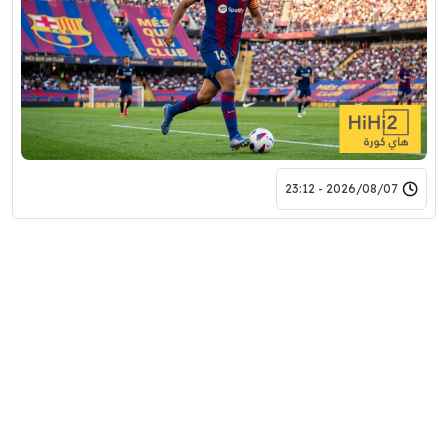
2026/08/07 - 23:12