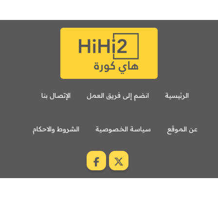
الرئيسية
انضم إلى فريق العمل
الإتصال بنا
عن الموقع
سياسة الخصوصية
الشروط والاحكام