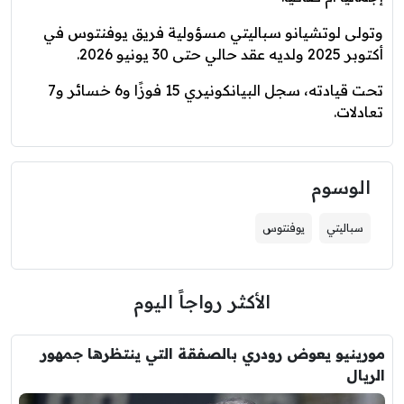
وتولى لوتشيانو سباليتي مسؤولية فريق يوفنتوس في
أكتوبر 2025 ولديه عقد حالي حتى 30 يونيو 2026.
تحت قيادته، سجل البيانكونيري 15 فوزًا و6 خسائر و7
تعادلات.
الوسوم
سباليتي
يوفنتوس
الأكثر رواجاً اليوم
مورينيو يعوض رودري بالصفقة التي ينتظرها جمهور
الريال