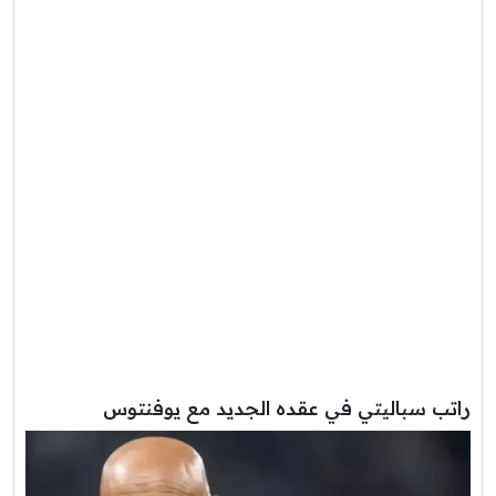
راتب سباليتي في عقده الجديد مع يوفنتوس