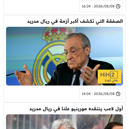
2026/08/08 - 16:24
الصفقة التي تكشف أكبر أزمة في ريال مدريد
2026/08/08 - 14:04
أول لاعب ينتقده مورينيو علنا في ريال مدريد