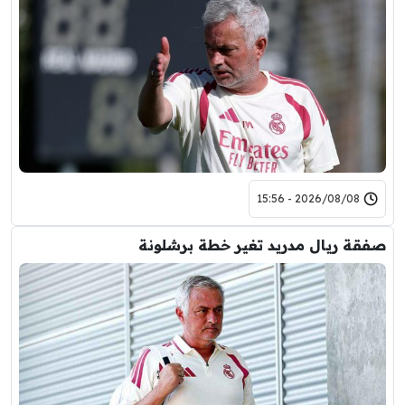
2026/08/08 - 15:56
صفقة ريال مدريد تغير خطة برشلونة