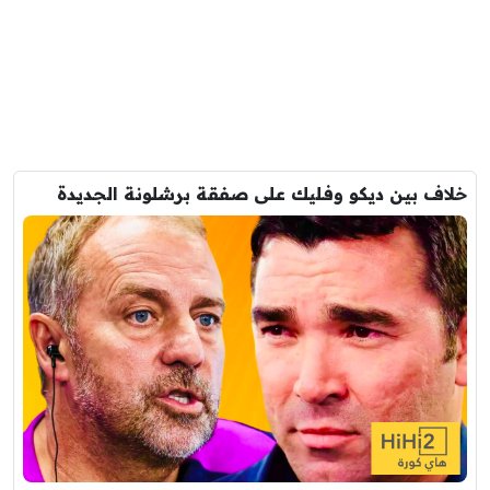
خلاف بين ديكو وفليك على صفقة برشلونة الجديدة