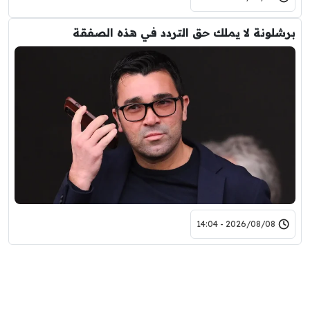
برشلونة لا يملك حق التردد في هذه الصفقة
2026/08/08 - 14:04