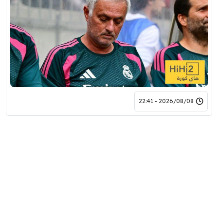
2026/08/08 - 22:41