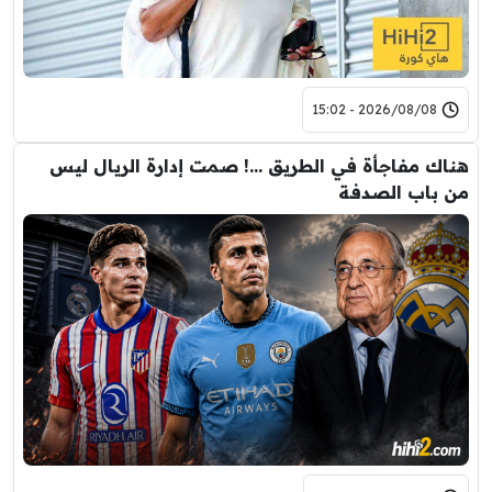
2026/08/08 - 15:02
هناك مفاجأة في الطريق …! صمت إدارة الريال ليس
من باب الصدفة