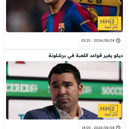
2026/08/08 - 05:20
ديكو يغير قواعد اللعبة في برشلونة
2026/08/08 - 14:05