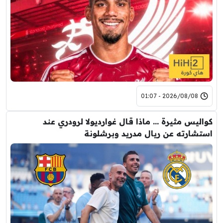
2026/08/08 - 01:07
كواليس مثيرة … ماذا قال غوارديولا لرودري عند
استشارته عن ريال مدريد وبرشلونة