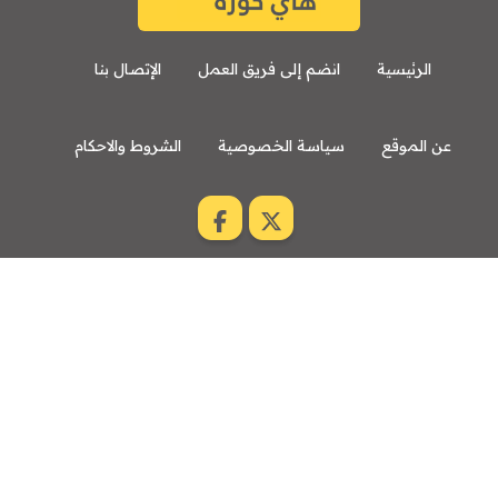
الرئيسية
انضم إلى فريق العمل
الإتصال بنا
عن الموقع
سياسة الخصوصية
الشروط والاحكام