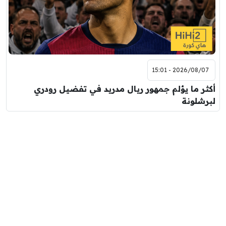
2026/08/07 - 15:01
أكثر ما يؤلم جمهور ريال مدريد في تفضيل رودري
لبرشلونة