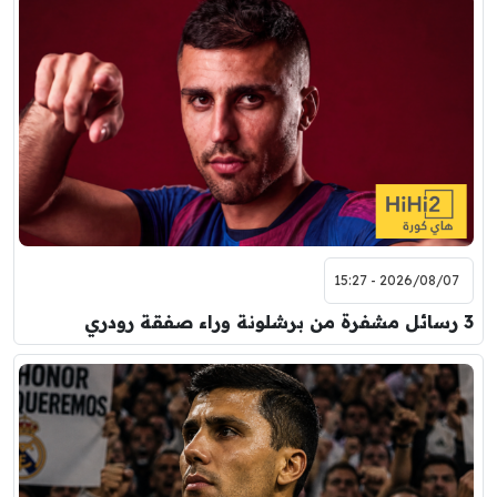
2026/08/07 - 15:27
3 رسائل مشفرة من برشلونة وراء صفقة رودري