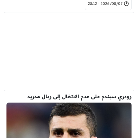
2026/08/07 - 23:12
رودري سيندم على عدم الانتقال إلى ريال مدريد