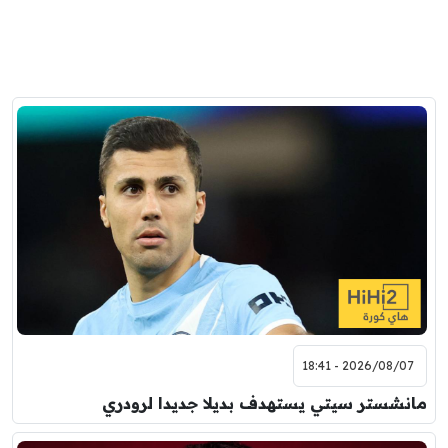
2026/08/07 - 18:41
مانشستر سيتي يستهدف بديلا جديدا لرودري