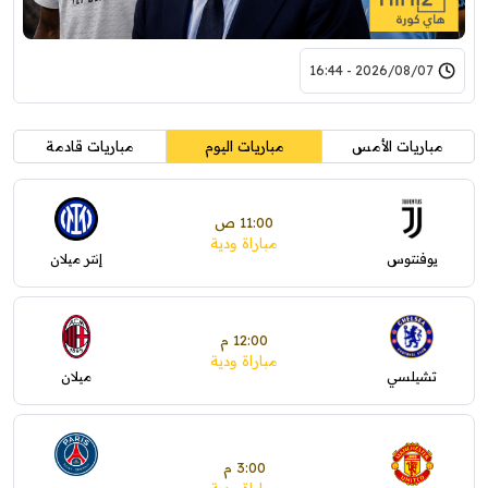
2026/08/07 - 16:44
مباريات الأمس
مباريات اليوم
مباريات قادمة
11:00 ص
مباراة ودية
يوفنتوس
إنتر ميلان
12:00 م
مباراة ودية
تشيلسي
ميلان
3:00 م