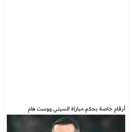
أرقام خاصة بحكم مباراة السيتي ووست هام