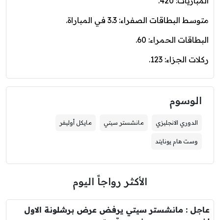
المباريات: 420.
متوسط البطاقات الصفراء: 3.3 في المباراة.
البطاقات الحمراء: 60.
ركلات الجزاء: 123.
الوسوم
الدوري الانجليزي
مانشستر سيتي
مايكل أوليفر
وست هام يونايتد
الأكثر رواجاً اليوم
عاجل : مانشستر سيتي يرفض عرض برشلونة الاول