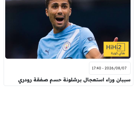
2026/08/07 - 17:40
سببان وراء استعجال برشلونة حسم صفقة رودري