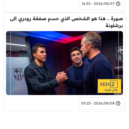
2026/08/07 - 16:30
صورة .. هذا هو الشخص الذي حسم صفقة رودري الى
برشلونة
2026/08/08 - 00:23