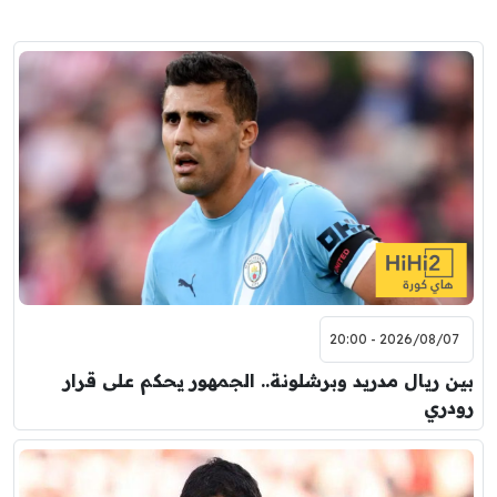
2026/08/07 - 20:00
بين ريال مدريد وبرشلونة.. الجمهور يحكم على قرار
رودري