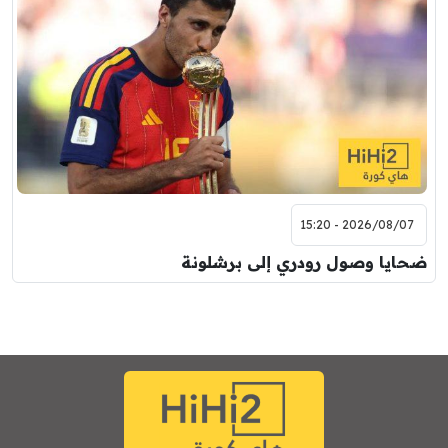
2026/08/07 - 15:20
ضحايا وصول رودري إلى برشلونة