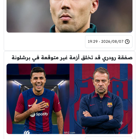
2026/08/07 - 19:29
صفقة رودري قد تخلق أزمة غير متوقعة في برشلونة