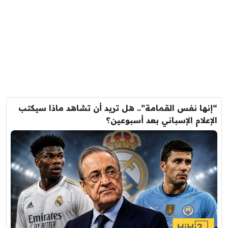
“إنها نفس القمامة”.. هل تريد أن تشاهد ماذا سيكتب
الإعلام الإسباني بعد أسبوعين؟