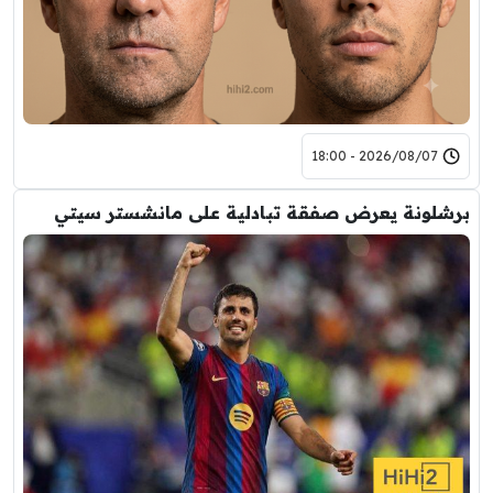
2026/08/07 - 18:00
برشلونة يعرض صفقة تبادلية على مانشستر سيتي