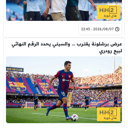
2026/08/07 - 22:43
عرض برشلونة يقترب … والسيتي يحدد الرقم النهائي
لبيع رودري