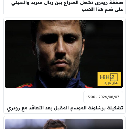
صفقة رودري تشعل الصراع بين ريال مدريد والسيتي
على ضم هذا اللاعب
2026/08/07 - 15:00
تشكيلة برشلونة الموسم المقبل بعد التعاقد مع رودري