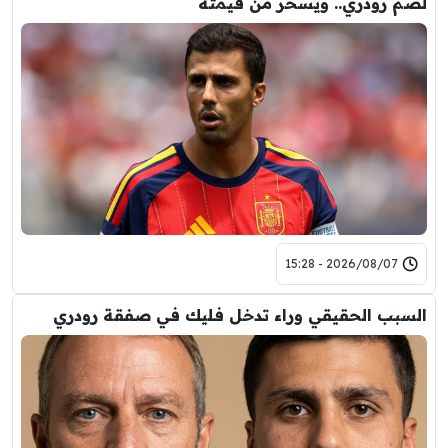
لضم رودري.. ويسخر من قيمته
2026/08/07 - 15:28
السبب الحقيقي وراء تدخل فليك في صفقة رودري