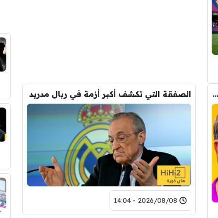
 بين ديكو وفليك على صفقة برشلونة الجديدة
الصفقة التي تكشف أكبر أزمة في ريال مدريد
2026/08/08 - 14:04