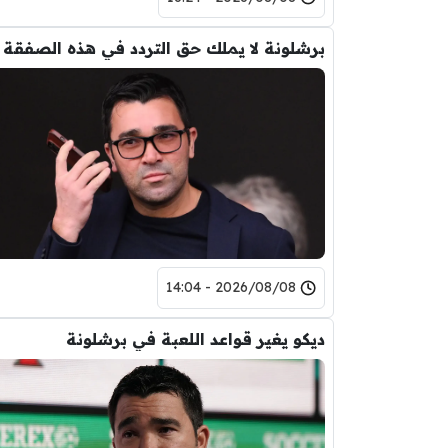
برشلونة لا يملك حق التردد في هذه الصفقة
2026/08/08 - 14:04
ديكو يغير قواعد اللعبة في برشلونة