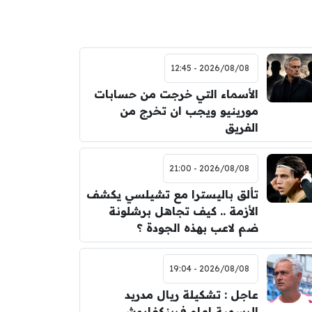
2026/08/08 - 12:45
الأسماء التي خرجت من حسابات
مورينيو ويجب ان تخرج من
الفريق
2026/08/08 - 21:00
تألق باليسترا مع تشيلسي يكشف
الأزمة .. كيف تجاهل برشلونة
ضم لاعب بهذه الجودة ؟
2026/08/08 - 19:04
عاجل : تشكيلة ريال مدريد
الرسمية امام فرينكفاروش