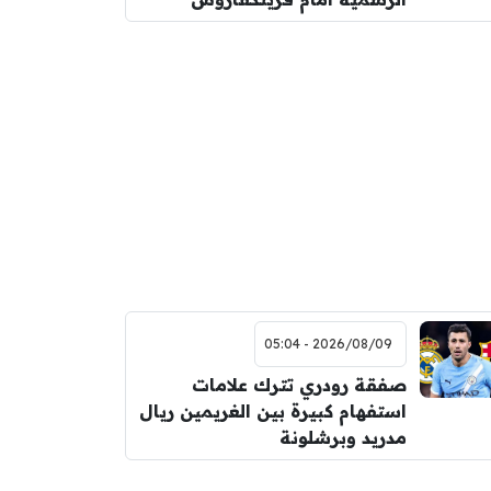
2026/08/09 - 05:04
صفقة رودري تترك علامات
استفهام كبيرة بين الغريمين ريال
مدريد وبرشلونة