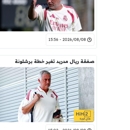
2026/08/08 - 15:56
صفقة ريال مدريد تغير خطة برشلونة