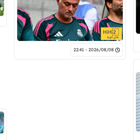
2026/08/08 - 22:41