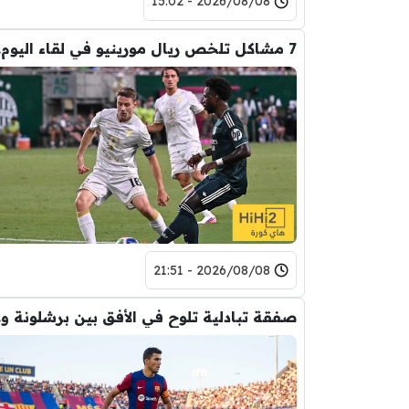
2026/08/08 - 15:02
7 مشا
2026/08/08 - 21:51
صفقة ت