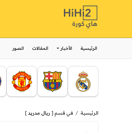
الرئيسية
الأخبار
المقالات
الصور
الرئيسية
في قسم [
ريال مدريد
]