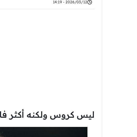
2026/03/12 - 14:19
ليس كروس ولكنه أكثر فائد