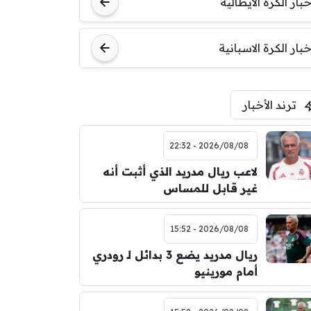
خبار الكرة الايطالية
خبار الكرة الاسبانية
ترند الأخبار
2026/08/08 - 22:32
لاعب ريال مدريد الذي أثبت أنه
غير قابل للمساس
2026/08/08 - 15:52
ريال مدريد يضع 3 بدائل لـ رودري
أمام مورينيو