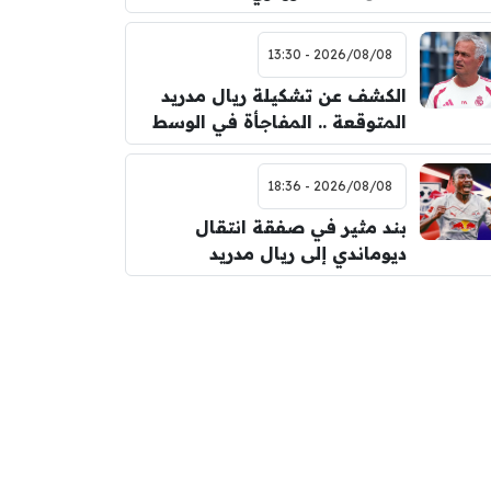
2026/08/08 - 13:30
الكشف عن تشكيلة ريال مدريد
المتوقعة .. المفاجأة في الوسط
2026/08/08 - 18:36
بند مثير في صفقة انتقال
ديوماندي إلى ريال مدريد