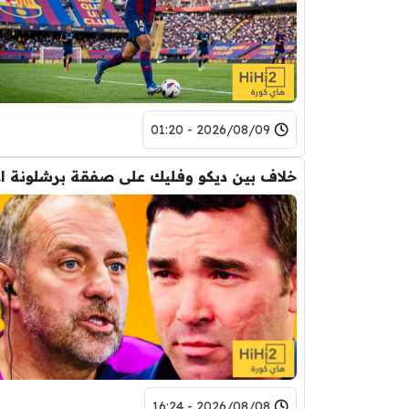
2026/08/09 - 01:20
خلاف
2026/08/08 - 16:24