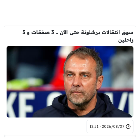
سوق انتقالات برشلونة حتى الآن .. 3 صفقات و 5
راحلين
2026/08/07 - 12:51