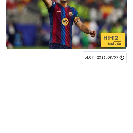
2026/08/07 - 14:07