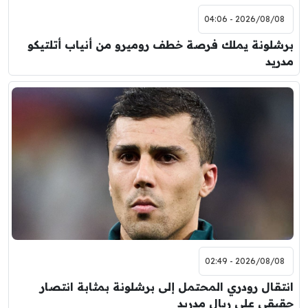
2026/08/08 - 04:06
برشلونة يملك فرصة خطف روميرو من أنياب أتلتيكو
مدريد
2026/08/08 - 02:49
انتقال رودري المحتمل إلى برشلونة بمثابة انتصار
حقيقي على ريال مدريد