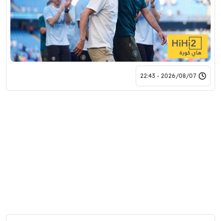
2026/08/07 - 22:43