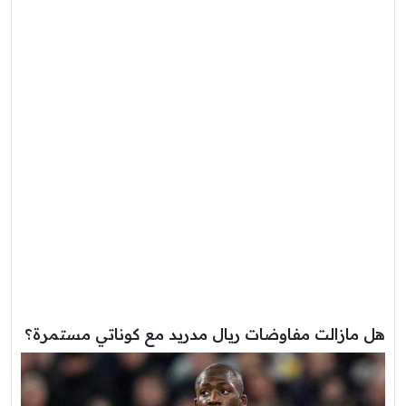
هل مازالت مفاوضات ريال مدريد مع كوناتي مستمرة؟