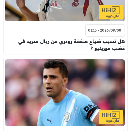
2026/08/08 - 01:13
هل تسبب ضياع صفقة رودري من ريال مدريد في
غضب مورينيو ؟