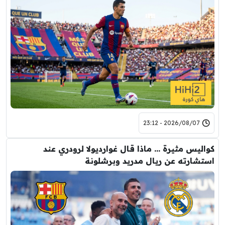
2026/08/07 - 23:12
كواليس مثيرة … ماذا قال غوارديولا لرودري عند
استشارته عن ريال مدريد وبرشلونة