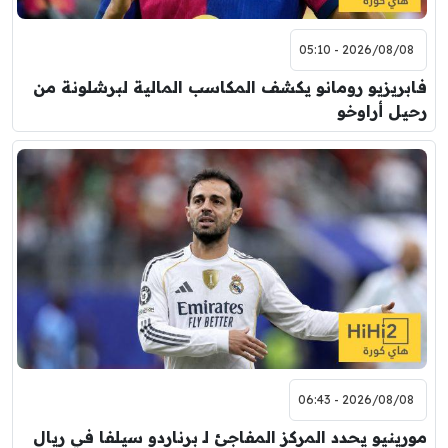
2026/08/08 - 05:10
فابريزيو رومانو يكشف المكاسب المالية لبرشلونة من
رحيل أراوخو
2026/08/08 - 06:43
مورينيو يحدد المركز المفاجئ لـ برناردو سيلفا في ريال