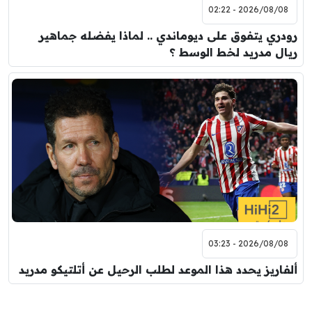
2026/08/08 - 02:22
رودري يتفوق على ديوماندي .. لماذا يفضله جماهير
ريال مدريد لخط الوسط ؟
2026/08/08 - 03:23
ألفاريز يحدد هذا الموعد لطلب الرحيل عن أتلتيكو مدريد