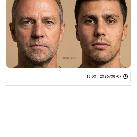
2026/08/07 - 18:00