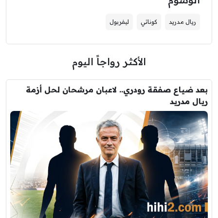
ريال مدريد
كوناتي
ليفربول
الأكثر رواجاً اليوم
بعد ضياع صفقة رودري.. لاعبان مرشحان لحل أزمة
ريال مدريد