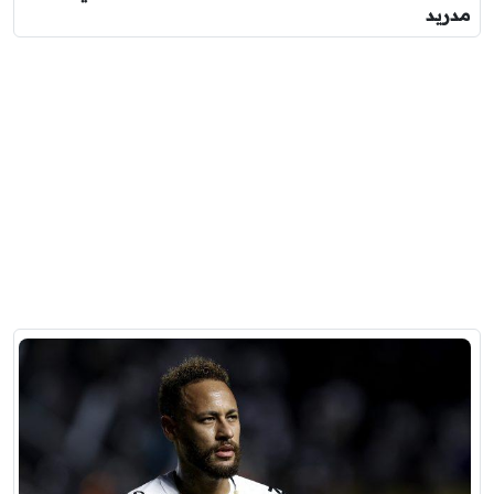
مدريد