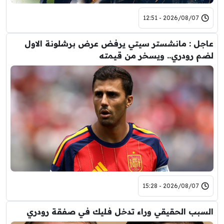
2026/08/07 - 12:51
عاجل : مانشستر سيتي يرفض عرض برشلونة الاول
لضم رودري.. ويسخر من قيمته
2026/08/07 - 15:28
السبب الحقيقي وراء تدخل فليك في صفقة رودري