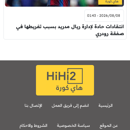
2026/08/08 - 01:43
انتقادات حادة لإدارة ريال مدريد بسبب تفريطها في
صفقة رودري
الرئيسية
انضم إلى فريق العمل
الإتصال بنا
عن الموقع
سياسة الخصوصية
الشروط والاحكام