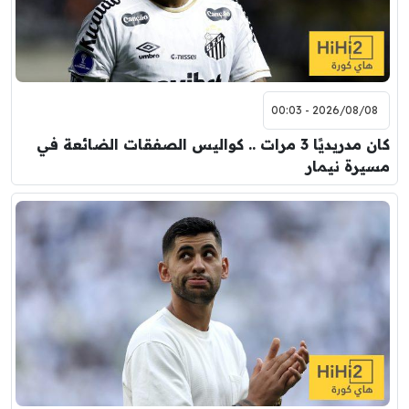
2026/08/08 - 00:03
كان مدريديًا 3 مرات .. كواليس الصفقات الضائعة في
مسيرة نيمار