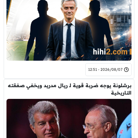
2026/08/07 - 12:51
برشلونة يوجه ضربة قوية لـ ريال مدريد ويخفي صفقته
التاريخية