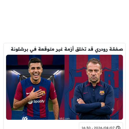
صفقة رودري قد تخلق أزمة غير متوقعة في برشلونة
2026/08/07 - 16:30