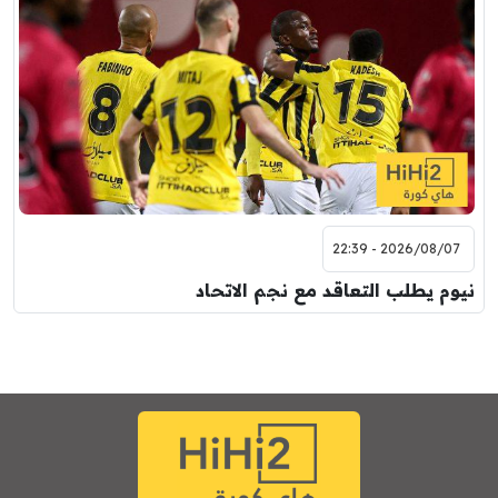
2026/08/07 - 22:39
نيوم يطلب التعاقد مع نجم الاتحاد