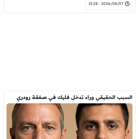
2026/08/07 - 15:28
السبب الحقيقي وراء تدخل فليك في صفقة رودري