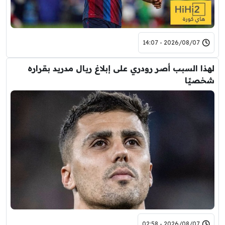
2026/08/07 - 14:07
لهذا السبب أصر رودري على إبلاغ ريال مدريد بقراره
شخصيًا
2026/08/07 - 02:58