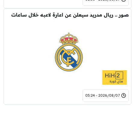
صور .. ريال مدريد سيعلن عن اعارة لاعبه خلال ساعات
2026/08/07 - 05:24