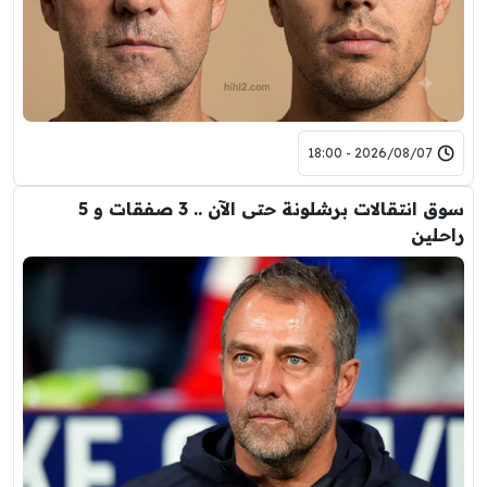
2026/08/07 - 18:00
سوق انتقالات برشلونة حتى الآن .. 3 صفقات و 5
راحلين