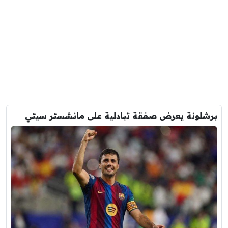
برشلونة يعرض صفقة تبادلية على مانشستر سيتي