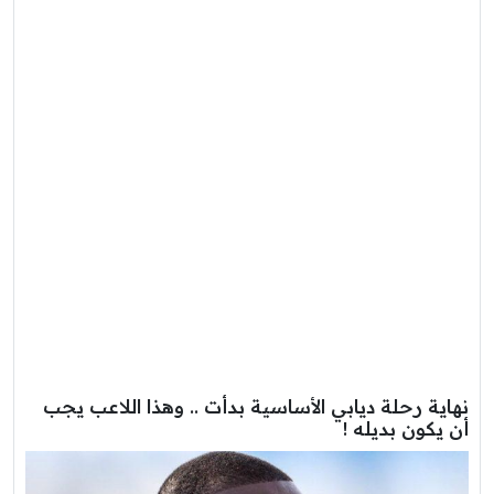
نهاية رحلة ديابي الأساسية بدأت .. وهذا اللاعب يجب
أن يكون بديله !