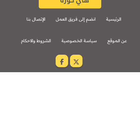
الرئيسية
انضم إلى فريق العمل
الإتصال بنا
عن الموقع
سياسة الخصوصية
الشروط والاحكام