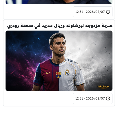
2026/08/07 - 12:51
ضربة مزدوجة لبرشلونة وريال مدريد في صفقة رودري
2026/08/07 - 12:51