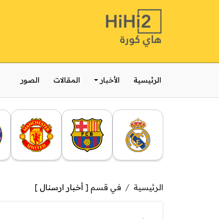
الرئيسية
الأخبار
المقالات
الصور
الرئيسية
في قسم [
أخبار ارسنال
]