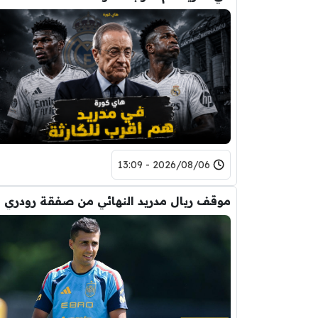
2026/08/06 - 13:09
موقف ريال مدريد النهائي من صفقة رودري