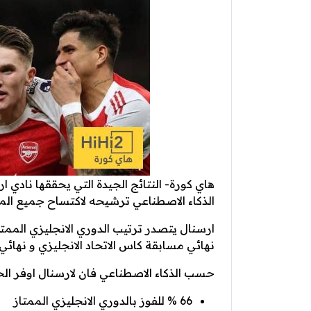
هاي كورة- النتائج الجيدة التي يحققها نادي 
الذكاء الاصطناعي ترشيحه لاكتساح جميع المنص
ارسنال يتصدر ترتيب الدوري الانجليزي الممتاز
نهائي مسابقة كاس الاتحاد الانجليزي و نهائي 
حسب الذكاء الاصطناعي فان لارسنال اوفر الحظو
66 % للفوز بالدوري الانجليزي الممتاز