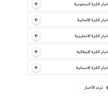
خبار الكرة السعودية
خبار الكرة الالمانية
خبار الكرة الانجليزية
خبار الكرة الايطالية
خبار الكرة الاسبانية
ترند الأخبار