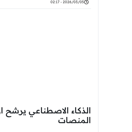
2026/03/05 - 02:17
الذكاء الاصطناعي يرشح ا
المنصات