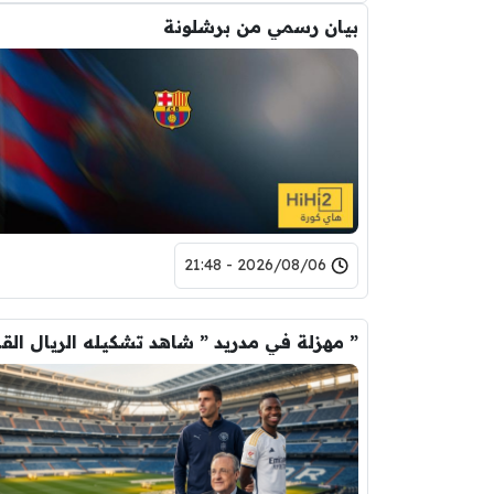
بيان رسمي من برشلونة
2026/08/06 - 21:48
” مهزلة في م