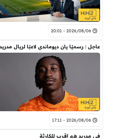
2026/08/06 - 20:01
عاجل : رسميًا يان ديوماندي لاعبًا لريال مدريد
2026/08/06 - 17:11
في مدريد هم اقرب للكارثة