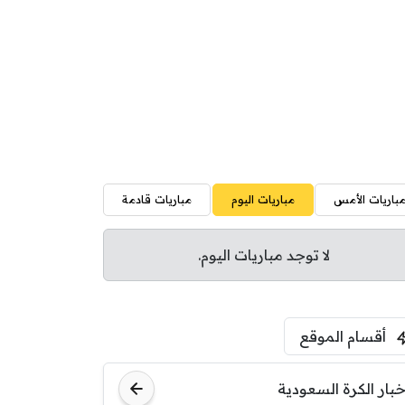
باريات الأمس
مباريات اليوم
مباريات قادمة
لا توجد مباريات اليوم.
أقسام الموقع
خبار الكرة السعودية