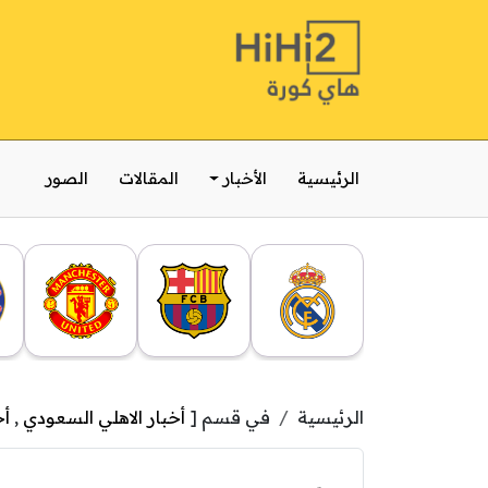
الرئيسية
الأخبار
المقالات
الصور
الرئيسية
في قسم [
أخبار الاهلي السعودي
,
أخ