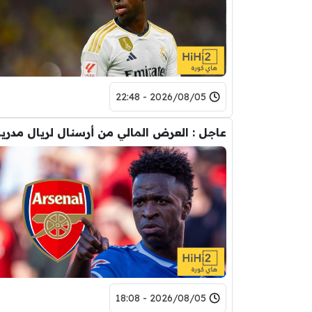
2026/08/05 - 22:48
عاجل : العرض
2026/08/05 - 18:08