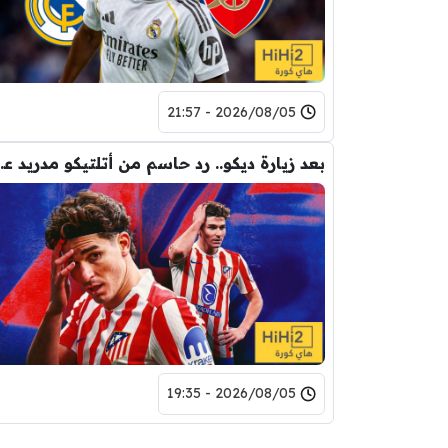
2026/08/05 - 21:57
بعد زيارة ديكو.. رد حاس
2026/08/05 - 19:35