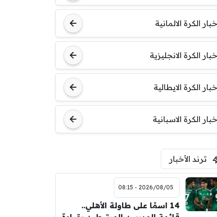
خبار الكرة الالمانية
خبار الكرة الانجليزية
خبار الكرة الايطالية
خبار الكرة الاسبانية
ترند الأخبار
2026/08/05 - 08:15
14 اسمًا على طاولة الأهلي..