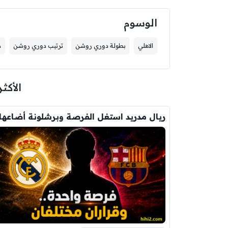
الوسوم
الاهلي
بطولة دوري روشن
ترتيب دوري روشن
د
الأكثر
ريال مدريد استغل الفرصة وبرشلونة أضاعها 