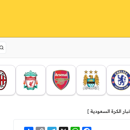
بار الكرة السعودية
]