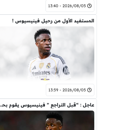
2026/08/05 - 13:40
المستفيد الأول من رحيل فينيسيوس !
2026/08/05 - 13:59
عاجل : “قبل التراجع ” فينيسيوس يقوم ب