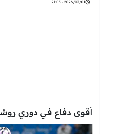
2026/03/01 - 21:05
أقوى دفاع في دوري روش