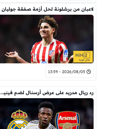
2026/08/05 - 13:59
رد ريال مدريد على عرض أرسنال لضم فينيسيوس