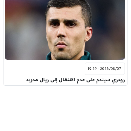
2026/08/07 - 19:29
رودري سيندم على عدم الانتقال إلى ريال مدريد