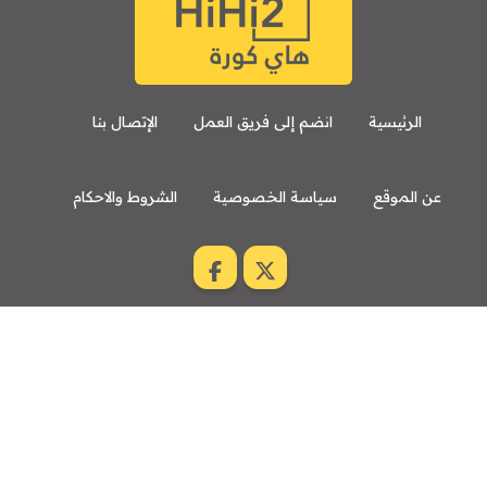
الرئيسية
انضم إلى فريق العمل
الإتصال بنا
عن الموقع
سياسة الخصوصية
الشروط والاحكام