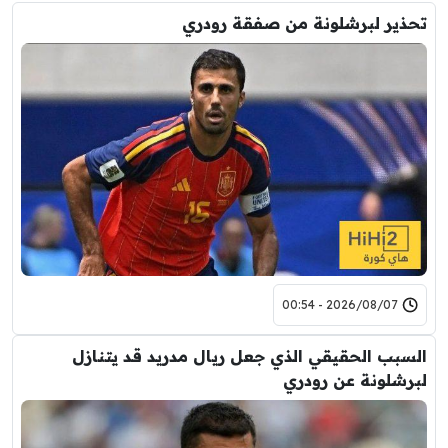
تحذير لبرشلونة من صفقة رودري
2026/08/07 - 00:54
السبب الحقيقي الذي جعل ريال مدريد قد يتنازل
لبرشلونة عن رودري