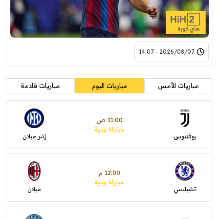
2026/08/07 - 14:07
مباريات الأمس
مباريات اليوم
مباريات قادمة
11:00 ص
مباراة ودية
يوفنتوس
إنتر ميلان
12:00 م
مباراة ودية
تشيلسي
ميلان