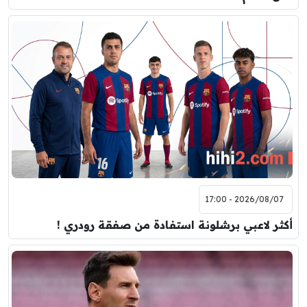
2026/08/07 - 17:00
أكثر لاعبي برشلونة استفادة من صفقة رودري !