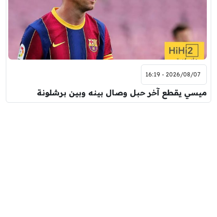
2026/08/07 - 16:19
ميسي يقطع آخر حبل وصال بينه وبين برشلونة