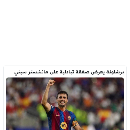
برشلونة يعرض صفقة تبادلية على مانشستر سيتي