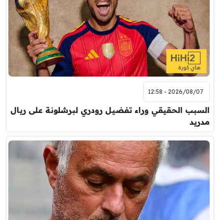
2026/08/07 - 12:58
السبب الحقيقي وراء تفضيل رودري لبرشلونة على ريال
مدريد