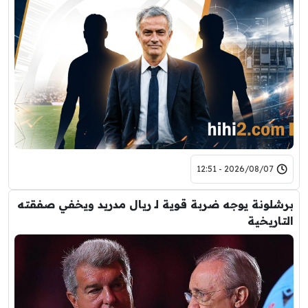
2026/08/07 - 12:51
برشلونة يوجه ضربة قوية لـ ريال مدريد ويخفي صفقته
التاريخية