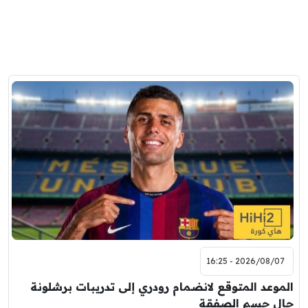
2026/08/07 - 16:25
الموعد المتوقع لانضمام رودري إلى تدريبات برشلونة
حال حسم الصفقة