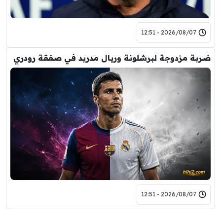
2026/08/07 - 12:51
ضربة مزدوجة لبرشلونة وريال مدريد في صفقة رودري
2026/08/07 - 12:51