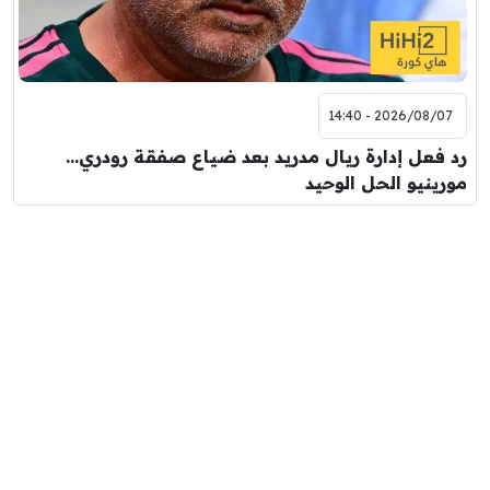
2026/08/07 - 14:40
رد فعل إدارة ريال مدريد بعد ضياع صفقة رودري…
مورينيو الحل الوحيد