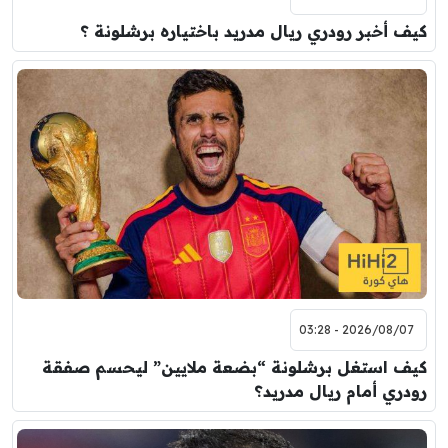
كيف أخبر رودري ريال مدريد باختياره برشلونة ؟
2026/08/07 - 03:28
كيف استغل برشلونة “بضعة ملايين” ليحسم صفقة
رودري أمام ريال مدريد؟