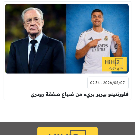
2026/08/07 - 02:34
فلورنتينو بيريز بريء من ضياع صفقة رودري