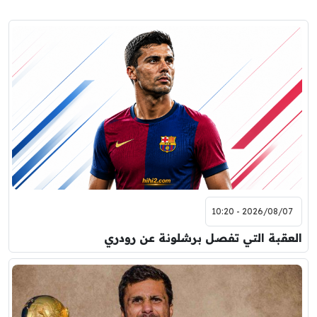
2026/08/07 - 10:20
العقبة التي تفصل برشلونة عن رودري