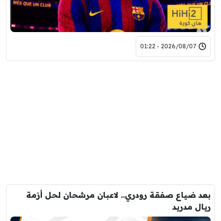
2026/08/07 - 01:22
بعد ضياع صفقة رودري.. لاعبان مرشحان لحل أزمة
ريال مدريد