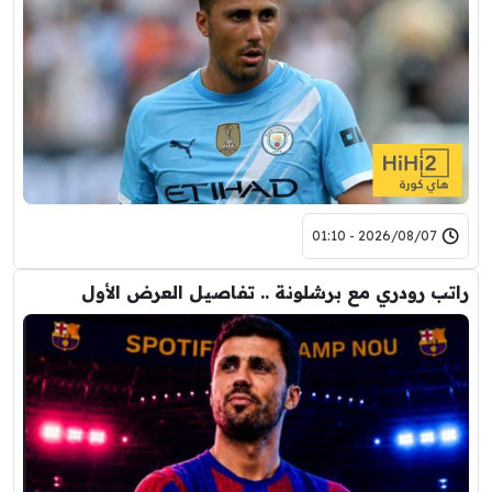
2026/08/07 - 01:10
راتب رودري مع برشلونة .. تفاصيل العرض الأول