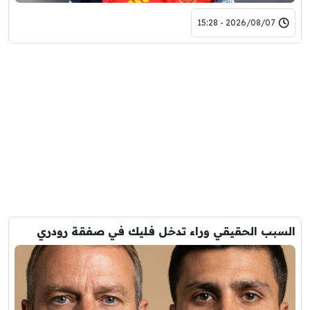
2026/08/07 - 15:28
السبب الحقيقي وراء تدخل فليك في صفقة رودري