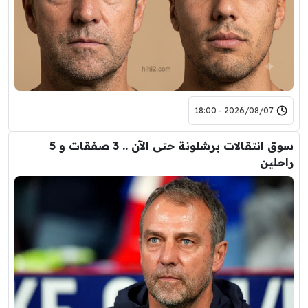
2026/08/07 - 18:00
سوق انتقالات برشلونة حتى الآن .. 3 صفقات و 5
راحلين