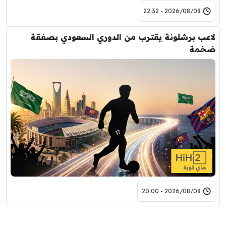
2026/08/08 - 22:32
لاعب برشلونة يقترب من الدوري السعودي بصفقة
ضخمة
2026/08/08 - 20:00