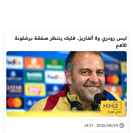
ليس رودري ولا ألفاريز.. فليك ينتظر صفقة برشلونة
الأهم
2026/08/09 - 14:27