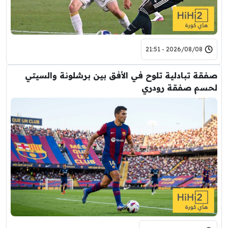
2026/08/08 - 21:51
صفقة تبادلية تلوح في الأفق بين برشلونة والسيتي
لحسم صفقة رودري