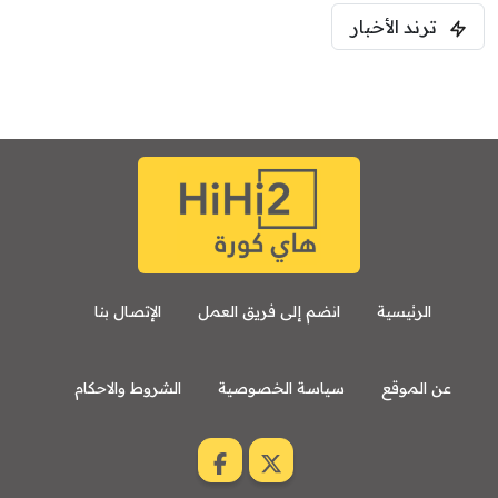
مباراة ودية
ترند الأخبار
ليفربول
موناكو
الرئيسية
انضم إلى فريق العمل
الإتصال بنا
عن الموقع
سياسة الخصوصية
الشروط والاحكام