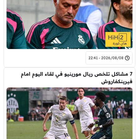
2026/08/08 - 22:41
7 مشاكل تلخص ريال مورينيو في لقاء اليوم امام
فيرينكفاروش