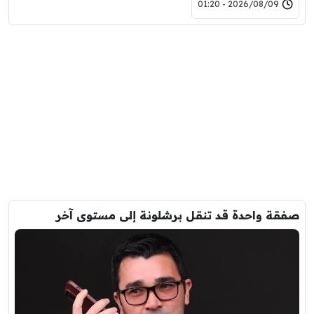
2026/08/09 - 01:20
صفقة واحدة قد تنقل برشلونة إلى مستوى آخر