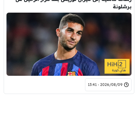
برشلونة
2026/08/09 - 13:41