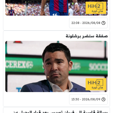
2026/08/08 - 22:08
صفقة ستضر برشلونة
2026/08/09 - 13:30
رسالة قاسية إلى فيران توريس بعد قرار الرحيل عن