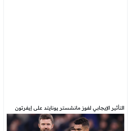
التأثير الإيجابي لفوز مانشستر يونايتد على إيفرتون