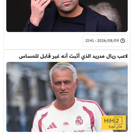
2026/08/09 - 13:41
لاعب ريال مدريد الذي أثبت أنه غير قابل للمساس