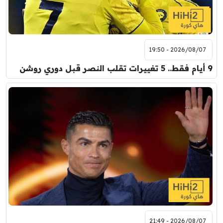
2026/08/07 - 19:50
9 أيام فقط.. 5 تغييرات تقلب النصر قبل دوري روشن
2026/08/07 - 21:49