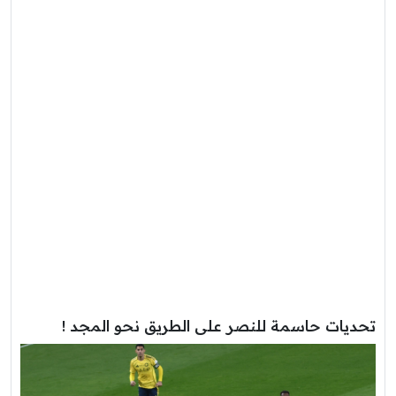
تحديات حاسمة للنصر على الطريق نحو المجد !