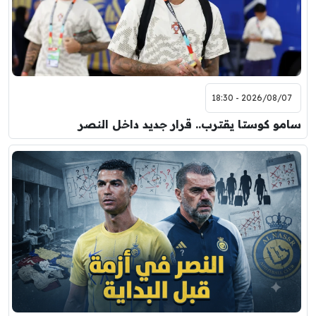
2026/08/07 - 18:30
سامو كوستا يقترب.. قرار جديد داخل النصر