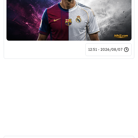
2026/08/07 - 12:51