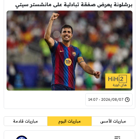
برشلونة يعرض صفقة تبادلية على مانشستر سيتي
2026/08/07 - 14:07
مباريات الأمس
مباريات اليوم
مباريات قادمة