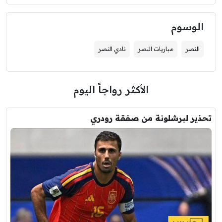
الوسوم
النصر
مباريات النصر
نادي النصر
الأكثر رواجاً اليوم
تحذير لبرشلونة من صفقة رودري