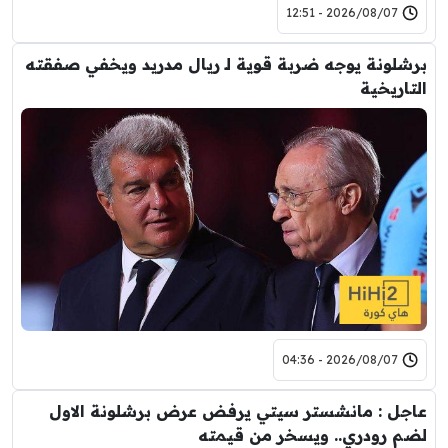
2026/08/07 - 12:51
برشلونة يوجه ضربة قوية لـ ريال مدريد ويخفي صفقته
التاريخية
2026/08/07 - 04:36
عاجل : مانشستر سيتي يرفض عرض برشلونة الاول
لضم رودري.. ويسخر من قيمته