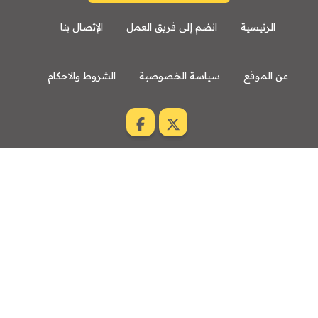
الرئيسية
انضم إلى فريق العمل
الإتصال بنا
عن الموقع
سياسة الخصوصية
الشروط والاحكام