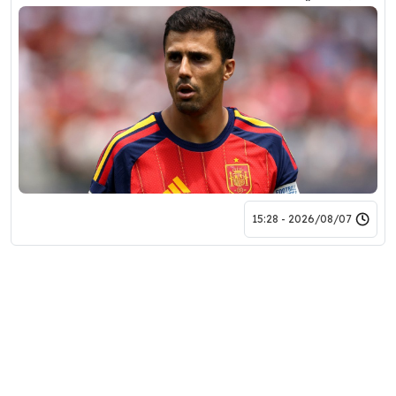
2026/08/07 - 15:28