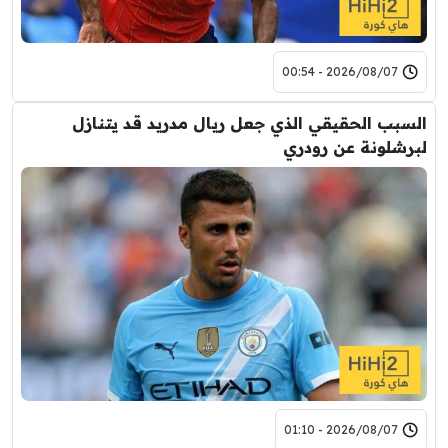
2026/08/07 - 00:54
السبب الحقيقي الذي جعل ريال مدريد قد يتنازل
لبرشلونة عن رودري
2026/08/07 - 01:10