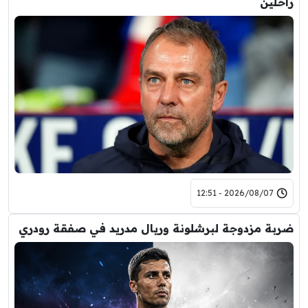
راحلين
2026/08/07 - 12:51
ضربة مزدوجة لبرشلونة وريال مدريد في صفقة رودري