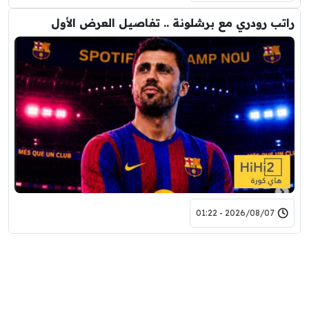
راتب رودري مع برشلونة .. تفاصيل العرض الأول
2026/08/07 - 01:22