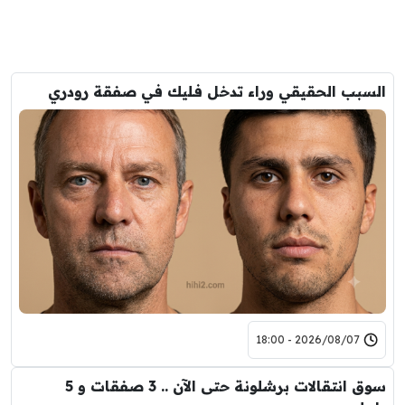
السبب الحقيقي وراء تدخل فليك في صفقة رودري
2026/08/07 - 18:00
سوق انتقالات برشلونة حتى الآن .. 3 صفقات و 5