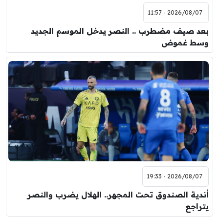
2026/08/07 - 11:57
بعد صيف مضطرب .. النصر يدخل الموسم الجديد
وسط غموض
2026/08/07 - 19:33
أندية الصندوق تحت المجهر.. الهلال يضرب والنصر
يتراجع