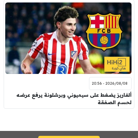
2026/08/08 - 20:56
ألفاريز يضغط على سيميوني وبرشلونة يرفع عرضه
لحسم الصفقة