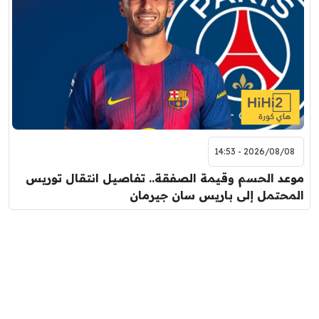
2026/08/08 - 14:53
موعد الحسم وقيمة الصفقة.. تفاصيل انتقال توريس
المحتمل إلى باريس سان جيرمان