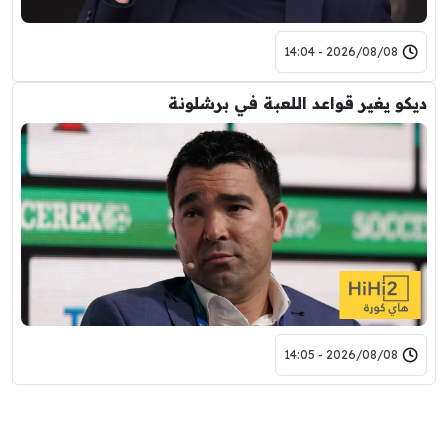
2026/08/08 - 14:04
ديكو يغير قواعد اللعبة في برشلونة
2026/08/08 - 14:05