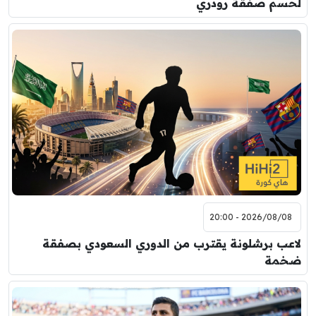
لحسم صفقة رودري
2026/08/08 - 20:00
لاعب برشلونة يقترب من الدوري السعودي بصفقة
ضخمة