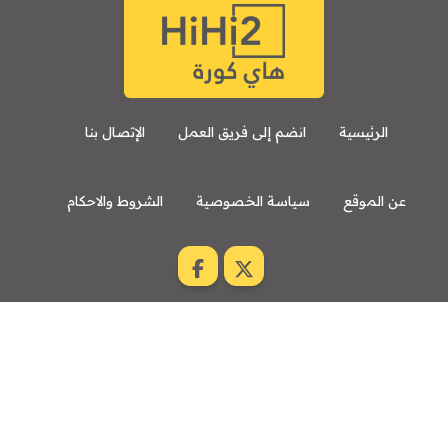
الرئيسية
انضم إلى فريق العمل
الإتصال بنا
عن الموقع
سياسة الخصوصية
الشروط والاحكام