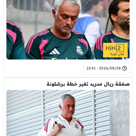
2026/08/08 - 22:41
صفقة ريال مدريد تغير خطة برشلونة