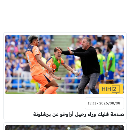
2026/08/08 - 15:31
صدمة فليك وراء رحيل أراوخو عن برشلونة