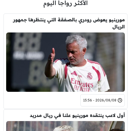
الأكثر رواجاً اليوم
مورينيو يعوض رودري بالصفقة التي ينتظرها جمهور
الريال
2026/08/08 - 15:56
أول لاعب ينتقده مورينيو علنا في ريال مدريد