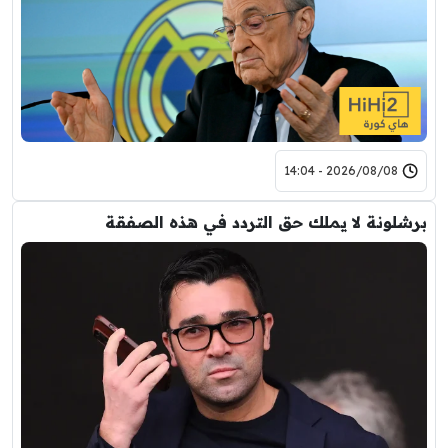
2026/08/08 - 14:04
برشلونة لا يملك حق التردد في هذه الصفقة