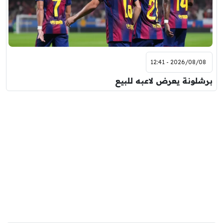
2026/08/08 - 12:41
برشلونة يعرض لاعبه للبيع