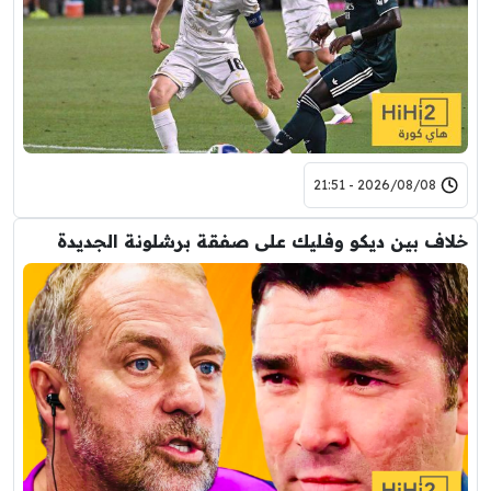
2026/08/08 - 21:51
خلاف بين ديكو وفليك على صفقة برشلونة الجديدة