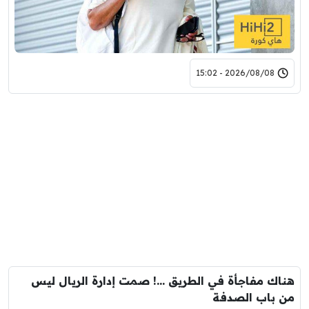
2026/08/08 - 15:02
هناك مفاجأة في الطريق …! صمت إدارة الريال ليس
من باب الصدفة