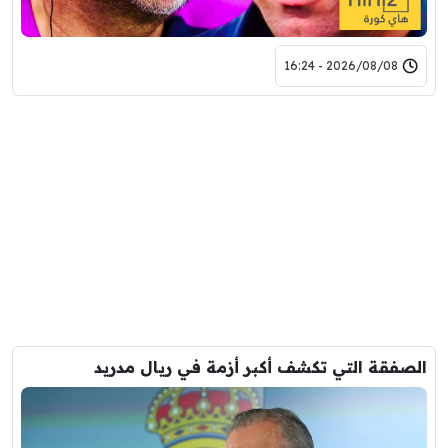
2026/08/08 - 16:24
الصفقة التي تكشف أكبر أزمة في ريال مدريد