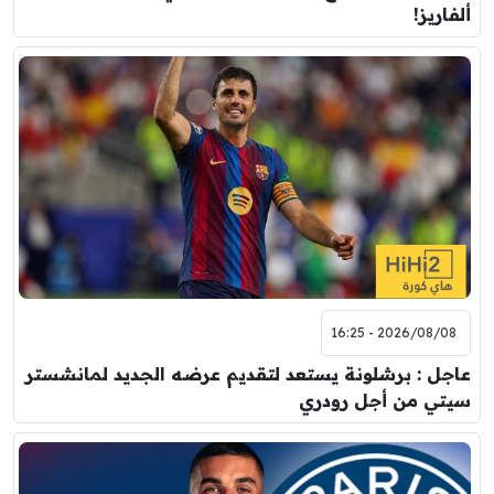
ألفاريز!
2026/08/08 - 16:25
عاجل : برشلونة يستعد لتقديم عرضه الجديد لمانشستر
سيتي من أجل رودري