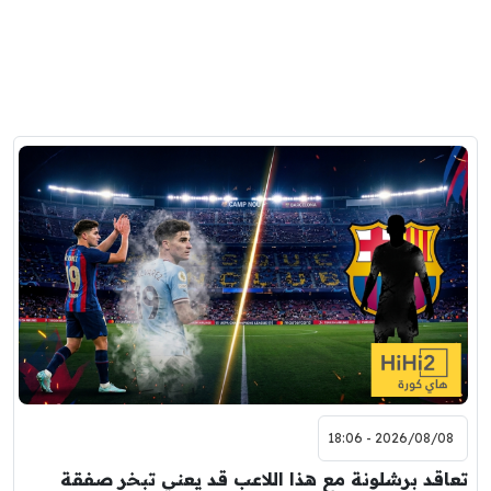
2026/08/08 - 18:06
تعاقد برشلونة مع هذا اللاعب قد يعني تبخر صفقة