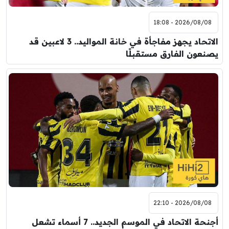
2026/08/08 - 18:08
الاتحاد يجهز مفاجأة في خانة المواليد.. 3 لاعبين قد
يصنعون الفارق مستقبلًا
2026/08/08 - 22:10
أجنحة الاتحاد في الموسم الجديد.. 7 أسماء تشعل