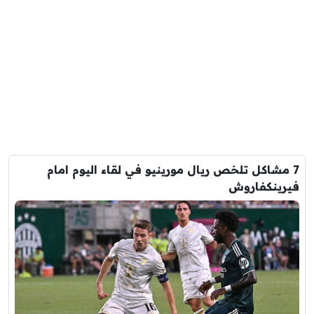
7 مشاكل تلخص ريال مورينيو في لقاء اليوم امام
فيرينكفاروش