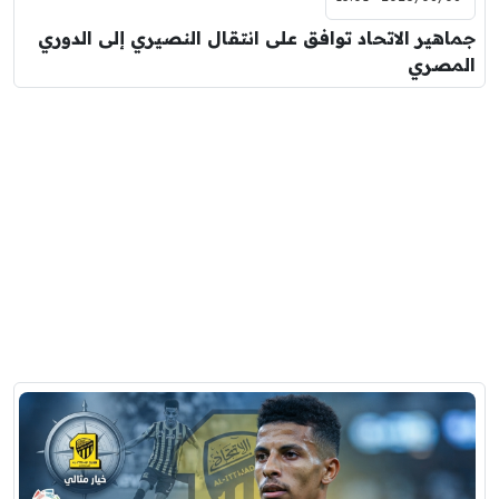
جماهير الاتحاد توافق على انتقال النصيري إلى الدوري
المصري