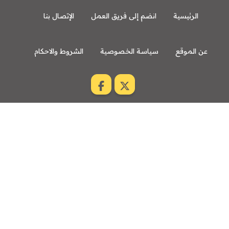
الرئيسية
انضم إلى فريق العمل
الإتصال بنا
عن الموقع
سياسة الخصوصية
الشروط والاحكام