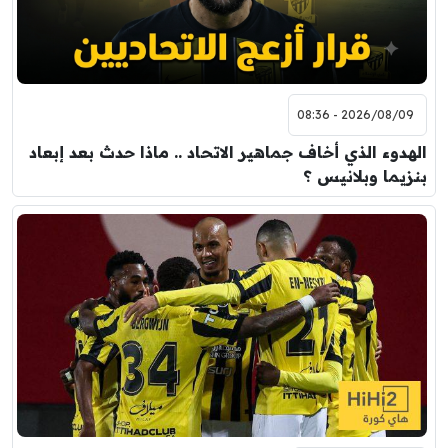
2026/08/09 - 08:36
الهدوء الذي أخاف جماهير الاتحاد .. ماذا حدث بعد إبعاد
بنزيما وبلانيس ؟