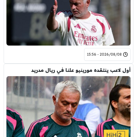
2026/08/08 - 15:56
أول لاعب ينتقده مورينيو علنا في ريال مدريد