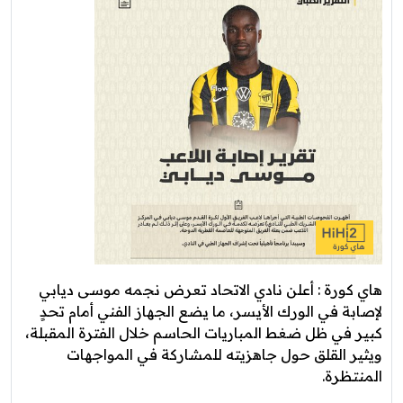
هاي كورة : أعلن نادي الاتحاد تعرض نجمه موسى ديابي
لإصابة في الورك الأيسر، ما يضع الجهاز الفني أمام تحدٍ
كبير في ظل ضغط المباريات الحاسم خلال الفترة المقبلة،
ويثير القلق حول جاهزيته للمشاركة في المواجهات
المنتظرة.