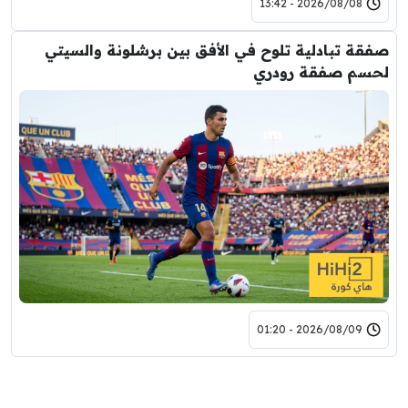
2026/08/08 - 13:42
صفقة تبادلية تلوح في الأفق بين برشلونة والسيتي
لحسم صفقة رودري
2026/08/09 - 01:20