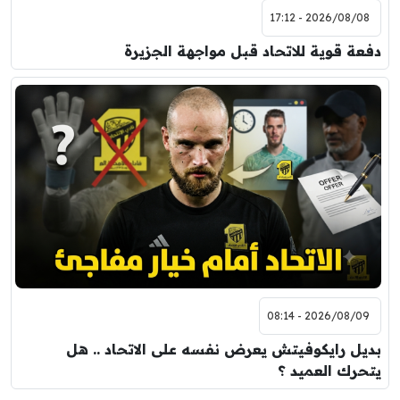
2026/08/08 - 17:12
دفعة قوية للاتحاد قبل مواجهة الجزيرة
2026/08/09 - 08:14
بديل رايكوفيتش يعرض نفسه على الاتحاد .. هل
يتحرك العميد ؟