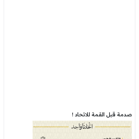
صدمة قبل القمة للاتحاد !