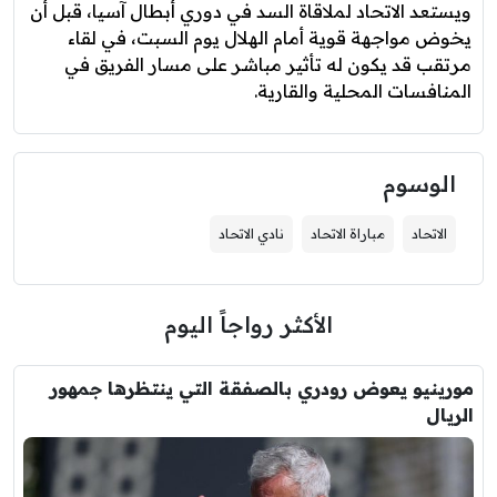
ويستعد الاتحاد لملاقاة السد في دوري أبطال آسيا، قبل أن
يخوض مواجهة قوية أمام الهلال يوم السبت، في لقاء
مرتقب قد يكون له تأثير مباشر على مسار الفريق في
المنافسات المحلية والقارية.
الوسوم
الاتحاد
مباراة الاتحاد
نادي الاتحاد
الأكثر رواجاً اليوم
مورينيو يعوض رودري بالصفقة التي ينتظرها جمهور
الريال