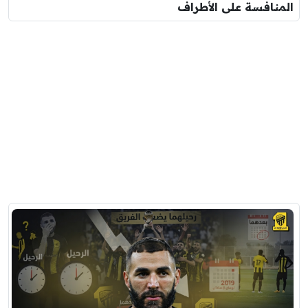
المنافسة على الأطراف