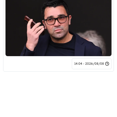
2026/08/08 - 14:04