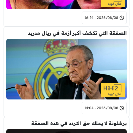
2026/08/08 - 16:24
الصفقة التي تكشف أكبر أزمة في ريال مدريد
2026/08/08 - 14:04
برشلونة لا يملك حق التردد في هذه الصفقة