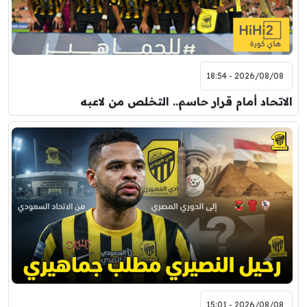
2026/08/08 - 18:54
الاتحاد أمام قرار حاسم.. التخلص من لاعبه
2026/08/08 - 15:01