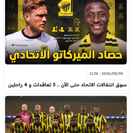
2026/08/08 - 11:36
سوق انتقالات الاتحاد حتى الآن .. 5 تعاقدات و 4 راحلين