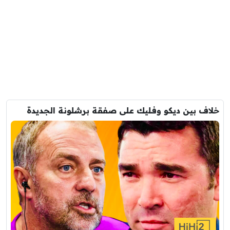
خلاف بين ديكو وفليك على صفقة برشلونة الجديدة