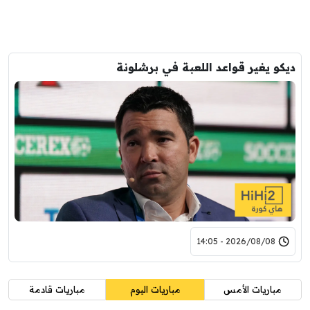
ديكو يغير قواعد اللعبة في برشلونة
2026/08/08 - 14:05
مباريات الأمس
مباريات اليوم
مباريات قادمة