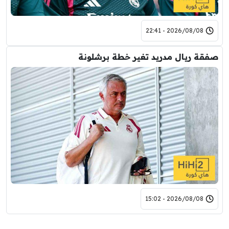
2026/08/08 - 22:41
صفقة ريال مدريد تغير خطة برشلونة
2026/08/08 - 15:02