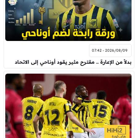
2026/08/09 - 07:42
بدلاً من الإعارة .. مقترح مثير يقود أوناحي إلى الاتحاد