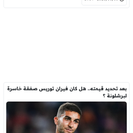
بعد تحديد قيمته.. هل كان فيران توريس صفقة خاسرة
لبرشلونة ؟