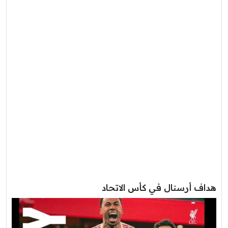
هداف أرسنال في كأس الاتحاد