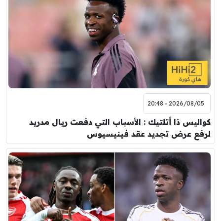
2026/08/05 - 20:48
كواليس ذا أتلتيك : الأسباب التي دفعت ريال مدريد
لرفع عرض تجديد عقد فينيسيوس