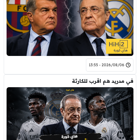
2026/08/06 - 13:55
في مدريد هم اقرب للكارثة