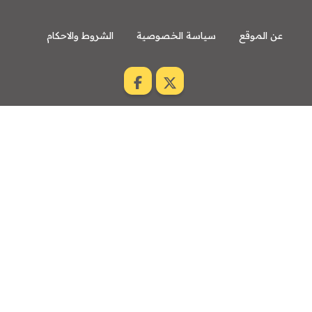
عن الموقع
سياسة الخصوصية
الشروط والاحكام