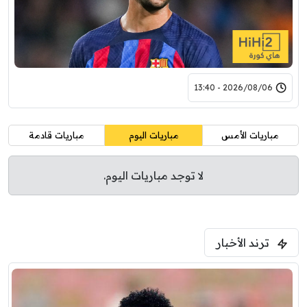
2026/08/06 - 13:40
مباريات الأمس
مباريات اليوم
مباريات قادمة
لا توجد مباريات اليوم.
ترند الأخبار