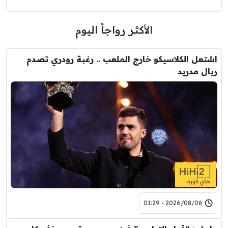
الأكثر رواجاً اليوم
اشتعل الكلاسيكو خارج الملعب .. رغبة رودري تصدم
ريال مدريد
2026/08/06 - 01:29