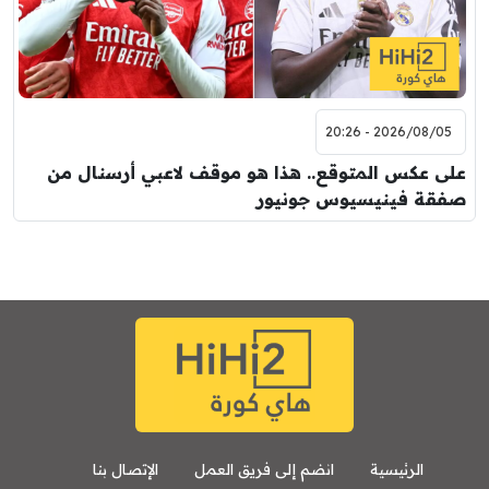
2026/08/05 - 20:26
على عكس المتوقع.. هذا هو موقف لاعبي أرسنال من
صفقة فينيسيوس جونيور
الرئيسية
انضم إلى فريق العمل
الإتصال بنا