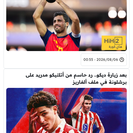
2026/08/06 - 00:55
بعد زيارة ديكو.. رد حاسم من أتلتيكو مدريد على
برشلونة في ملف ألفاريز