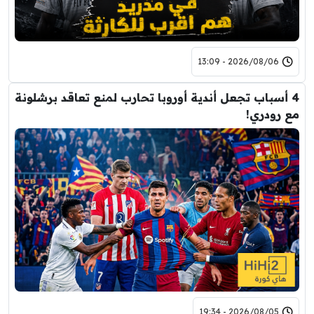
2026/08/06 - 13:09
4 أسباب تجعل أندية أوروبا تحارب لمنع تعاقد برشلونة
مع رودري!
2026/08/05 - 19:34