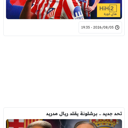
2026/08/05 - 19:35
تحد جديد .. برشلونة يقلد ريال مدريد