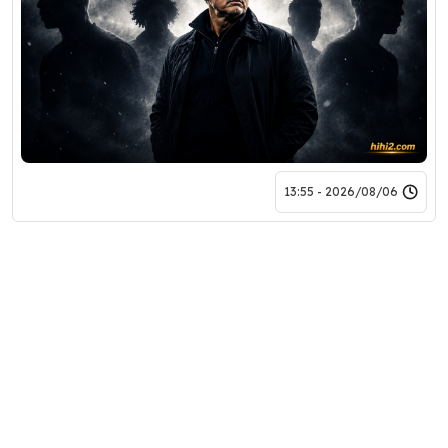
2026/08/06 - 13:55