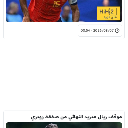
2026/08/07 - 00:54
موقف ريال مدريد النهائي من صفقة رودري