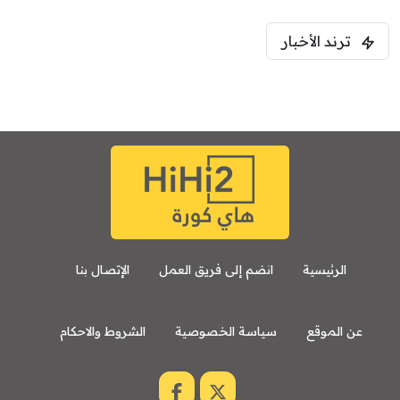
ترند الأخبار
الرئيسية
انضم إلى فريق العمل
الإتصال بنا
عن الموقع
سياسة الخصوصية
الشروط والاحكام