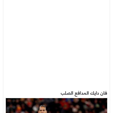
فان دايك المدافع الصلب