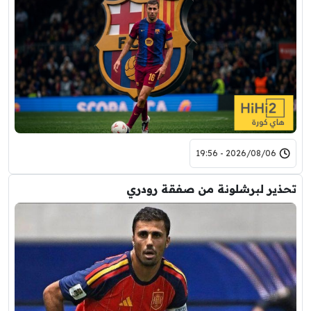
2026/08/06 - 19:56
تحذير لبرشلونة من صفقة رودري