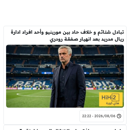
تبادل شتائم و خلاف حاد بين مورينيو وأحد افراد ادارة
ريال مدريد بعد انهيار صفقة رودري
2026/08/06 - 22:22