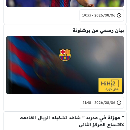
2026/08/06 - 19:33
بيان رسمي من برشلونة
2026/08/06 - 21:48
” مهزلة في مدريد ” شاهد تشكيله الريال القادمه
لاكتساح المركز الثاني