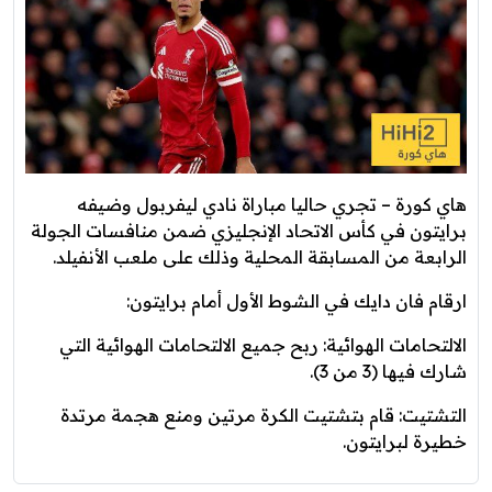
هاي كورة – تجري حاليا مباراة نادي ليفربول وضيفه
برايتون في كأس الاتحاد الإنجليزي ضمن منافسات الجولة
الرابعة من المسابقة المحلية وذلك على ملعب الأنفيلد.
ارقام فان دايك في الشوط الأول أمام برايتون:
الالتحامات الهوائية: ربح جميع الالتحامات الهوائية التي
شارك فيها (3 من 3).
التشتيت: قام بتشتيت الكرة مرتين ومنع هجمة مرتدة
خطيرة لبرايتون.