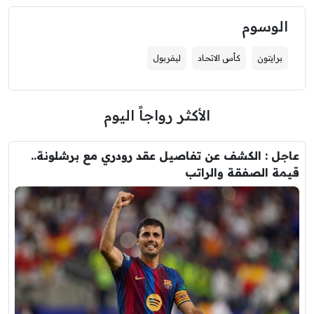
الوسوم
برايتون
كأس الاتحاد
ليفربول
الأكثر رواجاً اليوم
عاجل : الكشف عن تفاصيل عقد رودري مع برشلونة..
قيمة الصفقة والراتب