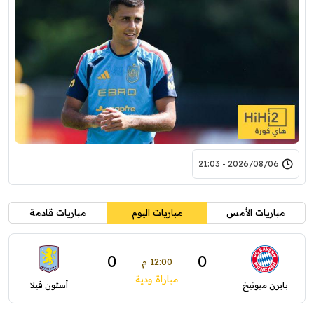
2026/08/06 - 21:03
مباريات الأمس
مباريات اليوم
مباريات قادمة
0
0
12:00 م
مباراة ودية
بايرن ميونيخ
أستون فيلا