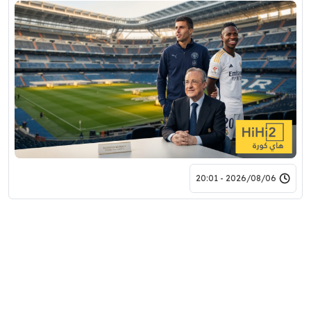
2026/08/06 - 20:01