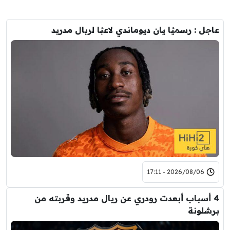
عاجل : رسميًا يان ديوماندي لاعبًا لريال مدريد
2026/08/06 - 17:11
4 أسباب أبعدت رودري عن ريال مدريد وقربته من
برشلونة