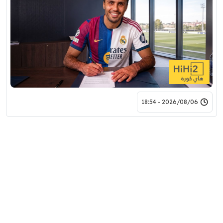
2026/08/06 - 18:54