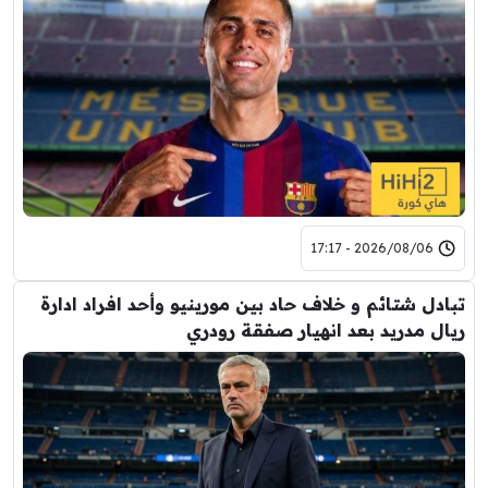
2026/08/06 - 17:17
تبادل شتائم و خلاف حاد بين مورينيو وأحد افراد ادارة
ريال مدريد بعد انهيار صفقة رودري