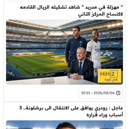
” مهزلة في مدريد ” شاهد تشكيله الريال القادمه
لاكتساح المركز الثاني
2026/08/06 - 20:01
عاجل : رودري يوافق على الانتقال الى برشلونة.. 3
أسباب وراء قراره