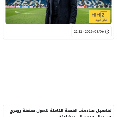
2026/08/06 - 22:22
تفاصيل صادمة.. القصة الكاملة لتحول صفقة رودري
من ريال مدريد الى برشلونة