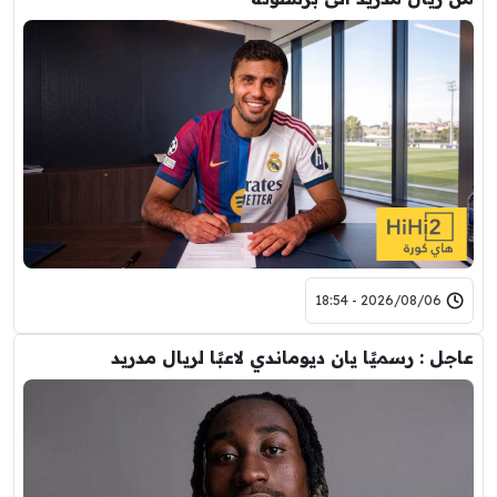
2026/08/06 - 18:54
عاجل : رسميًا يان ديوماندي لاعبًا لريال مدريد