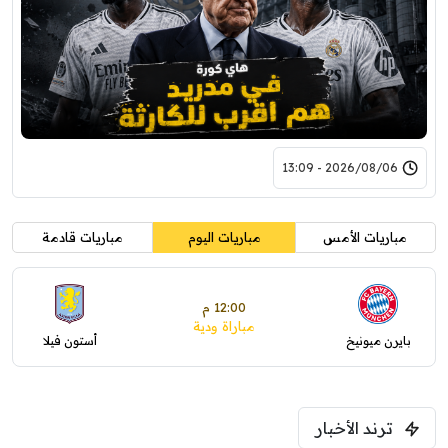
2026/08/06 - 13:09
مباريات الأمس
مباريات اليوم
مباريات قادمة
12:00 م
مباراة ودية
بايرن ميونيخ
أستون فيلا
ترند الأخبار