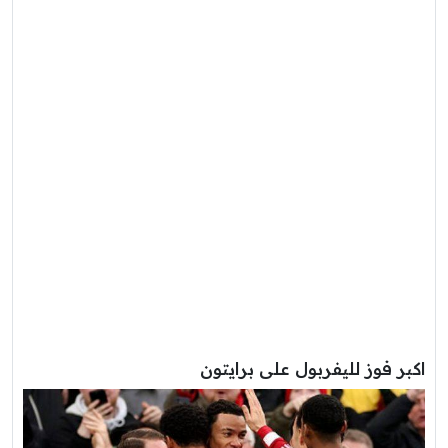
اكبر فوز لليفربول على برايتون