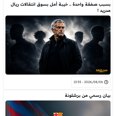
بسبب صفقة واحدة .. خيبة أمل بسوق انتقالات ريال
مدريد !
2026/08/06 - 13:55
بيان رسمي من برشلونة