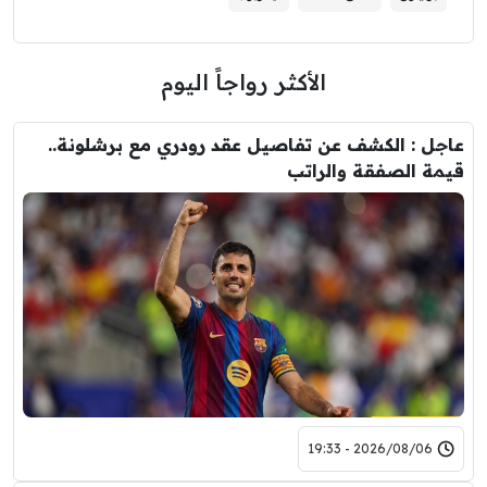
الأكثر رواجاً اليوم
عاجل : الكشف عن تفاصيل عقد رودري مع برشلونة..
قيمة الصفقة والراتب
2026/08/06 - 19:33