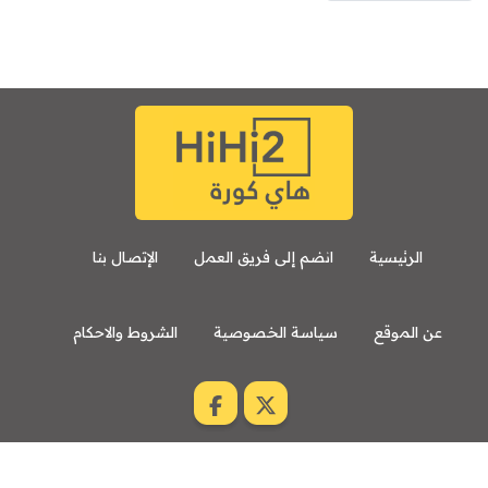
الرئيسية
انضم إلى فريق العمل
الإتصال بنا
عن الموقع
سياسة الخصوصية
الشروط والاحكام