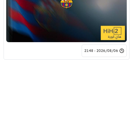
2026/08/06 - 21:48