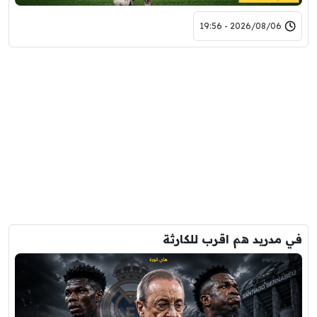
2026/08/06 - 19:56
في مدريد هم اقرب للكارثة