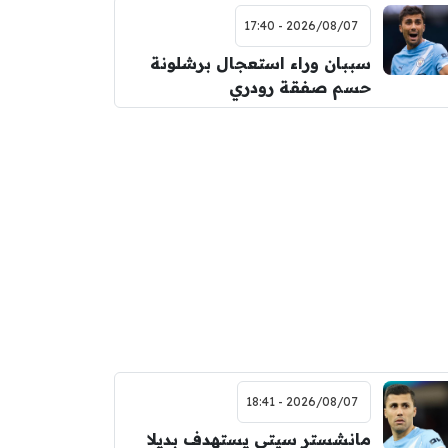
2026/08/07 - 17:40
سببان وراء استعجال برشلونة
حسم صفقة رودري
2026/08/07 - 18:41
مانشستر سيتي يستهدف بديلا