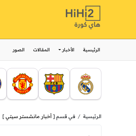
الرئيسية
الأخبار
المقالات
الصور
الرئيسية
في قسم [
أخبار مانشستر سيتي
]