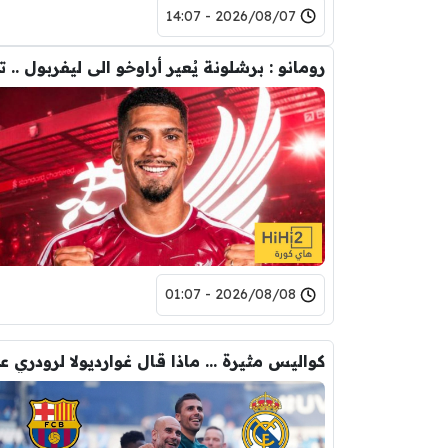
2026/08/07 - 14:07
2026/08/08 - 01:07