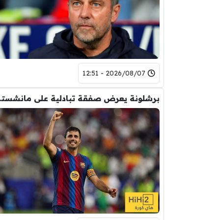
2026/08/07 - 12:51
برشلونة يعر