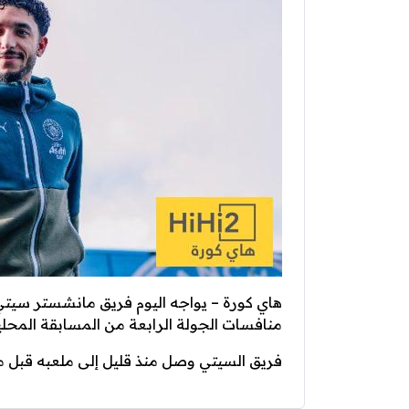
هاي كورة – يواجه اليوم فريق مانشستر سيت
منافسات الجولة الرابعة من المسابقة المحلي
فريق السيتي وصل منذ قليل إلى ملعبه قبل مو