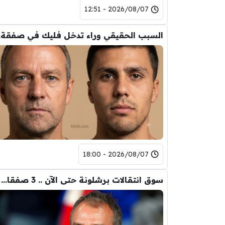
2026/08/07 - 12:51
السب
2026/08/07 - 18:00
سوق انتقالات برشلونة حتى الآن .. 3 صفقات و 5 راحلين