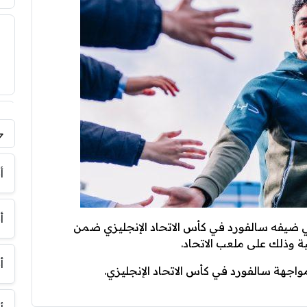
فر
أ
أ
ي ضيفه سالفورد في كأس الاتحاد الإنجليزي ضمن
ة وذلك على ملعب الاتحاد.
أ
اجهة سالفورد في كأس الاتحاد الإنجليزي.