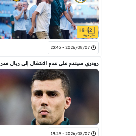
2026/08/07 - 22:43
رودري سيندم على عدم الانتقال إلى ريال مدري
2026/08/07 - 19:29