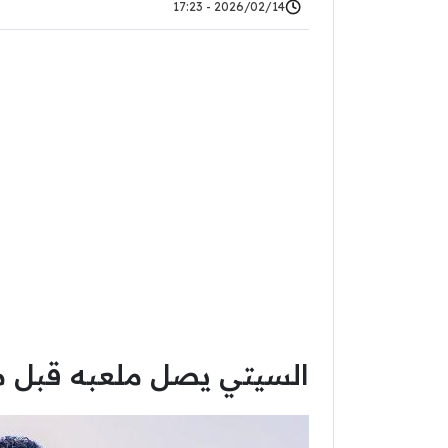
2026/02/14 - 17:23
السيتي يصل ملعبه قبل م