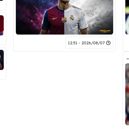
2026/08/07 - 12:51
ض صفقة تبادلية على مانشستر سيتي