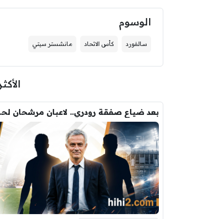
الوسوم
سالفورد
كأس الاتحاد
مانشستر سيتي
الأكثر
بعد ضياع صفقة 