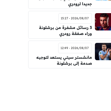
جديدا لرودري
2026/08/07 - 15:27
3 رسائل مشفرة من برشلونة
وراء صفقة رودري
2026/08/07 - 12:49
مانشستر سيتي يستعد لتوجيه
صدمة إلى برشلونة