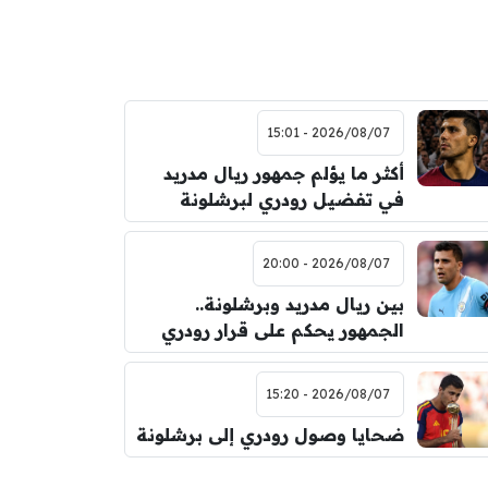
2026/08/07 - 15:01
أكثر ما يؤلم جمهور ريال مدريد
في تفضيل رودري لبرشلونة
2026/08/07 - 20:00
بين ريال مدريد وبرشلونة..
الجمهور يحكم على قرار رودري
2026/08/07 - 15:20
ضحايا وصول رودري إلى برشلونة