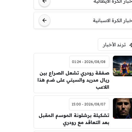
خبار الكرة الايطالية
اودينيزي
برشلونة
خبار الكرة الاسبانية
ترند الأخبار
2026/08/08 - 01:24
صفقة رودري تشعل الصراع بين
ريال مدريد والسيتي على ضم هذا
اللاعب
2026/08/07 - 15:00
تشكيلة برشلونة الموسم المقبل
بعد التعاقد مع رودري