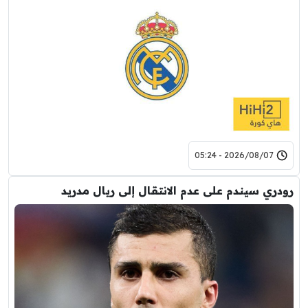
2026/08/07 - 05:24
رودري سيندم على عدم الانتقال إلى ريال مدريد