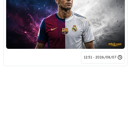
2026/08/07 - 12:51