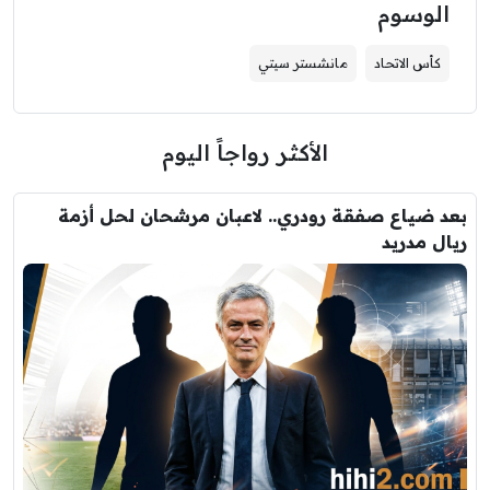
الوسوم
كأس الاتحاد
مانشستر سيتي
الأكثر رواجاً اليوم
بعد ضياع صفقة رودري.. لاعبان مرشحان لحل أزمة
ريال مدريد