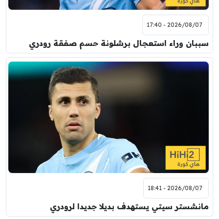
2026/08/07 - 17:40
سببان وراء استعجال برشلونة حسم صفقة رودري
2026/08/07 - 18:41
مانشستر سيتي يستهدف بديلا جديدا لرودري