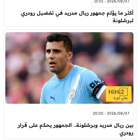
2026/08/07 - 15:01
أكثر ما يؤلم جمهور ريال مدريد في تفضيل رودري
لبرشلونة
2026/08/07 - 20:00
بين ريال مدريد وبرشلونة.. الجمهور يحكم على قرار
رودري