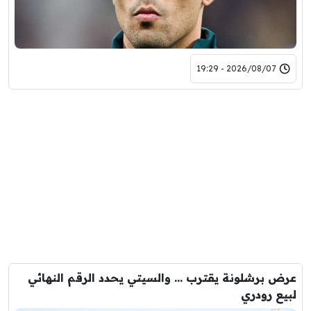
2026/08/07 - 19:29
عرض برشلونة يقترب … والسيتي يحدد الرقم النهائي
لبيع رودري