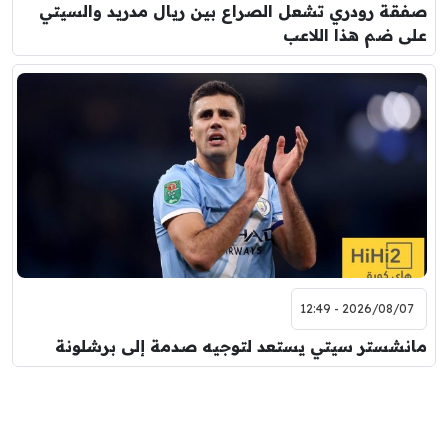
صفقة رودري تشعل الصراع بين ريال مدريد والسيتي
على ضم هذا اللاعب
2026/08/07 - 12:49
مانشستر سيتي يستعد لتوجيه صدمة إلى برشلونة