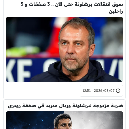
سوق انتقالات برشلونة حتى الآن .. 3 صفقات و 5
راحلين
2026/08/07 - 12:51
ضربة مزدوجة لبرشلونة وريال مدريد في صفقة رودري