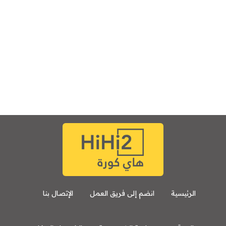
الرئيسية
انضم إلى فريق العمل
الإتصال بنا