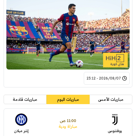
2026/08/07 - 23:12
مباريات الأمس
مباريات اليوم
مباريات قادمة
11:00 ص
مباراة ودية
يوفنتوس
إنتر ميلان