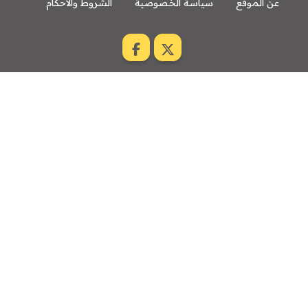
عن الموقع
سياسة الخصوصية
الشروط والاحكام