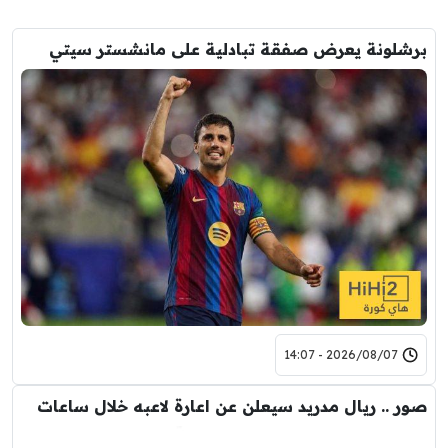
برشلونة يعرض صفقة تبادلية على مانشستر سيتي
2026/08/07 - 14:07
صور .. ريال مدريد سيعلن عن اعارة لاعبه خلال ساعات