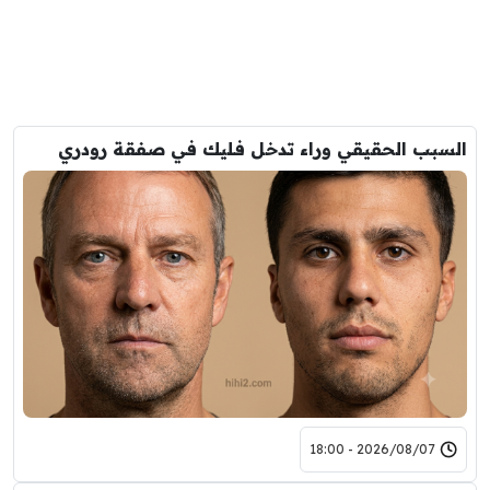
السبب الحقيقي وراء تدخل فليك في صفقة رودري
2026/08/07 - 18:00