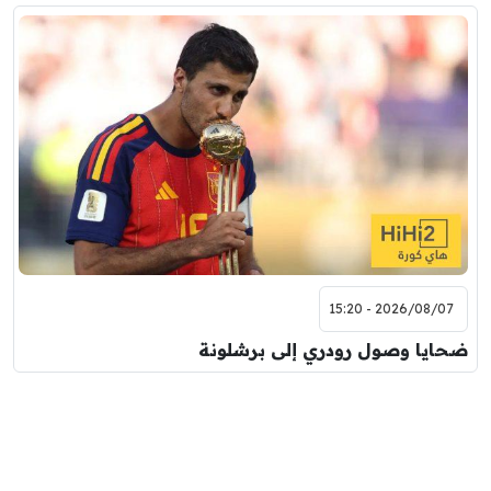
2026/08/07 - 15:20
ضحايا وصول رودري إلى برشلونة