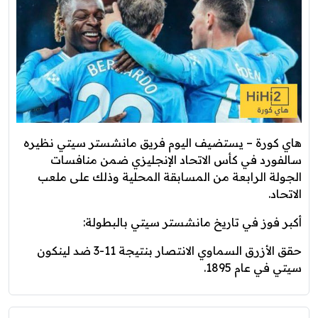
هاي كورة – يستضيف اليوم فريق مانشستر سيتي نظيره
سالفورد في كأس الاتحاد الإنجليزي ضمن منافسات
الجولة الرابعة من المسابقة المحلية وذلك على ملعب
الاتحاد.
أكبر فوز في تاريخ مانشستر سيتي بالبطولة:
حقق الأزرق السماوي الانتصار بنتيجة 11-3 ضد لينكون
سيتي في عام 1895.