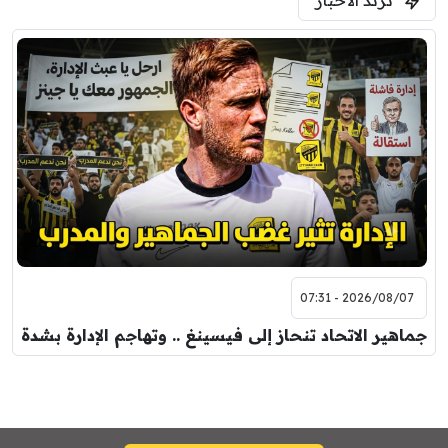
2026/08/07 - 07:31
جماهير الاتحاد تنحاز إلى فيسينغ .. وتهاجم الإدارة بشدة