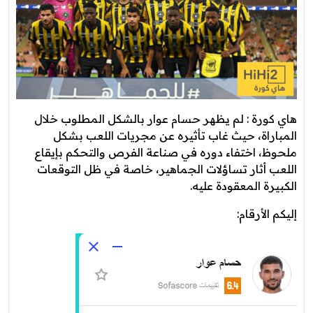
هاي كورة : لم يظهر حسام عوار بالشكل المطلوب خلال
المباراة، حيث غاب تأثيره عن مجريات اللعب بشكل
ملحوظ، اختفاء دوره في صناعة الفرص والتحكم بإيقاع
اللعب أثار تساؤلات الجماهير، خاصة في ظل التوقعات
الكبيرة المعقودة عليه.
إليكم الأرقام: