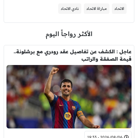
الاتحاد
مباراة الاتحاد
نادي الاتحاد
الأكثر رواجاً اليوم
عاجل : الكشف عن تفاصيل عقد رودري مع برشلونة..
قيمة الصفقة والراتب
2026/08/06 - 19:33