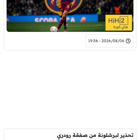
2026/08/06 - 19:56
تحذير لبرشلونة من صفقة رودري