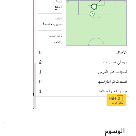
الوسوم