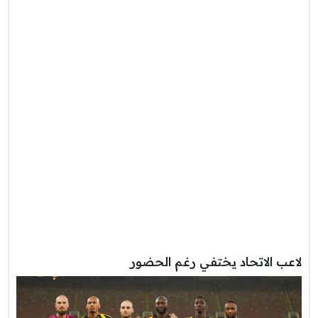
لاعب الاتحاد يختفي رغم الحضور