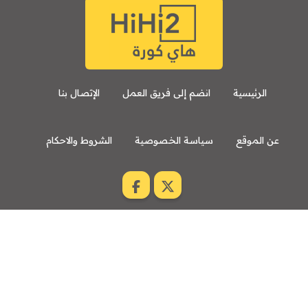
الرئيسية
انضم إلى فريق العمل
الإتصال بنا
عن الموقع
سياسة الخصوصية
الشروط والاحكام