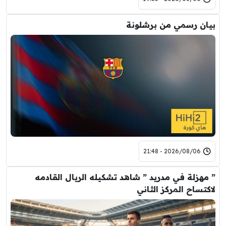
بيان رسمي من برشلونة
2026/08/06 - 21:48
” مهزلة في مدريد ” شاهد تشكيله الريال القادمه
لاكتساح المركز الثاني