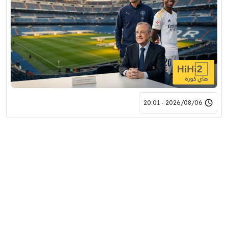
2026/08/06 - 20:01