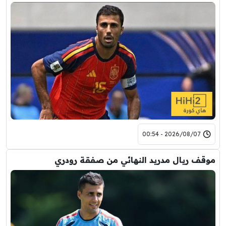
2026/08/07 - 00:54
موقف ريال مدريد النهائي من صفقة رودري