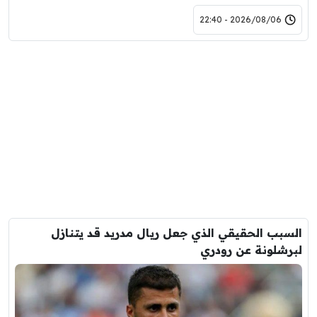
2026/08/06 - 22:40
السبب الحقيقي الذي جعل ريال مدريد قد يتنازل
لبرشلونة عن رودري