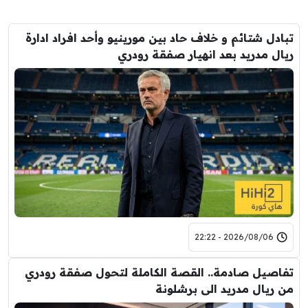
تبادل شتائم و خلاف حاد بين مورينيو وأحد افراد ادارة
ريال مدريد بعد انهيار صفقة رودري
2026/08/06 - 22:22
تفاصيل صادمة.. القصة الكاملة لتحول صفقة رودري
من ريال مدريد الى برشلونة