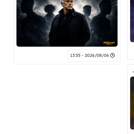
2026/08/06 - 13:55
حذف كل صوره مع ريال مدريد