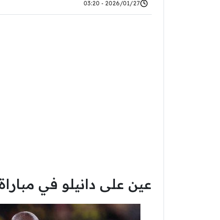
2026/01/27 - 03:20
عين على دانيلو في مباراة 