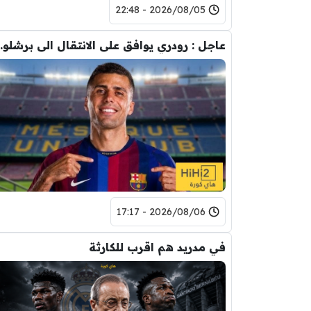
2026/08/05 - 22:48
عاجل : رودري يوافق على
2026/08/06 - 17:17
في مدريد هم اقرب للكارثة