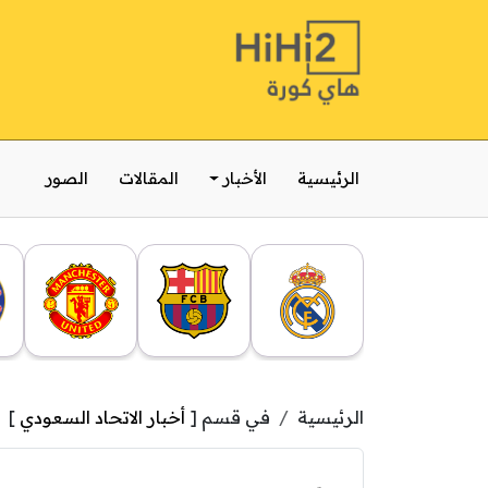
الرئيسية
الأخبار
المقالات
الصور
الرئيسية
في قسم [
أخبار الاتحاد السعودي
]