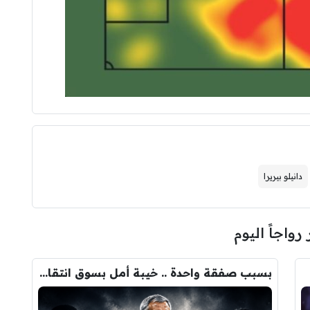
دانيلو بيريرا
 رواجاً اليوم
بسبب صفقة واحدة .. خيبة أمل بسوق انتقالات ريال مدريد !