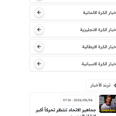
خبار الكرة الالمانية
خبار الكرة الانجليزية
خبار الكرة الايطالية
خبار الكرة الاسبانية
ترند الأخبار
2026/08/06 - 07:14
جماهير الاتحاد تنتظر تحركاً أكبر