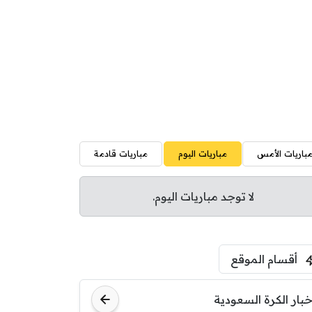
باريات الأمس
مباريات اليوم
مباريات قادمة
لا توجد مباريات اليوم.
أقسام الموقع
خبار الكرة السعودية