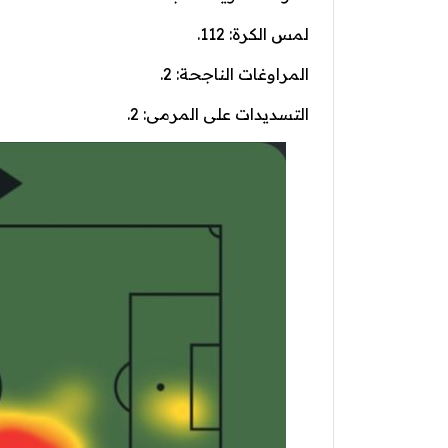
لمس الكرة: 112.
المراوغات الناجحة: 2.
التسديدات على المرمى: 2.