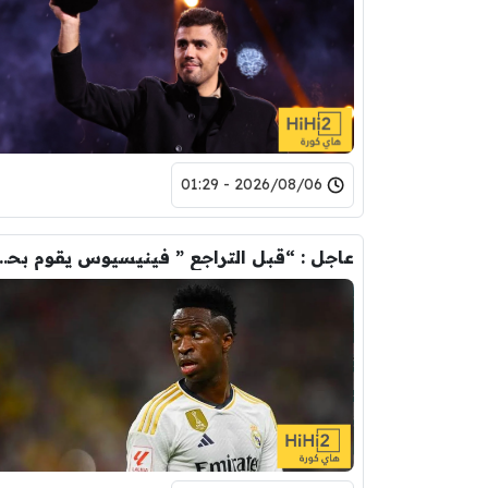
2026/08/06 - 01:29
عاجل : “قبل التراجع ” فينيسيوس يقوم ب