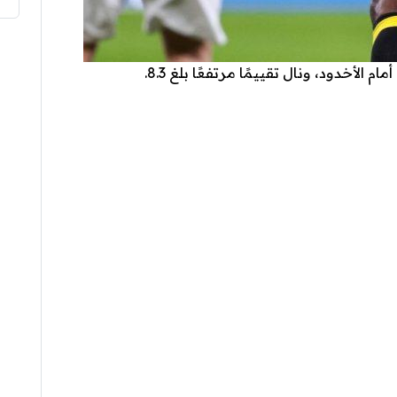
 الأخدود، ونال تقييمًا مرتفعًا بلغ 8.3.