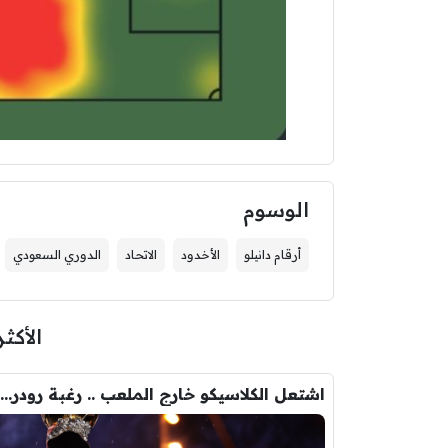
الوسوم
أرقام دانيلو
الأخدود
الاتحاد
الدوري السعودي
الأكثر
اشتعل الكلاسيكو خارج الملعب .. رغبة رودري تصدم ريال مدريد