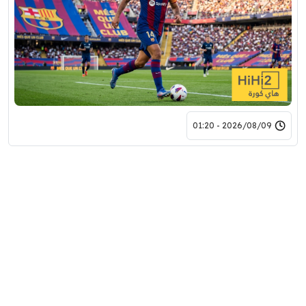
2026/08/09 - 01:20