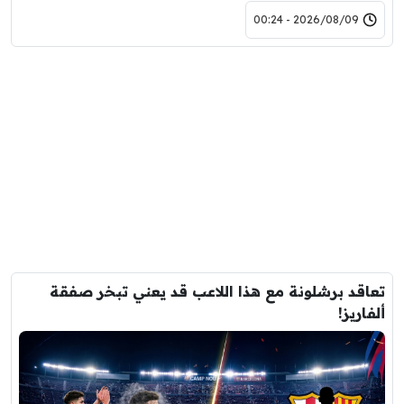
2026/08/09 - 00:24
تعاقد برشلونة مع هذا اللاعب قد يعني تبخر صفقة
ألفاريز!