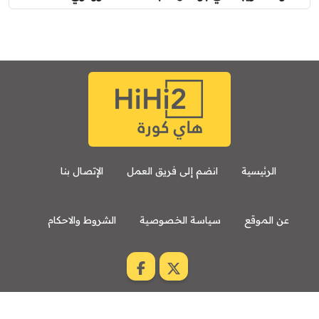
الرئيسية
انضم إلى فريق العمل
الإتصال بنا
عن الموقع
سياسة الخصوصية
الشروط والاحكام