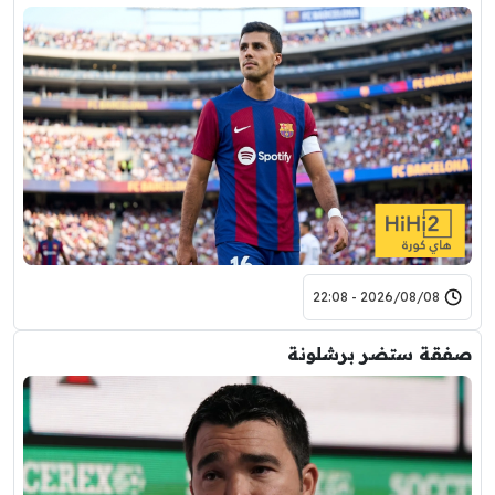
2026/08/08 - 22:08
صفقة ستضر برشلونة