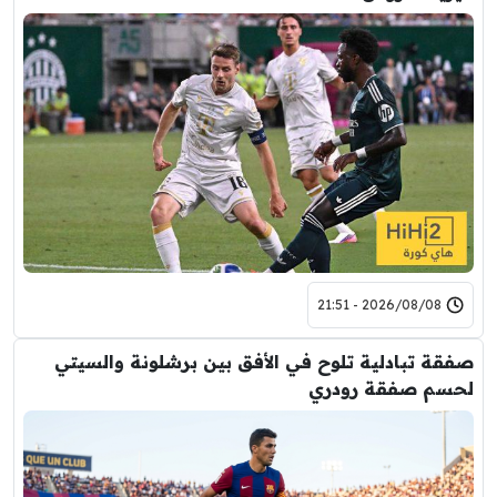
2026/08/08 - 21:51
صفقة تبادلية تلوح في الأفق بين برشلونة والسيتي
لحسم صفقة رودري