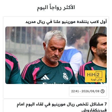
الأكثر رواجاً اليوم
أول لاعب ينتقده مورينيو علنا في ريال مدريد
2026/08/08 - 22:41
7 مشاكل تلخص ريال مورينيو في لقاء اليوم امام
فيرينكفاروش