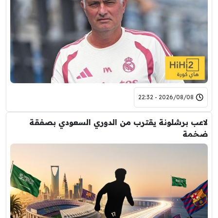
2026/08/08 - 22:32
لاعب برشلونة يقترب من الدوري السعودي بصفقة
ضخمة