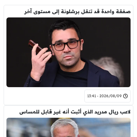
صفقة واحدة قد تنقل برشلونة إلى مستوى آخر
2026/08/09 - 13:41
لاعب ريال مدريد الذي أثبت أنه غير قابل للمساس