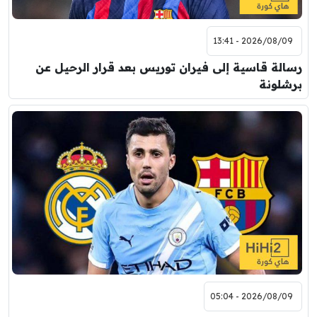
2026/08/09 - 13:41
رسالة قاسية إلى فيران توريس بعد قرار الرحيل عن
برشلونة
2026/08/09 - 05:04