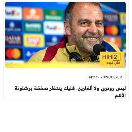
2026/08/09 - 14:27
ليس رودري ولا ألفاريز.. فليك ينتظر صفقة برشلونة
الأهم