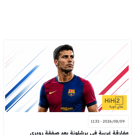
2026/08/09 - 11:32
مفارقة غريبة في برشلونة بعد صفقة رودري