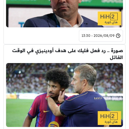
2026/08/09 - 13:30
صورة .. رد فعل فليك على هدف أودينيزي في الوقت
القاتل