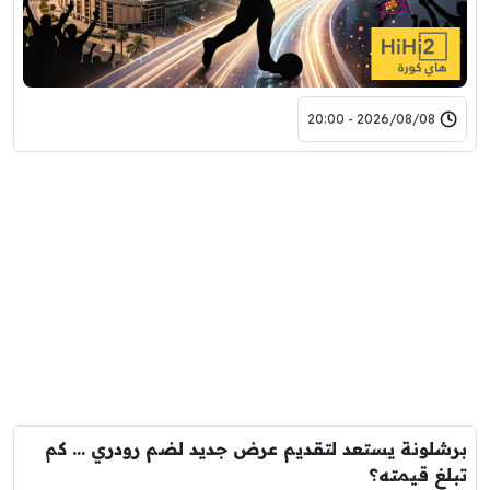
2026/08/08 - 20:00
برشلونة يستعد لتقديم عرض جديد لضم رودري … كم
تبلغ قيمته؟