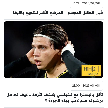
2026/08/09 - 13:28
قبل انطلاق الموسم .. المرشح الأكبر للتتويج بالليغا
2026/08/08 - 21:00
تألق باليسترا مع تشيلسي يكشف الأزمة .. كيف تجاهل
برشلونة ضم لاعب بهذه الجودة ؟