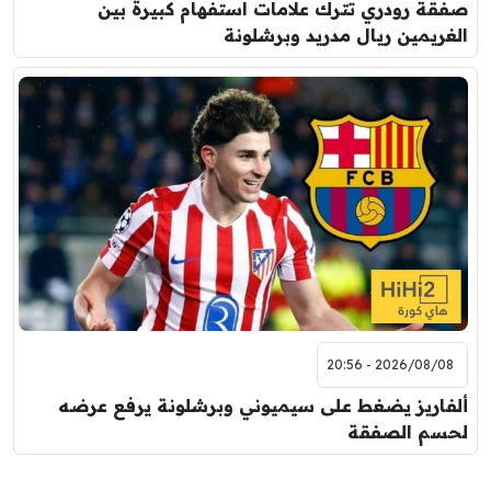
صفقة رودري تترك علامات استفهام كبيرة بين
الغريمين ريال مدريد وبرشلونة
2026/08/08 - 20:56
ألفاريز يضغط على سيميوني وبرشلونة يرفع عرضه
لحسم الصفقة