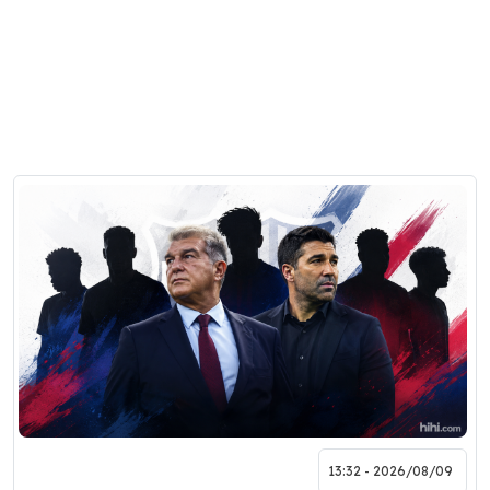
2026/08/09 - 13:32