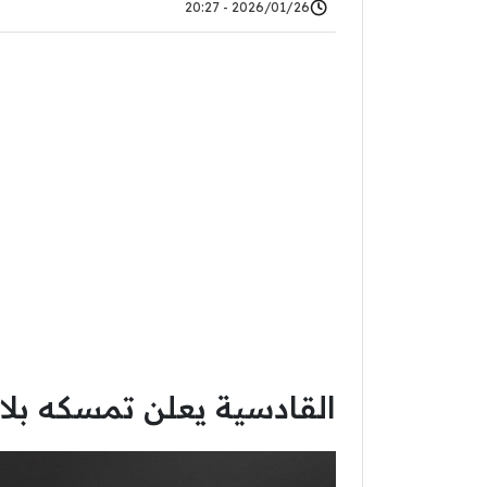
2026/01/26 - 20:27
القادسية يعلن تمسكه بلاع