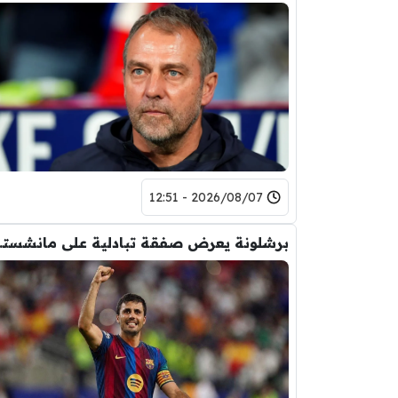
2026/08/07 - 12:51
برشلونة يعر