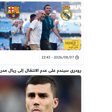
2026/08/07 - 22:43
رودري سيندم على عدم الانتقال إلى ريال مدري