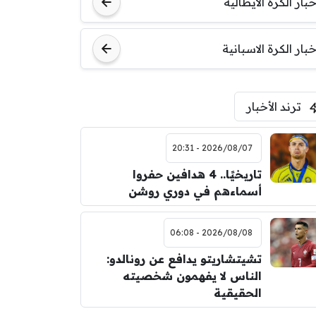
خبار الكرة الايطالية
اودينيزي
برشلونة
خبار الكرة الاسبانية
ترند الأخبار
2026/08/07 - 20:31
تاريخيًا.. 4 هدافين حفروا
أسماءهم في دوري روشن
2026/08/08 - 06:08
تشيتشاريتو يدافع عن رونالدو:
الناس لا يفهمون شخصيته
الحقيقية