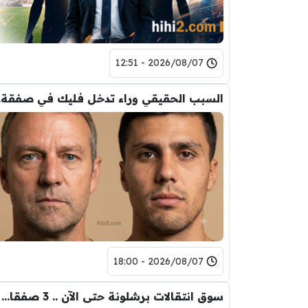
2026/08/07 - 12:51
السب
2026/08/07 - 18:00
سوق انتقالات برشلونة حتى الآن .. 3 صفقات و 5 راحلين