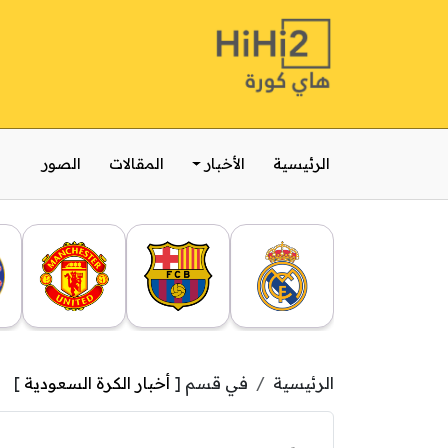
الرئيسية
الأخبار
المقالات
الصور
الرئيسية
في قسم [
أخبار الكرة السعودية
]