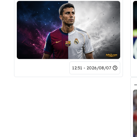
2026/08/07 - 12:51
ض صفقة تبادلية على مانشستر سيتي