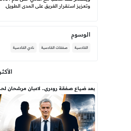
وتعزيز استقرار الفريق على المدى الطويل.
الوسوم
القادسية
صفقات القادسية
نادي القادسية
الأكثر
بعد ضياع صفقة 