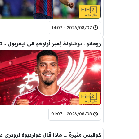
2026/08/07 - 14:07
2026/08/08 - 01:07