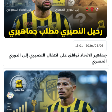
2026/08/08 - 15:01
جماهير الاتحاد توافق على انتقال النصيري إلى الدوري
المصري