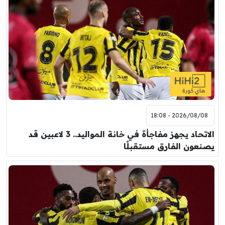
2026/08/08 - 18:08
الاتحاد يجهز مفاجأة في خانة المواليد.. 3 لاعبين قد
يصنعون الفارق مستقبلًا