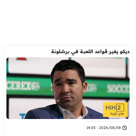
ديكو يغير قواعد اللعبة في برشلونة
2026/08/08 - 14:05