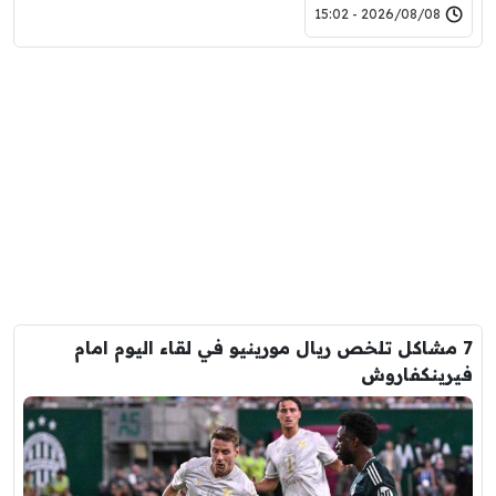
2026/08/08 - 15:02
7 مشاكل تلخص ريال مورينيو في لقاء اليوم امام
فيرينكفاروش