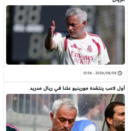
2026/08/08 - 15:56
أول لاعب ينتقده مورينيو علنا في ريال مدريد