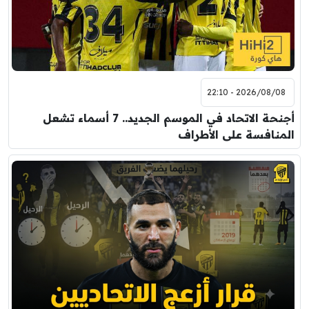
2026/08/08 - 22:10
أجنحة الاتحاد في الموسم الجديد.. 7 أسماء تشعل
المنافسة على الأطراف