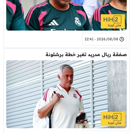
2026/08/08 - 22:41
صفقة ريال مدريد تغير خطة برشلونة