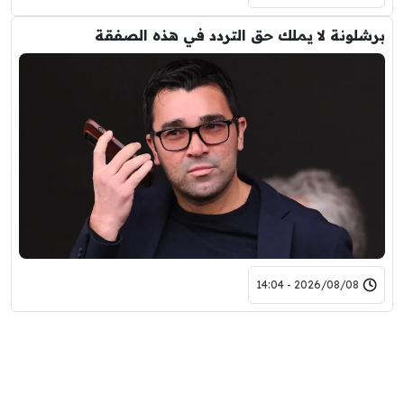
برشلونة لا يملك حق التردد في هذه الصفقة
2026/08/08 - 14:04