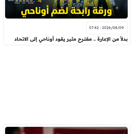
2026/08/09 - 07:42
بدلاً من الإعارة .. مقترح مثير يقود أوناحي إلى الاتحاد