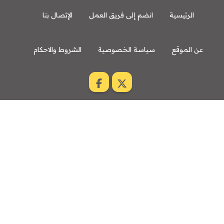
الرئيسية
انضم إلى فريق العمل
الإتصال بنا
عن الموقع
سياسة الخصوصية
الشروط والاحكام