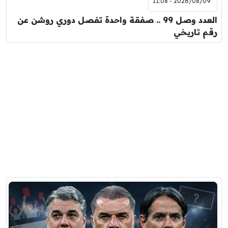
2026/08/09 - 11:08
العدد وصل 99 .. صفقة واحدة تفصل دوري روشن عن
رقم تاريخي