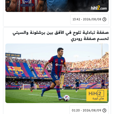
2026/08/08 - 13:42
صفقة تبادلية تلوح في الأفق بين برشلونة والسيتي
لحسم صفقة رودري
2026/08/09 - 01:20