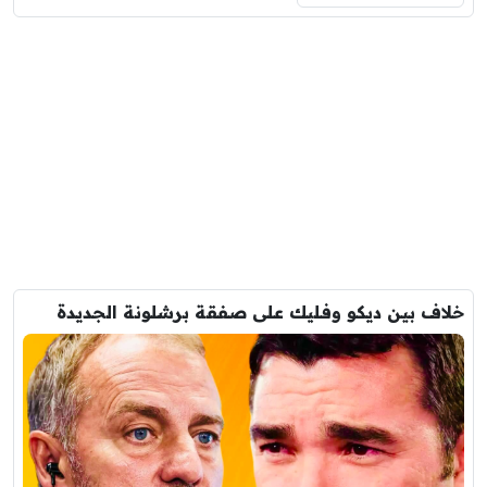
خلاف بين ديكو وفليك على صفقة برشلونة الجديدة