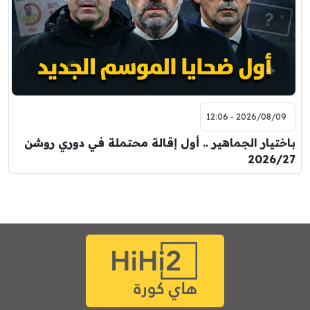
2026/08/09 - 12:06
باختيار الجماهير .. أول إقالة محتملة في دوري روشن
2026/27