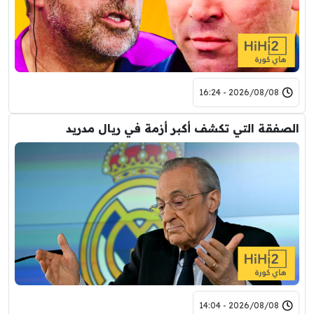
2026/08/08 - 16:24
الصفقة التي تكشف أكبر أزمة في ريال مدريد
2026/08/08 - 14:04