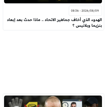
2026/08/09 - 08:36
الهدوء الذي أخاف جماهير الاتحاد .. ماذا حدث بعد إبعاد
بنزيما وبلانيس ؟