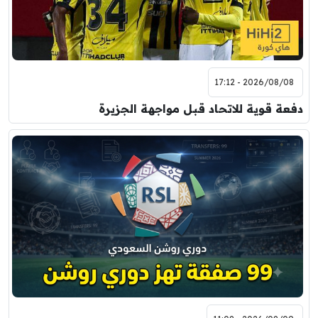
2026/08/08 - 17:12
دفعة قوية للاتحاد قبل مواجهة الجزيرة