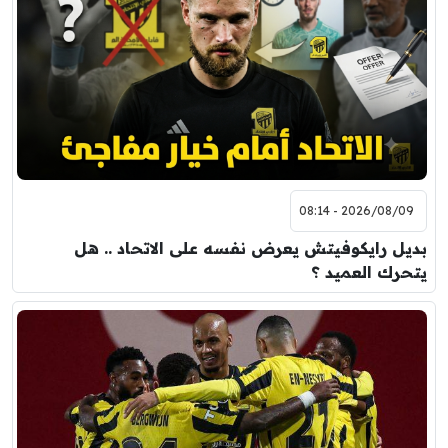
2026/08/09 - 08:14
بديل رايكوفيتش يعرض نفسه على الاتحاد .. هل
يتحرك العميد ؟