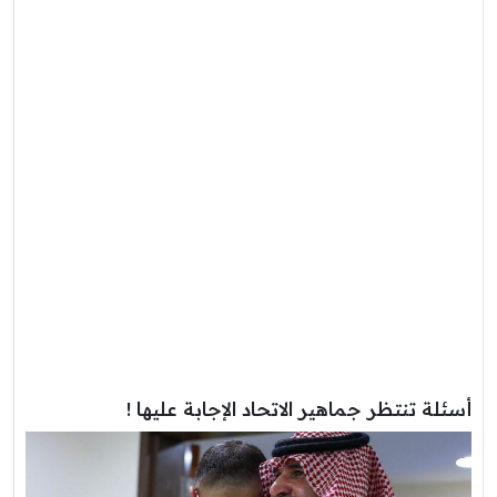
أسئلة تنتظر جماهير الاتحاد الإجابة عليها !