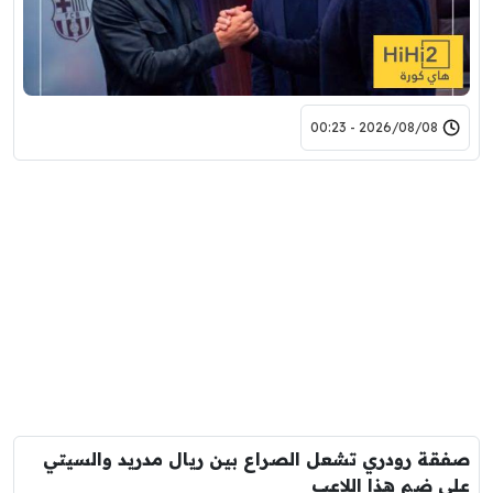
2026/08/08 - 00:23
صفقة رودري تشعل الصراع بين ريال مدريد والسيتي
على ضم هذا اللاعب