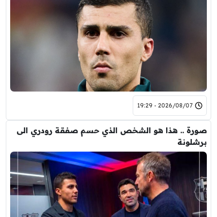
2026/08/07 - 19:29
صورة .. هذا هو الشخص الذي حسم صفقة رودري الى
برشلونة