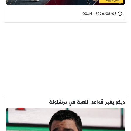
2026/08/08 - 00:24
ديكو يغير قواعد اللعبة في برشلونة