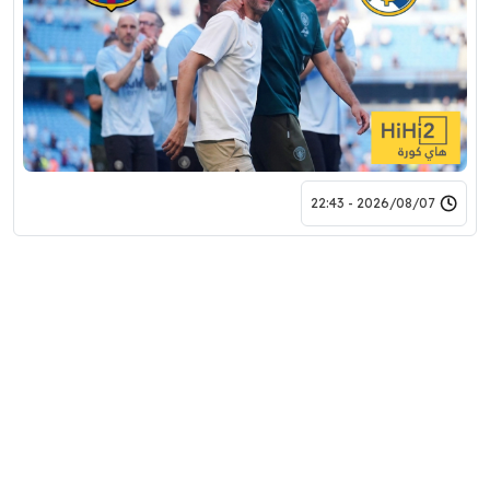
2026/08/07 - 22:43