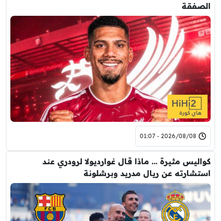
الصفقة
2026/08/08 - 01:07
كواليس مثيرة … ماذا قال غوارديولا لرودري عند
استشارته عن ريال مدريد وبرشلونة