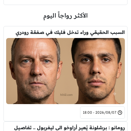
الأكثر رواجاً اليوم
السبب الحقيقي وراء تدخل فليك في صفقة رودري
2026/08/07 - 18:00
رومانو : برشلونة يُعير أراوخو الى ليفربول .. تفاصيل