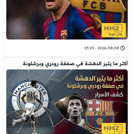
2026/08/08 - 05:20
أكثر ما يثير الدهشة في صفقة رودري وبرشلونة