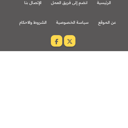
الرئيسية
انضم إلى فريق العمل
الإتصال بنا
عن الموقع
سياسة الخصوصية
الشروط والاحكام