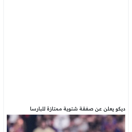
ديكو يعلن عن صفقة شتوية ممتازة للبارسا