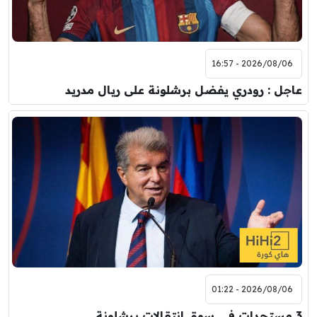
2026/08/06 - 16:57
عاجل : رودري يفضل برشلونة على ريال مدريد
2026/08/06 - 01:22
3 مستجدات في سوق انتقالات برشلونة