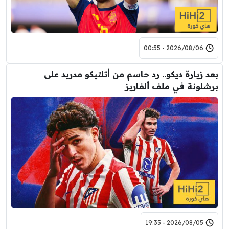
2026/08/06 - 00:55
بعد زيارة ديكو.. رد حاسم من أتلتيكو مدريد على
برشلونة في ملف ألفاريز
2026/08/05 - 19:35