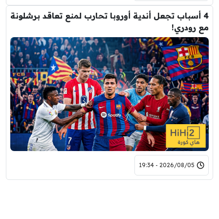
4 أسباب تجعل أندية أوروبا تحارب لمنع تعاقد برشلونة
مع رودري!
2026/08/05 - 19:34