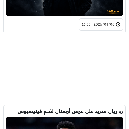
2026/08/06 - 13:55
رد ريال مدريد على عرض أرسنال لضم فينيسيوس