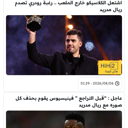
اشتعل الكلاسيكو خارج الملعب .. رغبة رودري تصدم
ريال مدريد
2026/08/06 - 01:29
عاجل : “قبل التراجع ” فينيسيوس يقوم بحذف كل
صوره مع ريال مدريد