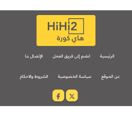
الرئيسية
انضم إلى فريق العمل
الإتصال بنا
عن الموقع
سياسة الخصوصية
الشروط والاحكام