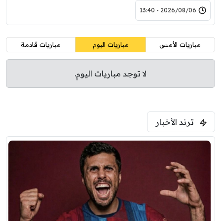
2026/08/06 - 13:40
مباريات الأمس
مباريات اليوم
مباريات قادمة
لا توجد مباريات اليوم.
ترند الأخبار