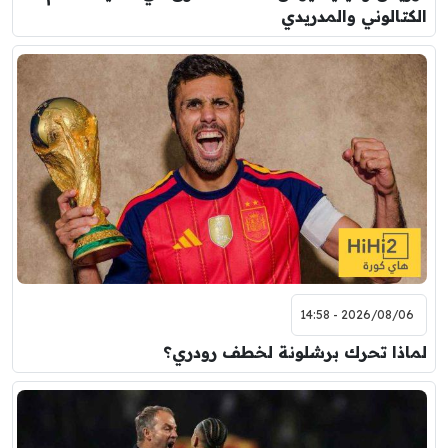
الكتالوني والمدريدي
2026/08/06 - 14:58
لماذا تحرك برشلونة لخطف رودري؟