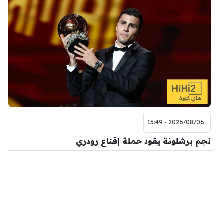
2026/08/06 - 15:49
نجم برشلونة يقود حملة إقناع رودري