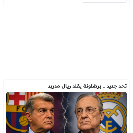
تحد جديد .. برشلونة يقلد ريال مدريد