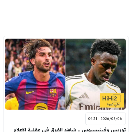
2026/08/06 - 04:31
توريس وفينيسيوس .. شاهد الفرق في عقلية الاعلام