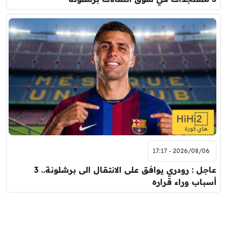
2026/08/06 - 17:17
عاجل : رودري يوافق على الانتقال الى برشلونة.. 3
أسباب وراء قراره