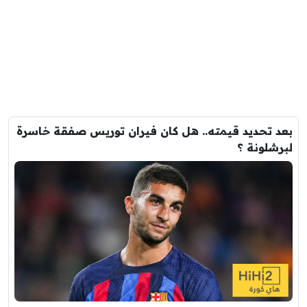
بعد تحديد قيمته.. هل كان فيران توريس صفقة خاسرة
لبرشلونة ؟