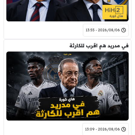
2026/08/06 - 13:55
في مدريد هم اقرب للكارثة
2026/08/06 - 13:09