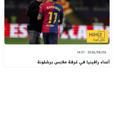
2026/08/06 - 14:37
أعداء رافينيا في غرفة ملابس برشلونة