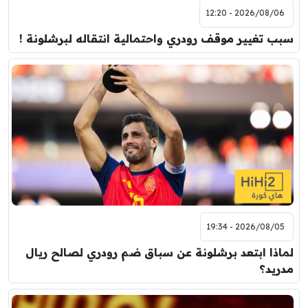
2026/08/06 - 12:20
سبب تغيير موقف رودري واحتمالية انتقاله لبرشلونة !
2026/08/05 - 19:34
لماذا ابتعد برشلونة عن سباق ضم رودري لصالح ريال
مدريد؟