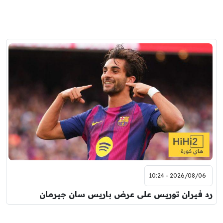
2026/08/06 - 10:24
رد فيران توريس على عرض باريس سان جيرمان