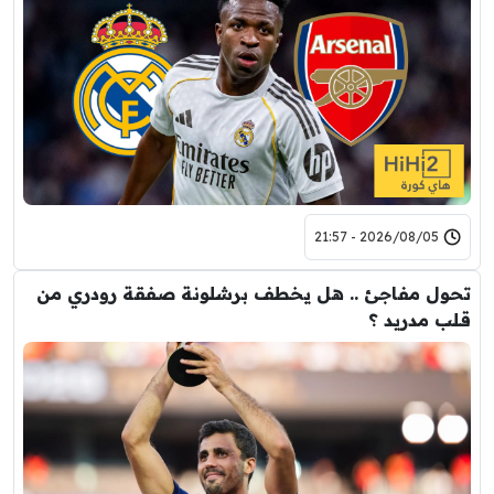
2026/08/05 - 21:57
تحول مفاجئ .. هل يخطف برشلونة صفقة رودري من
قلب مدريد ؟