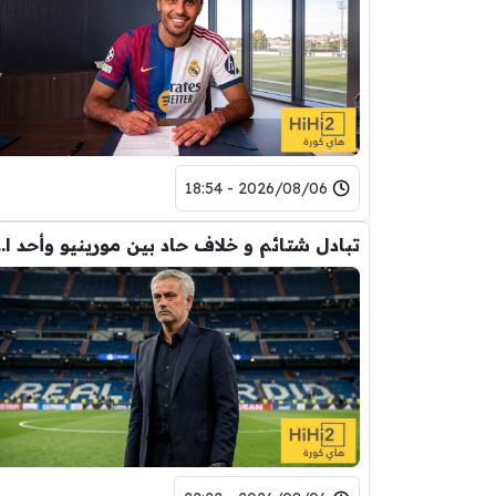
2026/08/06 - 18:54
تبادل شتائم و خلاف حاد بين مورينيو 