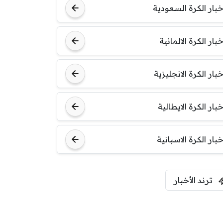
خبار الكرة السعودية
خبار الكرة الالمانية
خبار الكرة الانجليزية
خبار الكرة الايطالية
خبار الكرة الاسبانية
ترند الأخبار