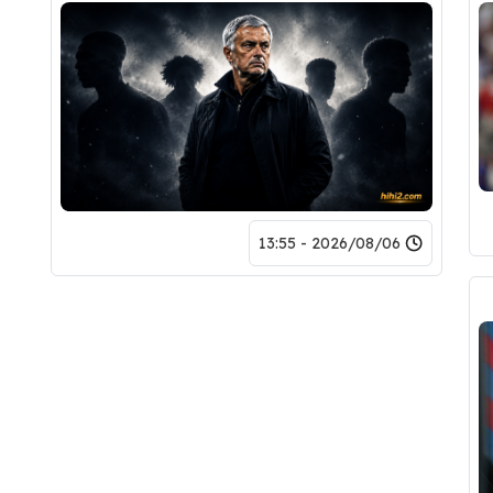
2026/08/06 - 13:55