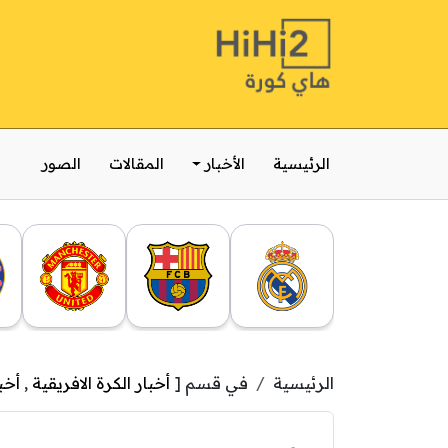
الرئيسية
الأخبار
المقالات
الصور
الرئيسية
في قسم [
أخبار الكرة الافريقية
,
أخب