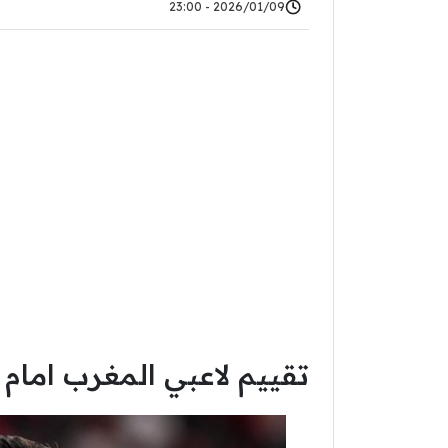
2026/01/09 - 23:00
تقييم لاعبي المغرب امام 