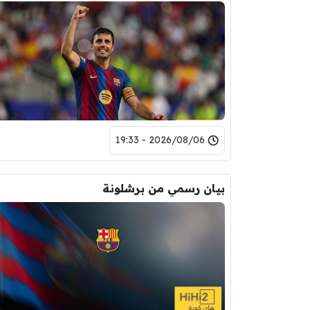
2026/08/06 - 19:33
بيان رسمي من برشلونة