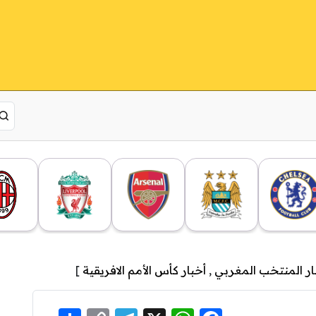
ار المنتخب المغربي
,
أخبار كأس الأمم الافريقية
]