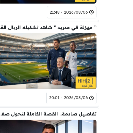
2026/08/06 - 21:48
” مهزلة في م
2026/08/06 - 20:01
تفاصيل صادمة.. القصة الكاملة ل