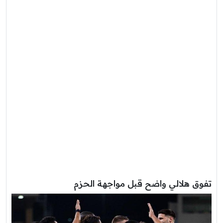
تفوق هلالي واضح قبل مواجهة الحزم