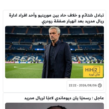
تبادل شتائم و خلاف حاد بين مورينيو وأحد افراد ادارة
ريال مدريد بعد انهيار صفقة رودري
2026/08/06 - 22:22
عاجل : رسميًا يان ديوماندي لاعبًا لريال مدريد