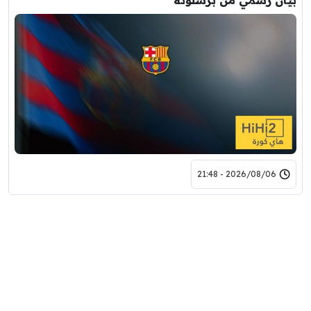
بيان رسمي من برشلونة
2026/08/06 - 21:48