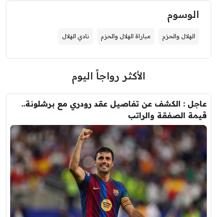
الوسوم
الهلال والحزم
مباراة الهلال والحزم
نادي الهلال
الأكثر رواجاً اليوم
عاجل : الكشف عن تفاصيل عقد رودري مع برشلونة..
قيمة الصفقة والراتب