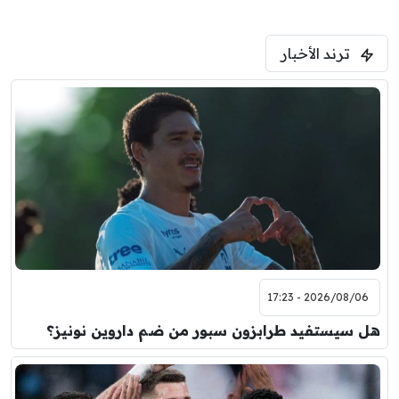
ترند الأخبار
2026/08/06 - 17:23
هل سيستفيد طرابزون سبور من ضم داروين نونيز؟