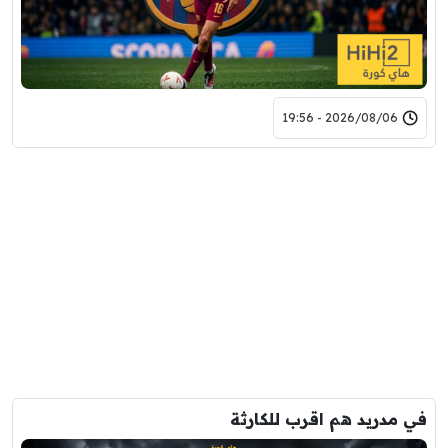
2026/08/06 - 19:56
في مدريد هم اقرب للكارثة