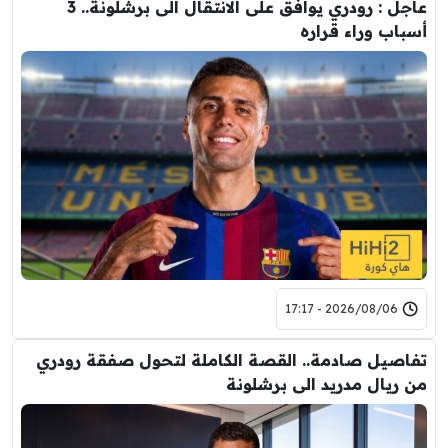
عاجل : رودري يوافق على الانتقال الى برشلونة.. 3
أسباب وراء قراره
2026/08/06 - 17:17
تفاصيل صادمة.. القصة الكاملة لتحول صفقة رودري
من ريال مدريد الى برشلونة