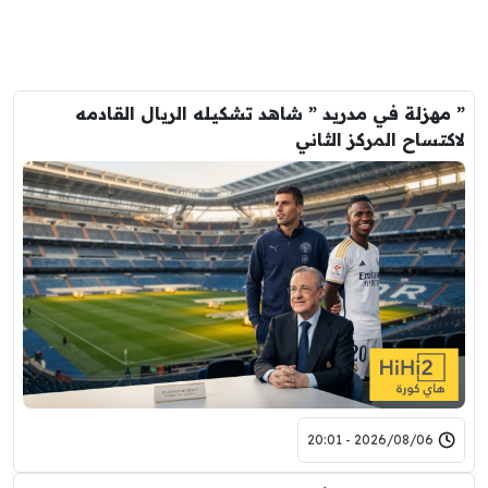
” مهزلة في مدريد ” شاهد تشكيله الريال القادمه
لاكتساح المركز الثاني
2026/08/06 - 20:01