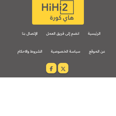
الرئيسية
انضم إلى فريق العمل
الإتصال بنا
عن الموقع
سياسة الخصوصية
الشروط والاحكام