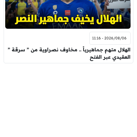
2026/08/06 - 11:16
الهلال متهم جماهيرياً .. مخاوف نصراوية من ” سرقة ”
العقيدي عبر الفتح