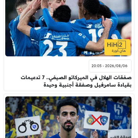
2026/08/06 - 20:05
صفقات الهلال في الميركاتو الصيفي.. 7 تدعيمات
بقيادة سامرفيل وصفقة أجنبية وحيدة