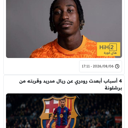
2026/08/06 - 17:11
4 أسباب أبعدت رودري عن ريال مدريد وقربته من
برشلونة