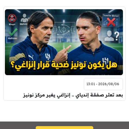
2026/08/06 - 13:01
بعد تعثر صفقة إندياي .. إنزاغي يغير مركز نونيز