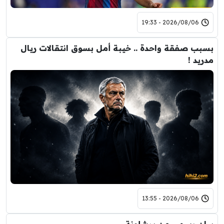
2026/08/06 - 19:33
بسبب صفقة واحدة .. خيبة أمل بسوق انتقالات ريال
مدريد !
2026/08/06 - 13:55