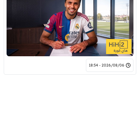
2026/08/06 - 18:54