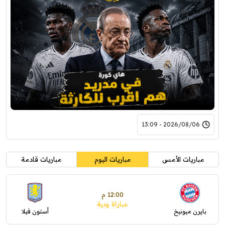
2026/08/06 - 13:09
مباريات الأمس
مباريات اليوم
مباريات قادمة
12:00 م
مباراة ودية
بايرن ميونيخ
أستون فيلا