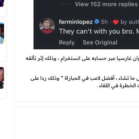
ن غارسيا عبر حسابه على انستغرام ، وذلك إثر تألقه
ل ما تشاء ، أفضل لاعب في المباراة ” وذلك ردا على
الخطرة في اللقاء .