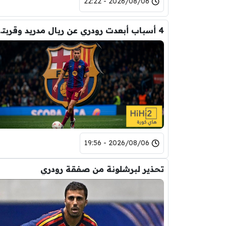
2026/08/06 - 22:22
4 أسباب أبعدت رود
2026/08/06 - 19:56
تحذير لبرشلونة من صفقة رودري