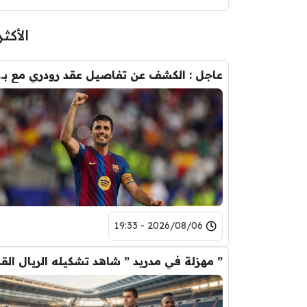
الأكثر
عاجل : الكشف عن تفاصيل عقد ر
2026/08/06 - 19:33
” مهزلة في م