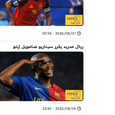
2026/08/07 - 00:54
ريال مدريد يكرر سيناريو صامويل إيتو
2026/08/06 - 22:40