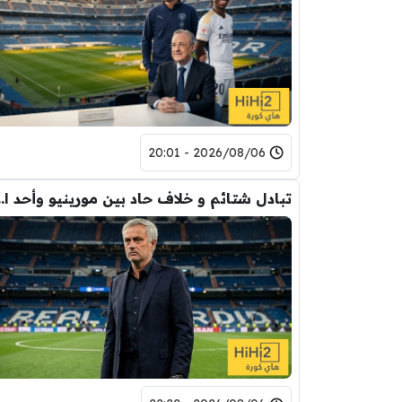
2026/08/06 - 20:01
تبادل شتائم و خلاف حاد بين مورينيو 