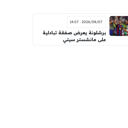
2026/08/07 - 14:07
برشلونة يعرض صفقة تبادلية
على مانشستر سيتي