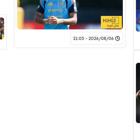
2026/08/06 - 21:03