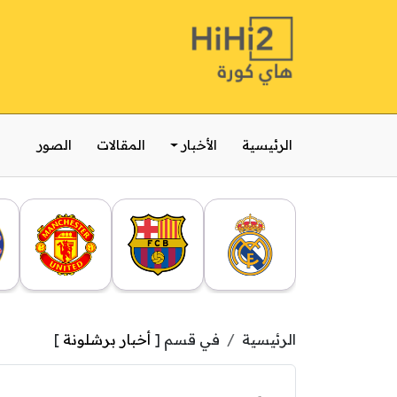
الرئيسية
الأخبار
المقالات
الصور
الرئيسية
في قسم [
أخبار برشلونة
]