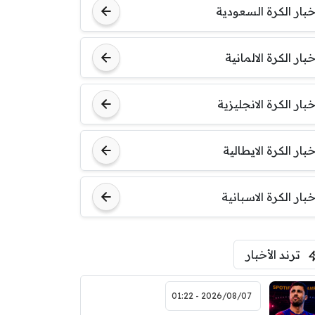
خبار الكرة السعودية
خبار الكرة الالمانية
خبار الكرة الانجليزية
خبار الكرة الايطالية
خبار الكرة الاسبانية
ترند الأخبار
2026/08/07 - 01:22