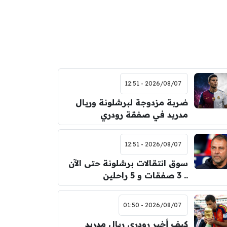
2026/08/07 - 12:51
ضربة مزدوجة لبرشلونة وريال
مدريد في صفقة رودري
2026/08/07 - 12:51
سوق انتقالات برشلونة حتى الآن
.. 3 صفقات و 5 راحلين
2026/08/07 - 01:50
كيف أخبر رودري ريال مدريد