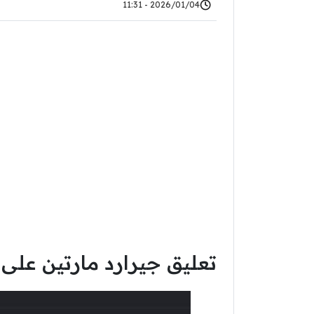
2026/01/04 - 11:31
تعليق جيرارد مارتين على د