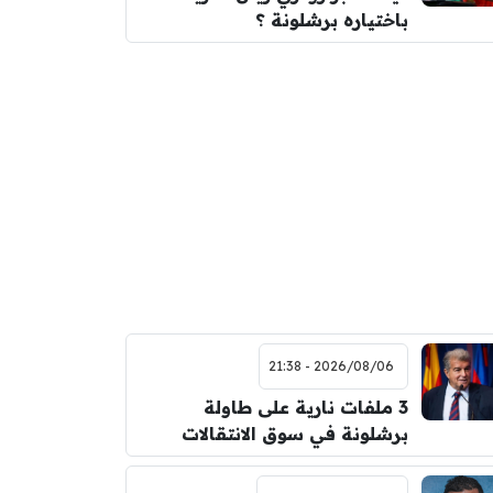
باختياره برشلونة ؟
2026/08/06 - 21:38
3 ملفات نارية على طاولة
برشلونة في سوق الانتقالات