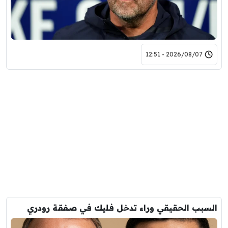
2026/08/07 - 12:51
السبب الحقيقي وراء تدخل فليك في صفقة رودري