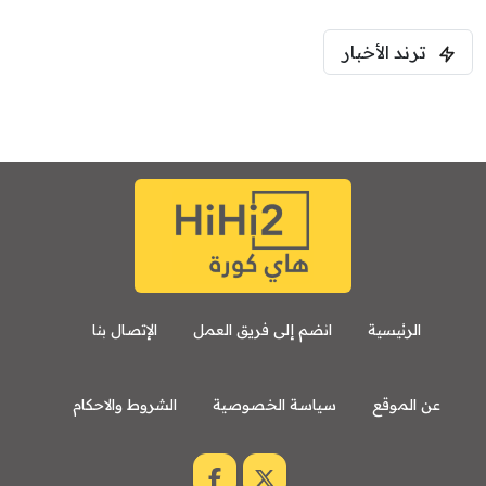
ترند الأخبار
الرئيسية
انضم إلى فريق العمل
الإتصال بنا
عن الموقع
سياسة الخصوصية
الشروط والاحكام