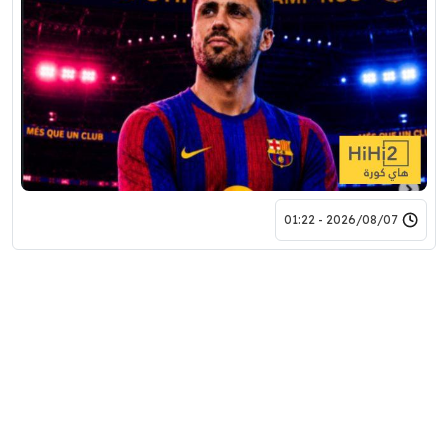
2026/08/07 - 01:22