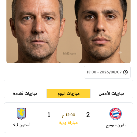
2026/08/07 - 18:00
مباريات الأمس
مباريات اليوم
مباريات قادمة
1
2
12:00 م
مباراة ودية
بايرن ميونيخ
أستون فيلا