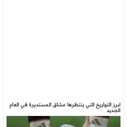
ابرز التواريخ التي ينتظرها عشاق المستديرة في العام
الجديد