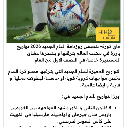
هاي كورة- تتضمن روزنامة العام الجديد 2026 تواريخ
بارزة في ملاعب العالم يترقبها و ينتظرها عشاق
المستديرة خاصة في النصف الاول من العام .
التواريخ المميزة للعام الجديد التي يترقبها محبو كرة القدم
تخص مواجهات كروية قوية او حاسمة لبطولات محلية و
قارية و ايضا عالمية .
ابرز التواريخ للعام الجديد هي :
8 كانون الثاني و الذي يشهد المواجهة بين الغريمين
باريس سان جيرمان و اولمبيك مارسيليا في الكويت
على كاس السوبر الفرنسي .