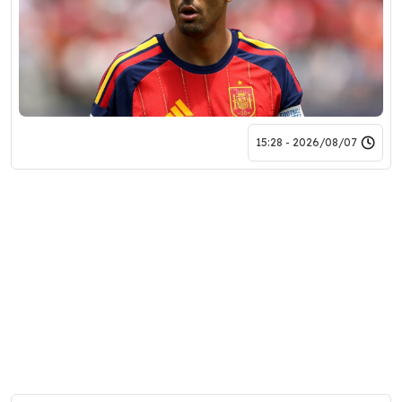
2026/08/07 - 15:28