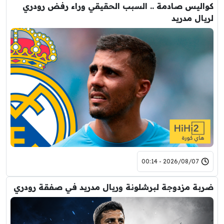
كواليس صادمة .. السبب الحقيقي وراء رفض رودري
لريال مدريد
2026/08/07 - 00:14
ضربة مزدوجة لبرشلونة وريال مدريد في صفقة رودري