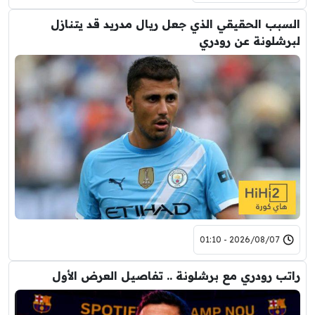
السبب الحقيقي الذي جعل ريال مدريد قد يتنازل
لبرشلونة عن رودري
2026/08/07 - 01:10
راتب رودري مع برشلونة .. تفاصيل العرض الأول