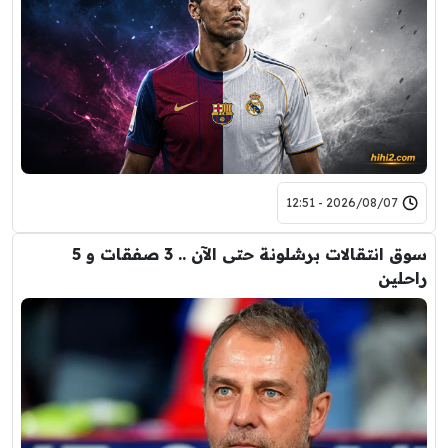
2026/08/07 - 12:51
سوق انتقالات برشلونة حتى الآن .. 3 صفقات و 5
راحلين