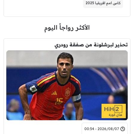
كاس امم افريقيا 2025
الأكثر رواجاً اليوم
تحذير لبرشلونة من صفقة رودري
2026/08/07 - 00:54