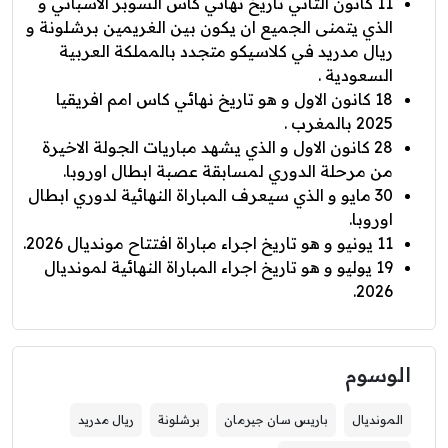
11 كانون الثاني تاريخ نهائي كاس السوبر الاسباني و
الذي يتمنى الجميع ان يكون بين الغريمين برشلونة و
ريال مدريد في كلاسيكو متجدد بالمملكة العربية
السعودية .
18 كانون الاول و هو تاريخ نهائي كاس امم افريقيا
2025 بالمغرب .
28 كانون الاول و الذي يشهد مباريات الجولة الاخيرة
من مرحلة الدوري لمسابقة عصبة ابطال اوروبا.
30 مايو و الذي سيعرف المباراة النهائية لدوري ابطال
اوروبا.
11 يونيو و هو تاريخ اجراء مباراة افتتاح مونديال 2026.
19 يوليو و هو تاريخ اجراء المباراة النهائية لمونديال
2026.
الوسوم
المونديال
باريس سان جيرمان
برشلونة
ريال مدريد