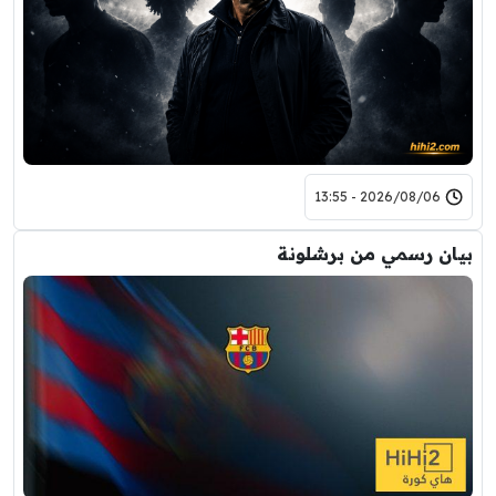
2026/08/06 - 13:55
بيان رسمي من برشلونة