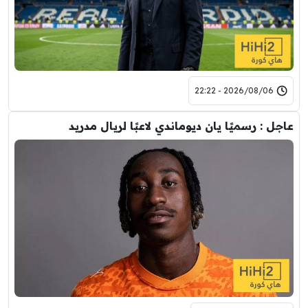
2026/08/06 - 22:22
عاجل : رسميًا يان ديوماندي لاعبًا لريال مدريد