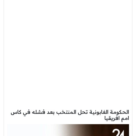
الحكومة الغابونية تحل المنتخب بعد فشله في كاس
امم افريقيا