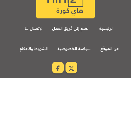
الرئيسية
انضم إلى فريق العمل
الإتصال بنا
عن الموقع
سياسة الخصوصية
الشروط والاحكام