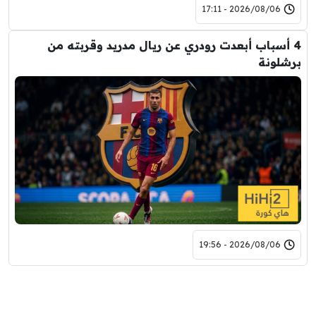
2026/08/06 - 17:11
4 أسباب أبعدت رودري عن ريال مدريد وقربته من
برشلونة
2026/08/06 - 19:56