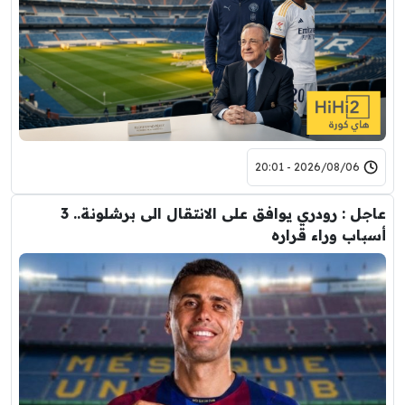
2026/08/06 - 20:01
عاجل : رودري يوافق على الانتقال الى برشلونة.. 3
أسباب وراء قراره