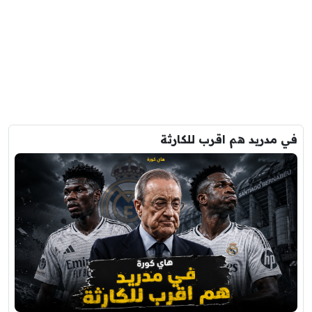
في مدريد هم اقرب للكارثة