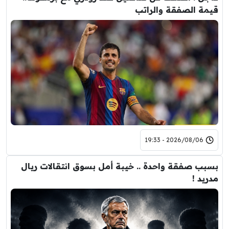
قيمة الصفقة والراتب
2026/08/06 - 19:33
بسبب صفقة واحدة .. خيبة أمل بسوق انتقالات ريال
مدريد !