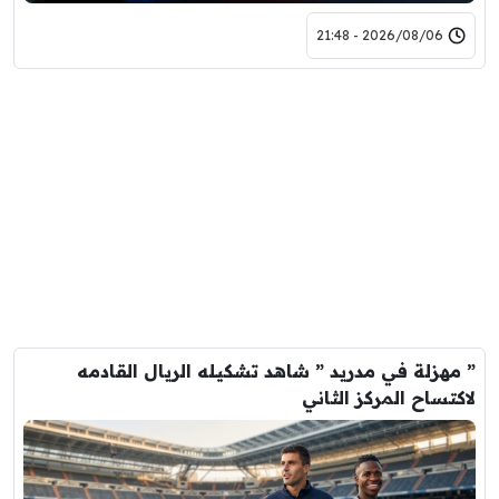
2026/08/06 - 21:48
” مهزلة في مدريد ” شاهد تشكيله الريال القادمه
لاكتساح المركز الثاني