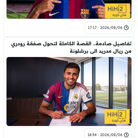
2026/08/06 - 17:17
تفاصيل صادمة.. القصة الكاملة لتحول صفقة رودري
من ريال مدريد الى برشلونة
2026/08/06 - 18:54