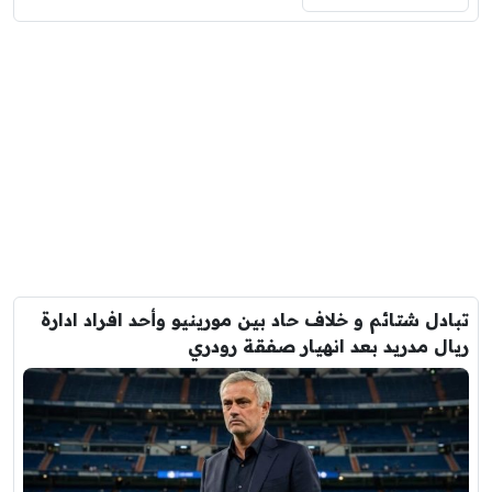
تبادل شتائم و خلاف حاد بين مورينيو وأحد افراد ادارة
ريال مدريد بعد انهيار صفقة رودري