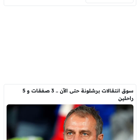
سوق انتقالات برشلونة حتى الآن .. 3 صفقات و 5
راحلين