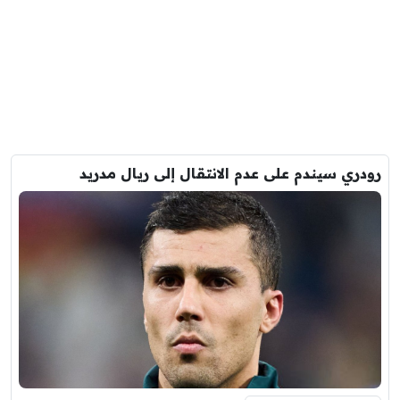
رودري سيندم على عدم الانتقال إلى ريال مدريد