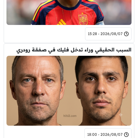
2026/08/07 - 15:28
السبب الحقيقي وراء تدخل فليك في صفقة رودري
2026/08/07 - 18:00