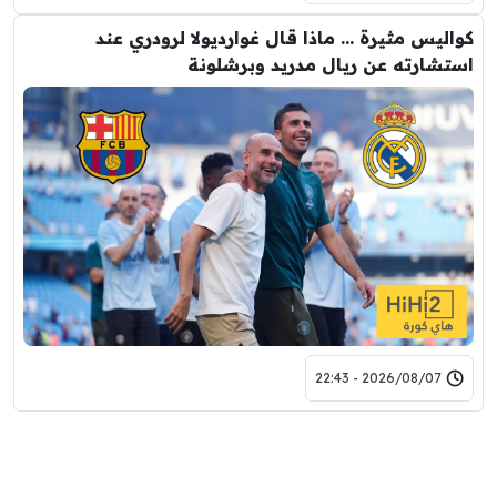
كواليس مثيرة … ماذا قال غوارديولا لرودري عند
استشارته عن ريال مدريد وبرشلونة
2026/08/07 - 22:43