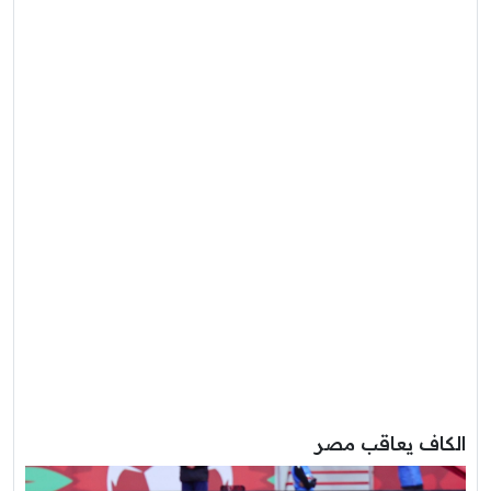
الكاف يعاقب مصر