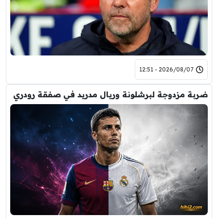
2026/08/07 - 12:51
ضربة مزدوجة لبرشلونة وريال مدريد في صفقة رودري