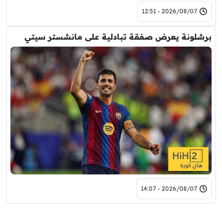
2026/08/07 - 12:51
برشلونة يعرض صفقة تبادلية على مانشستر سيتي
2026/08/07 - 14:07