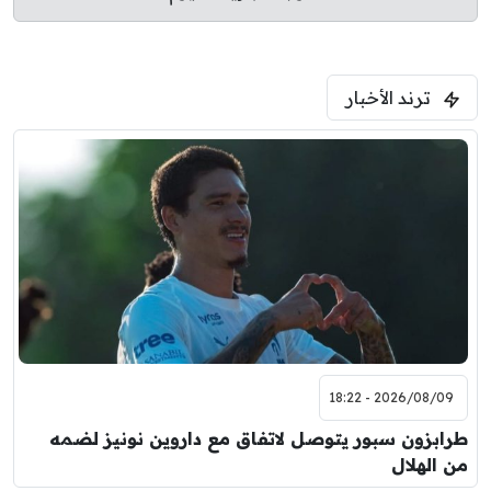
ترند الأخبار
2026/08/09 - 18:22
طرابزون سبور يتوصل لاتفاق مع داروين نونيز لضمه
من الهلال