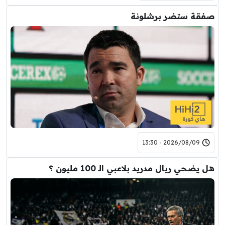
صفقة ستضر برشلونة
2026/08/09 - 13:30
هل يضحي ريال مدريد بلاعبي الـ 100 مليون ؟