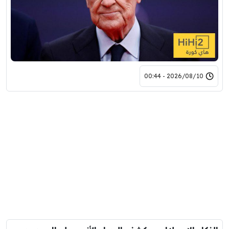
2026/08/10 - 00:44