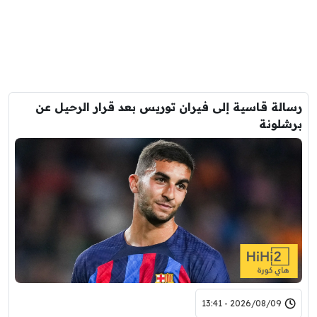
رسالة قاسية إلى فيران توريس بعد قرار الرحيل عن
برشلونة
2026/08/09 - 13:41