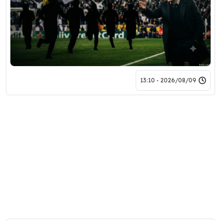
2026/08/09 - 13:10