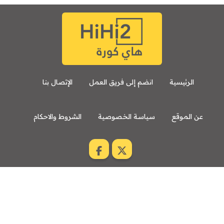
الرئيسية
انضم إلى فريق العمل
الإتصال بنا
عن الموقع
سياسة الخصوصية
الشروط والاحكام