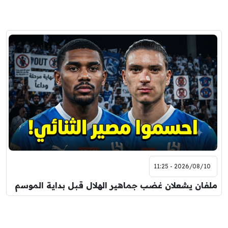
2026/08/10 - 11:25
ملفان يشعلان غضب جماهير الهلال قبل بداية الموسم