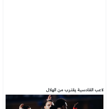
لاعب القادسية يقترب من الهلال