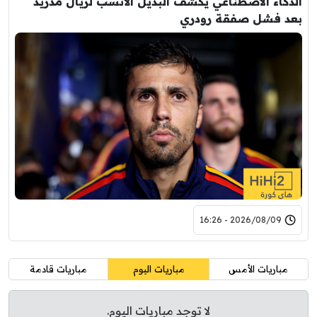
الذكاء الاصطناعي يكشف البديل الأنسب لريال مدريد
بعد فشل صفقة رودري
2026/08/09 - 16:26
مباريات الأمس
مباريات اليوم
مباريات قادمة
لا توجد مباريات اليوم.