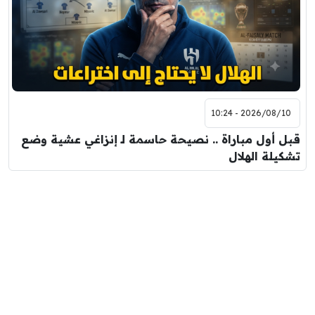
2026/08/10 - 10:24
قبل أول مباراة .. نصيحة حاسمة لـ إنزاغي عشية وضع
تشكيلة الهلال