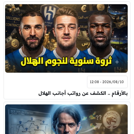
2026/08/10 - 12:08
بالأرقام .. الكشف عن رواتب أجانب الهلال