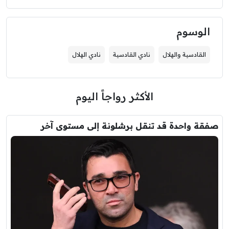
الوسوم
القادسية والهلال
نادي القادسية
نادي الهلال
الأكثر رواجاً اليوم
صفقة واحدة قد تنقل برشلونة إلى مستوى آخر