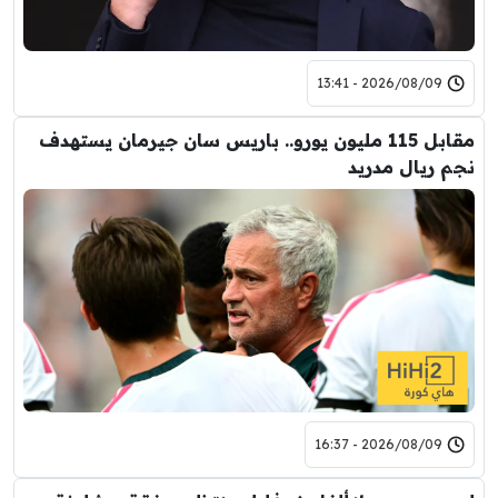
2026/08/09 - 13:41
مقابل 115 مليون يورو.. باريس سان جيرمان يستهدف
نجم ريال مدريد
2026/08/09 - 16:37