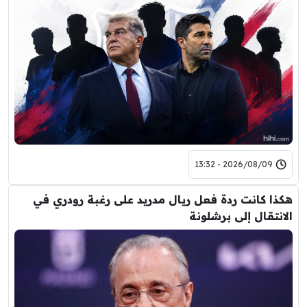
2026/08/09 - 13:32
هكذا كانت ردة فعل ريال مدريد على رغبة رودري في
الانتقال إلى برشلونة