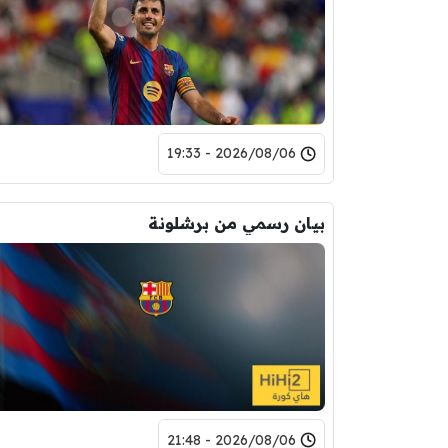
2026/08/06 - 19:33
بيان رسمي من برشلونة
2026/08/06 - 21:48