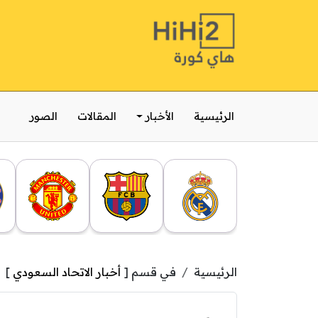
الرئيسية
الأخبار
المقالات
الصور
الرئيسية
في قسم [
أخبار الاتحاد السعودي
]