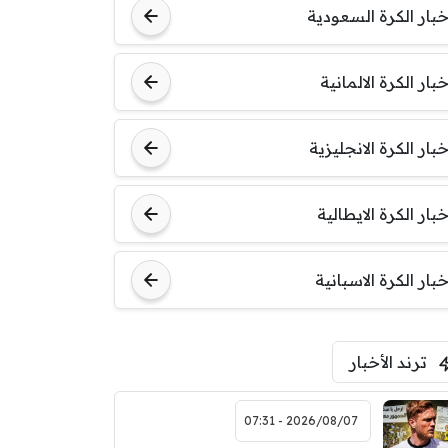
خبار الكرة السعودية
خبار الكرة الالمانية
خبار الكرة الانجليزية
خبار الكرة الايطالية
خبار الكرة الاسبانية
ترند الأخبار
2026/08/07 - 07:31