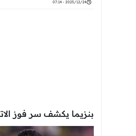
2025/12/24 - 07:14
بنزيما يكشف سر فوز الاتح