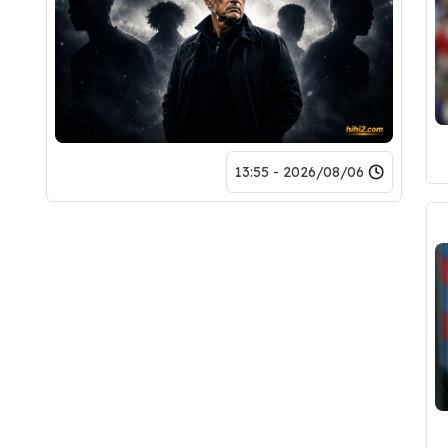
2026/08/06 - 13:55