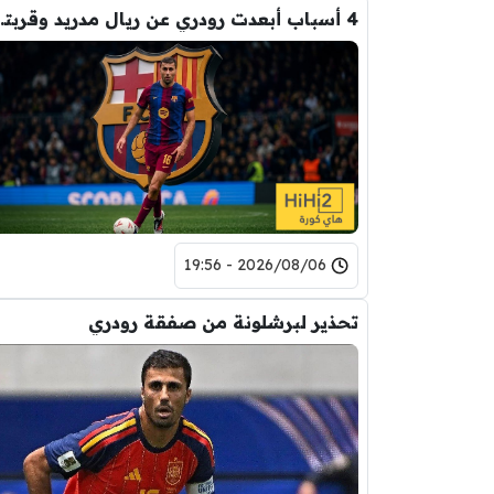
4 أسباب أبعدت رود
2026/08/06 - 19:56
تحذير لبرشلونة من صفقة رودري