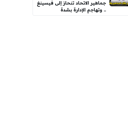
جماهير الاتحاد تنحاز إلى فيسينغ
.. وتهاجم الإدارة بشدة