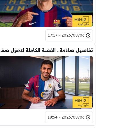
2026/08/06 - 17:17
تفاصيل صادمة.. القصة الكاملة ل
2026/08/06 - 18:54