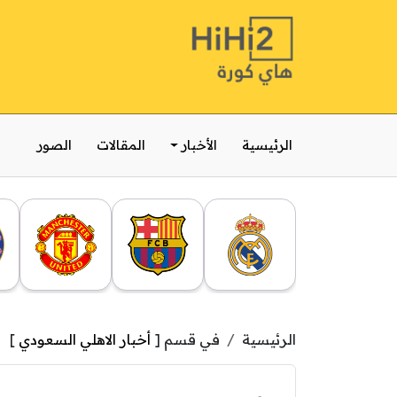
الرئيسية
الأخبار
المقالات
الصور
الرئيسية
في قسم [
أخبار الاهلي السعودي
]