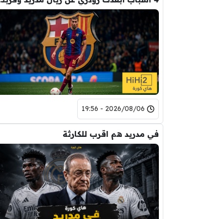
2026/08/06 - 19:56
في مدريد هم اقرب للكارثة