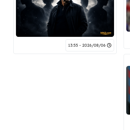
2026/08/06 - 13:55