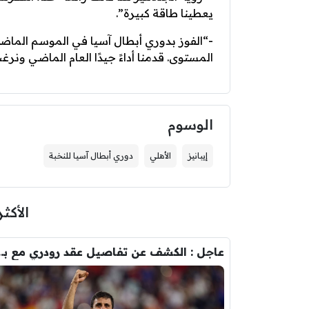
يعطينا طاقة كبيرة”.
-“الفوز بدوري أبطال آسيا في الموسم الماضي
المستوى. قدمنا أداءً جيدًا العام الماضي ون
الوسوم
إيبانيز
الأهلي
دوري أبطال آسيا للنخبة
الأكثر
عاجل : الكشف عن تفاصيل عقد ر