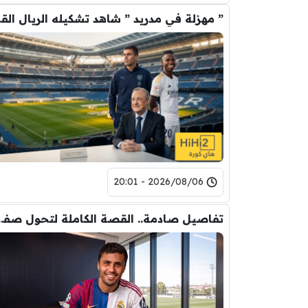
” مهزلة في م
2026/08/06 - 20:01
تفاصيل صادمة.. القصة الكاملة ل