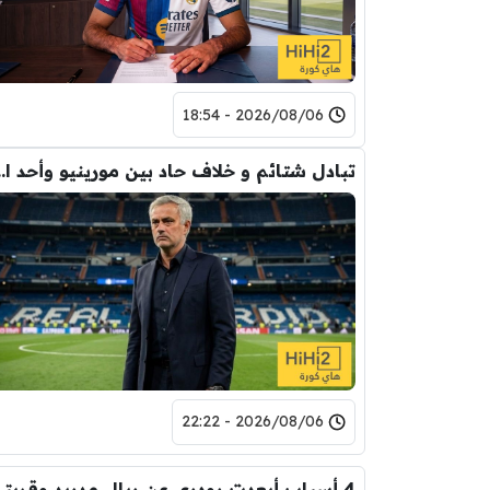
2026/08/06 - 18:54
تبادل شتائم و خلاف حاد بين مورينيو 
2026/08/06 - 22:22
4 أسباب أبعدت رود