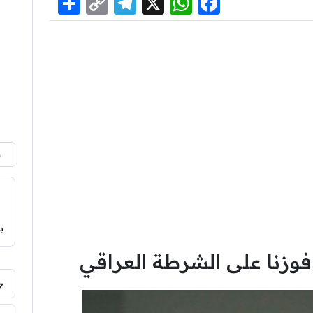
Share
Telegram
Copy
WhatsApp
Facebook
X
Link
م
ب
 فوزنا على الشرطة العراقي