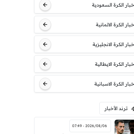
خبار الكرة السعودية
خبار الكرة الالمانية
خبار الكرة الانجليزية
خبار الكرة الايطالية
خبار الكرة الاسبانية
ترند الأخبار
2026/08/06 - 07:49