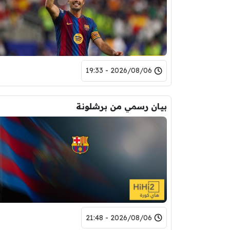
2026/08/06 - 19:33
بيان رسمي من برشلونة
2026/08/06 - 21:48