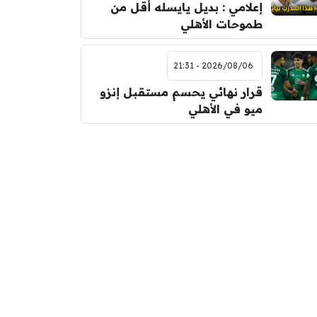
إعلامي : بديل يايسله أقل من
طموحات الأهلي
2026/08/06 - 21:31
قرار نهائي يحسم مستقبل إنزو
ميو في الأهلي