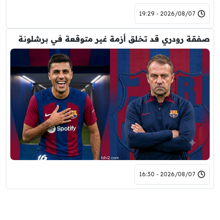
2026/08/07 - 19:29
صفقة رودري قد تخلق أزمة غير متوقعة في برشلونة
2026/08/07 - 16:30