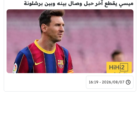
ميسي يقطع آخر حبل وصال بينه وبين برشلونة
2026/08/07 - 16:19