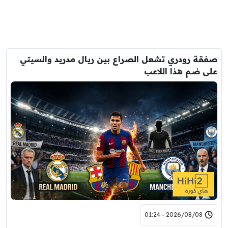
صفقة رودري تشعل الصراع بين ريال مدريد والسيتي
على ضم هذا اللاعب
2026/08/08 - 01:24