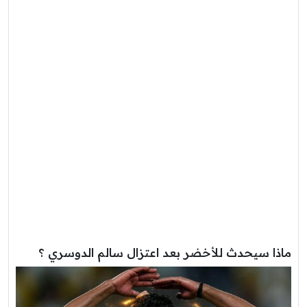
ماذا سيحدث للأخضر بعد اعتزال سالم الدوسري ؟