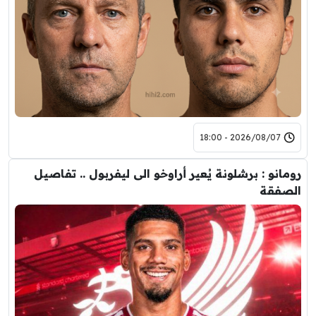
2026/08/07 - 18:00
رومانو : برشلونة يُعير أراوخو الى ليفربول .. تفاصيل
الصفقة