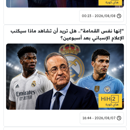
2026/08/08 - 00:23
“إنها نفس القمامة”.. هل تريد أن تشاهد ماذا سيكتب
الإعلام الإسباني بعد أسبوعين؟
2026/08/07 - 16:44