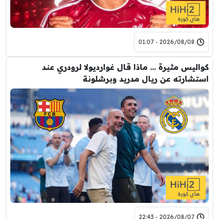
2026/08/08 - 01:07
كواليس مثيرة … ماذا قال غوارديولا لرودري عند
استشارته عن ريال مدريد وبرشلونة
2026/08/07 - 22:43