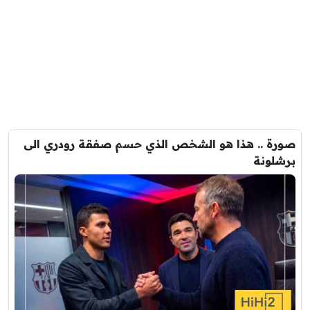
صورة .. هذا هو الشخص الذي حسم صفقة رودري الى
برشلونة