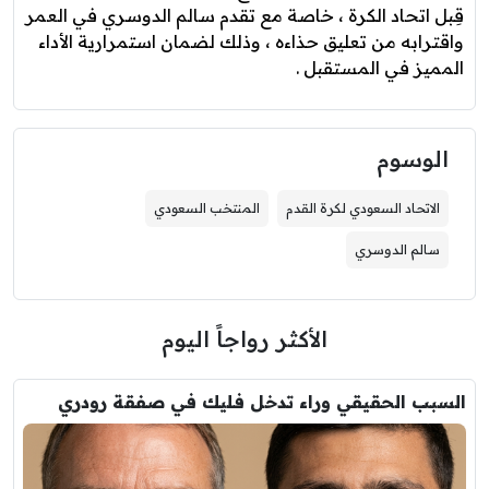
قِبل اتحاد الكرة ، خاصة مع تقدم سالم الدوسري في العمر
واقترابه من تعليق حذاءه ، وذلك لضمان استمرارية الأداء
المميز في المستقبل .
الوسوم
الاتحاد السعودي لكرة القدم
المنتخب السعودي
سالم الدوسري
الأكثر رواجاً اليوم
السبب الحقيقي وراء تدخل فليك في صفقة رودري