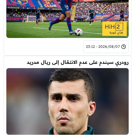
2026/08/07 - 23:12
رودري سيندم على عدم الانتقال إلى ريال مدريد