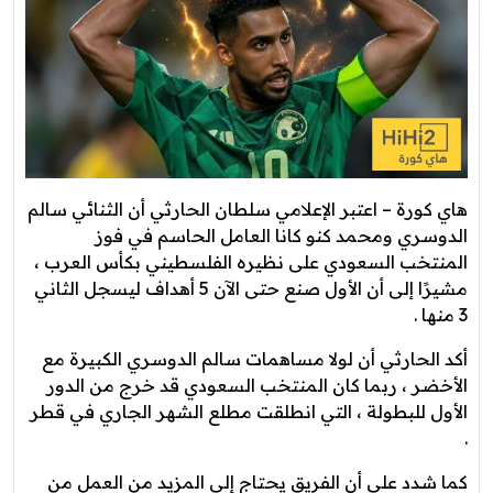
هاي كورة – اعتبر الإعلامي سلطان الحارثي أن الثنائي سالم
الدوسري ومحمد كنو كانا العامل الحاسم في فوز
المنتخب السعودي على نظيره الفلسطيني بكأس العرب ،
مشيرًا إلى أن الأول صنع حتى الآن 5 أهداف ليسجل الثاني
3 منها .
أكد الحارثي أن لولا مساهمات سالم الدوسري الكبيرة مع
الأخضر ، ربما كان المنتخب السعودي قد خرج من الدور
الأول للبطولة ، التي انطلقت مطلع الشهر الجاري في قطر
.
كما شدد على أن الفريق يحتاج إلى المزيد من العمل من