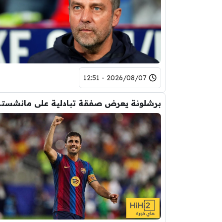
2026/08/07 - 12:51
برشلونة يعر