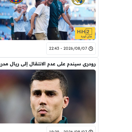
2026/08/07 - 22:43
رودري سيندم على عدم الانتقال إلى ريال مدري
2026/08/07 - 19:29