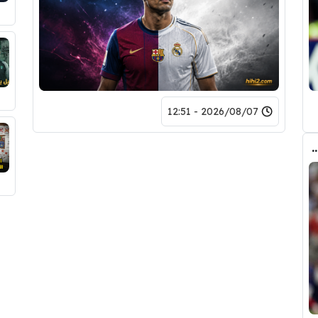
2026/08/07 - 12:51
ض صفقة تبادلية على مانشستر سيتي