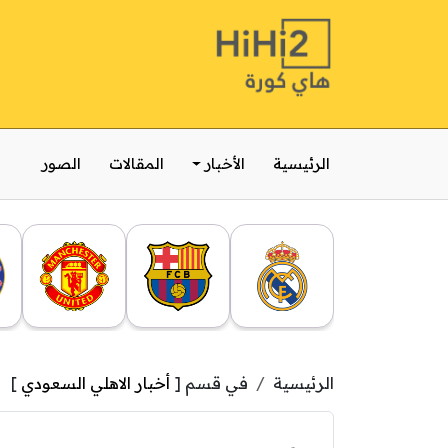
الرئيسية
الأخبار
المقالات
الصور
الرئيسية
في قسم [
أخبار الاهلي السعودي
]