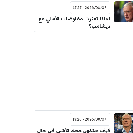
2026/08/07 - 17:57
لماذا تعثرت مفاوضات الأهلي مع
ديشامب؟
2026/08/07 - 18:20
كيف ستكون خطة الأهلي في حال