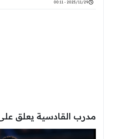
2025/11/29 - 00:11
مدرب القادسية يعلق عل