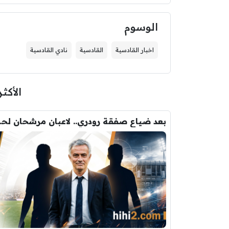
الوسوم
اخبار القادسية
القادسية
نادي القادسية
الأكثر
بعد ضياع صفقة 