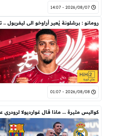
2026/08/07 - 14:07
2026/08/08 - 01:07