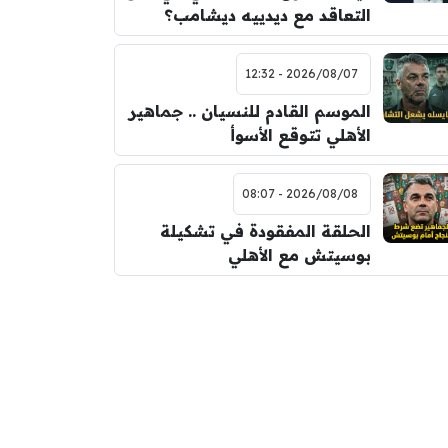
التعاقد مع ديدييه ديشامب؟
2026/08/07 - 12:32
الموسم القادم للنسيان .. جماهير
الأهلي تتوقع الأسوأ
2026/08/08 - 08:07
الحلقة المفقودة في تشكيلة
بوسيتش مع الأهلي