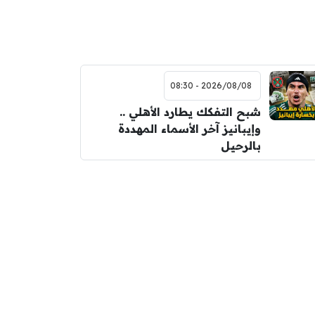
2026/08/08 - 08:30
شبح التفكك يطارد الأهلي ..
وإيبانيز آخر الأسماء المهددة
بالرحيل