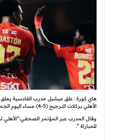
هاي كورة : علق ميشيل مدرب القادسية يعلق
الأهلي بركلات الترجيح (5-4) مساء اليوم الجمعة.
وقال المدرب عبر المؤتمر الصحفي:”الأهلي ل
للمباراة “.