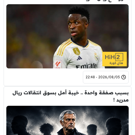
2026/08/05 - 22:48
بسبب صفقة واحدة .. خيبة أمل بسوق انتقالات ريال
مدريد !