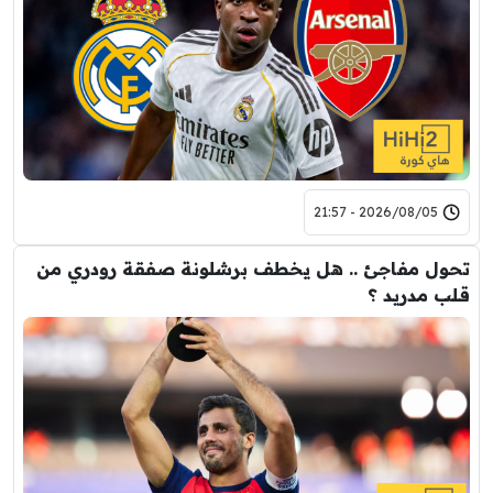
2026/08/05 - 21:57
تحول مفاجئ .. هل يخطف برشلونة صفقة رودري من
قلب مدريد ؟