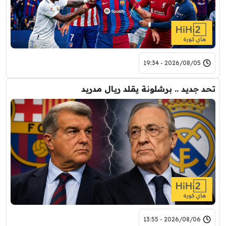
2026/08/05 - 19:34
تحد جديد .. برشلونة يقلد ريال مدريد
2026/08/06 - 13:55