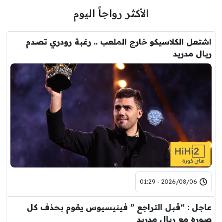
الأكثر رواجاً اليوم
اشتعل الكلاسيكو خارج الملعب .. رغبة رودري تصدم
ريال مدريد
2026/08/06 - 01:29
عاجل : “قبل التراجع ” فينيسيوس يقوم بحذف كل
صوره مع ريال مدريد