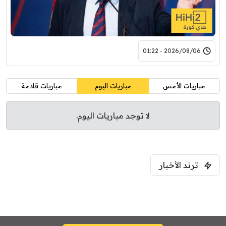
2026/08/06 - 01:22
مباريات الأمس
مباريات اليوم
مباريات قادمة
لا توجد مباريات اليوم.
ترند الأخبار