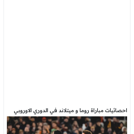
احصائيات مباراة روما و ميتلاند في الدوري الاوروبي