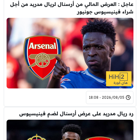
عاجل : العرض المالي من أرسنال لريال مدريد من أجل
شراء فينيسيوس جونيور
2026/08/05 - 18:08
رد ريال مدريد على عرض أرسنال لضم فينيسيوس