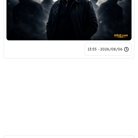
2026/08/06 - 13:55