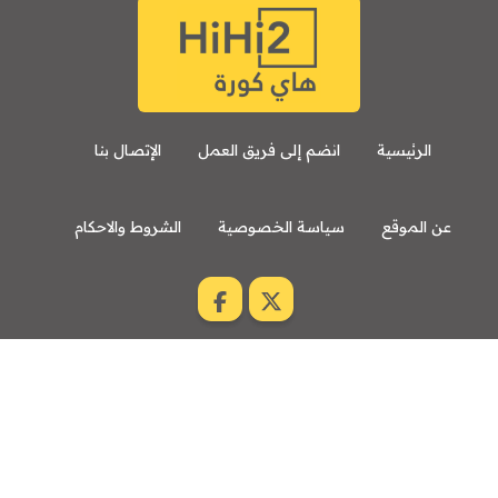
الرئيسية
انضم إلى فريق العمل
الإتصال بنا
عن الموقع
سياسة الخصوصية
الشروط والاحكام