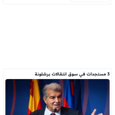
3 مستجدات في سوق انتقالات برشلونة