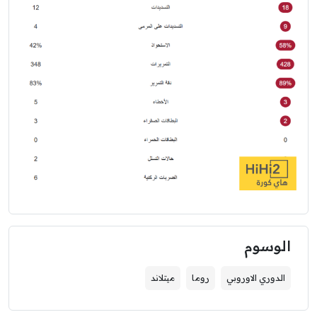
الوسوم
الدوري الاوروبي
روما
ميتلاند