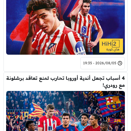
2026/08/05 - 19:35
4 أسباب تجعل أندية أوروبا تحارب لمنع تعاقد برشلونة
مع رودري!