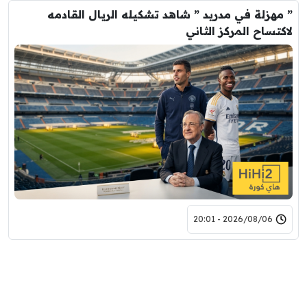
” مهزلة في مدريد ” شاهد تشكيله الريال القادمه
لاكتساح المركز الثاني
2026/08/06 - 20:01