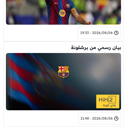
2026/08/06 - 19:33
بيان رسمي من برشلونة
2026/08/06 - 21:48