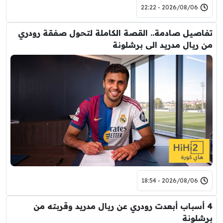
2026/08/06 - 22:22
تفاصيل صادمة.. القصة الكاملة لتحول صفقة رودري
من ريال مدريد الى برشلونة
2026/08/06 - 18:54
4 أسباب أبعدت رودري عن ريال مدريد وقربته من
برشلونة