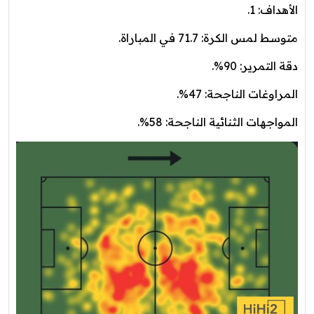
الأهداف: 1.
متوسط لمس الكرة: 71.7 في المباراة.
دقة التمرير: 90%.
المراوغات الناجحة: 47%.
المواجهات الثنائية الناجحة: 58%.