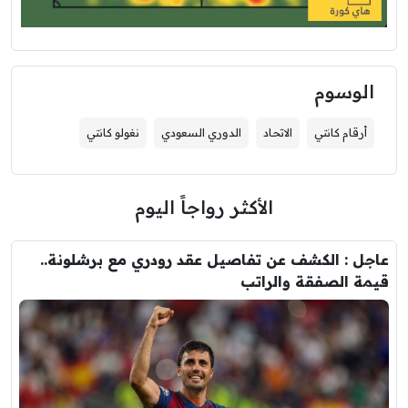
الوسوم
أرقام كانتي
الاتحاد
الدوري السعودي
نغولو كانتي
الأكثر رواجاً اليوم
عاجل : الكشف عن تفاصيل عقد رودري مع برشلونة..
قيمة الصفقة والراتب