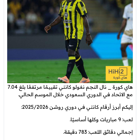
هاي كورة _ نال النجم نغولو كانتي تقييمًا مرتفعًا بلغ 7.04
مع الاتحاد في الدوري السعودي خلال الموسم الحالي.
إليكم أبرز أرقام كانتي في دوري روشن 2025/2026:
لعب: 9 مباريات وكلها أساسيًا.
إجمالي دقائق اللعب: 783 دقيقة.