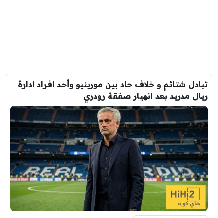
تبادل شتائم و خلاف حاد بين مورينيو وأحد افراد ادارة
ريال مدريد بعد انهيار صفقة رودري