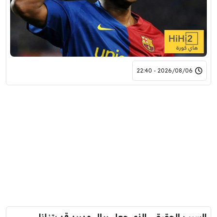
2026/08/06 - 22:40
السبب الحقيقي الذي جعل ريال مدريد قد يتنازل