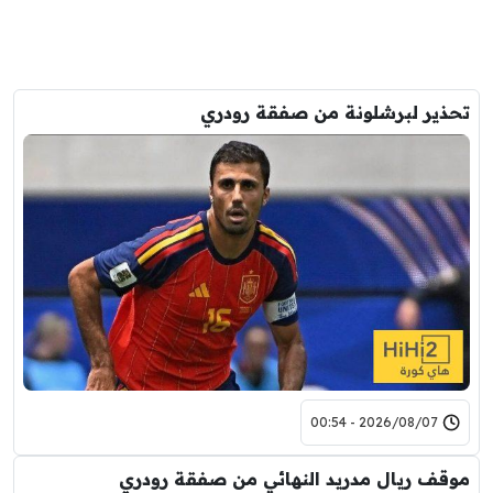
تحذير لبرشلونة من صفقة رودري
2026/08/07 - 00:54
موقف ريال مدريد النهائي من صفقة رودري