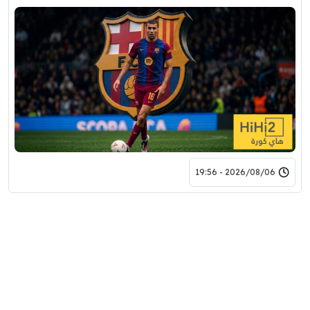
2026/08/06 - 19:56