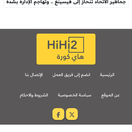
جماهير الاتحاد تنحاز إلى فيسينغ .. وتهاجم الإدارة بشدة
الرئيسية
انضم إلى فريق العمل
الإتصال بنا
عن الموقع
سياسة الخصوصية
الشروط والاحكام