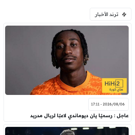
ترند الأخبار
2026/08/06 - 17:11
عاجل : رسميًا يان ديوماندي لاعبًا لريال مدريد