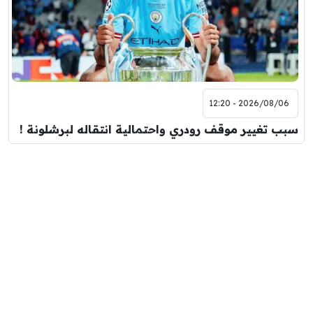
2026/08/06 - 12:20
سبب تغيير موقف رودري واحتمالية انتقاله لبرشلونة !