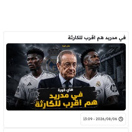
في مدريد هم اقرب للكارثة
2026/08/06 - 13:09