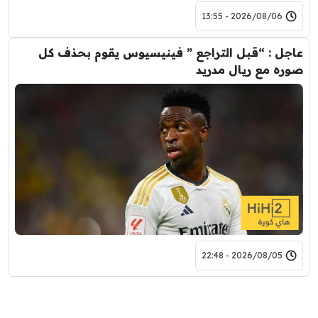
2026/08/06 - 13:55
عاجل : “قبل التراجع ” فينيسيوس يقوم بحذف كل
صوره مع ريال مدريد
2026/08/05 - 22:48