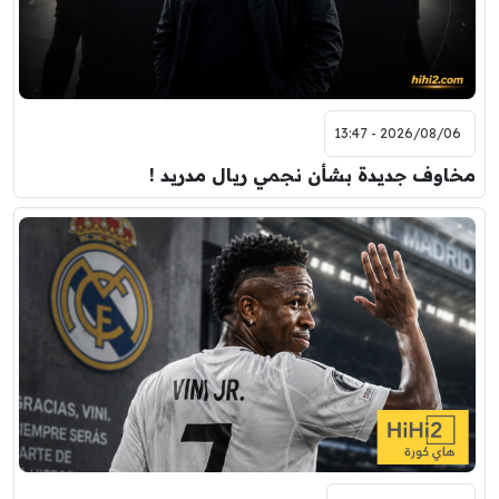
2026/08/06 - 13:47
مخاوف جديدة بشأن نجمي ريال مدريد !