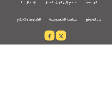
الرئيسية
انضم إلى فريق العمل
الإتصال بنا
عن الموقع
سياسة الخصوصية
الشروط والاحكام