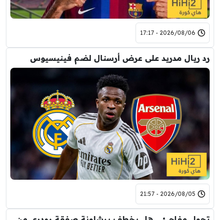
2026/08/06 - 17:17
رد ريال مدريد على عرض أرسنال لضم فينيسيوس
2026/08/05 - 21:57
تحول مفاجئ .. هل يخطف برشلونة صفقة رودري من