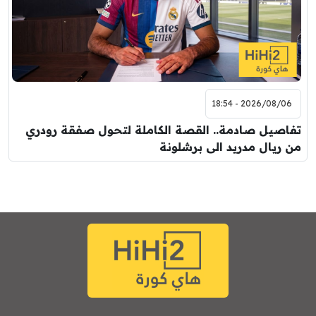
2026/08/06 - 18:54
تفاصيل صادمة.. القصة الكاملة لتحول صفقة رودري
من ريال مدريد الى برشلونة