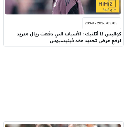
2026/08/05 - 20:48
كواليس ذا أتلتيك : الأسباب التي دفعت ريال مدريد
لرفع عرض تجديد عقد فينيسيوس