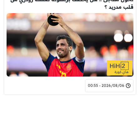
قلب مدريد ؟
2026/08/06 - 00:55