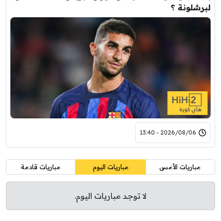
لبرشلونة ؟
2026/08/06 - 13:40
مباريات الأمس
مباريات اليوم
مباريات قادمة
لا توجد مباريات اليوم.