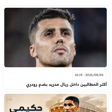
2026/08/06 - 16:19
أكثر المطالبين داخل ريال مدريد بضم رودري