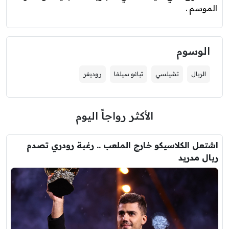
الموسم .
الوسوم
الريال
تشيلسي
تياغو سيلفا
روديغر
الأكثر رواجاً اليوم
اشتعل الكلاسيكو خارج الملعب .. رغبة رودري تصدم
ريال مدريد