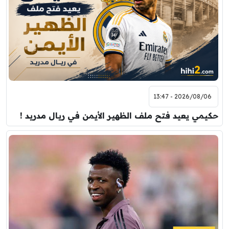
2026/08/06 - 13:47
حكيمي يعيد فتح ملف الظهير الأيمن في ريال مدريد !