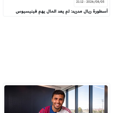
2026/08/05 - 21:12
أسطورة ريال مدريد: لم يعد المال يهم فينيسيوس