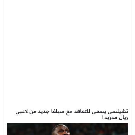
تشيلسي يسعى للتعاقد مع سيلفا جديد من لاعبي
ريال مدريد !