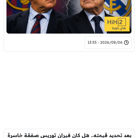
2026/08/06 - 13:55
بعد تحديد قيمته.. هل كان فيران توريس صفقة خاسرة