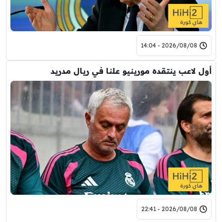
2026/08/08 - 14:04
أول لاعب ينتقده مورينيو علنا في ريال مدريد
2026/08/08 - 22:41