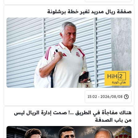
صفقة ريال مدريد تغير خطة برشلونة
2026/08/08 - 15:02
هناك مفاجأة في الطريق …! صمت إدارة الريال ليس
من باب الصدفة