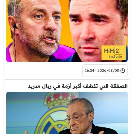
2026/08/08 - 16:24
الصفقة التي تكشف أكبر أزمة في ريال مدريد