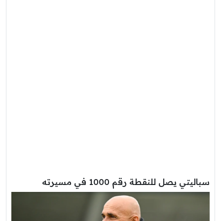
سباليتي يصل للنقطة رقم 1000 في مسيرته