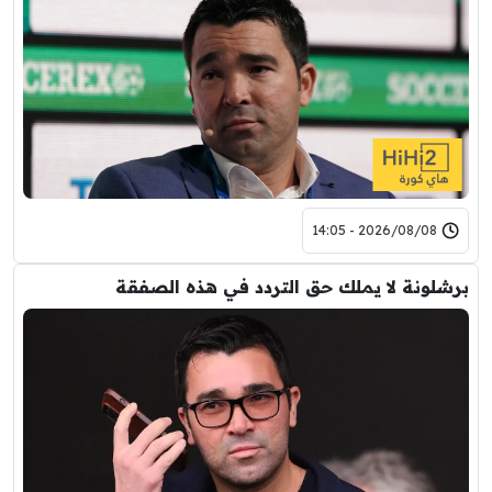
2026/08/08 - 14:05
برشلونة لا يملك حق التردد في هذه الصفقة