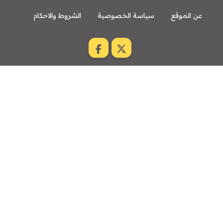
عن الموقع
سياسة الخصوصية
الشروط والاحكام