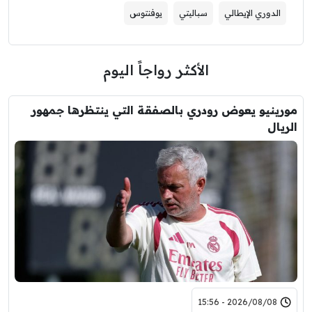
الدوري الإيطالي
سباليتي
يوفنتوس
الأكثر رواجاً اليوم
مورينيو يعوض رودري بالصفقة التي ينتظرها جمهور
الريال
2026/08/08 - 15:56