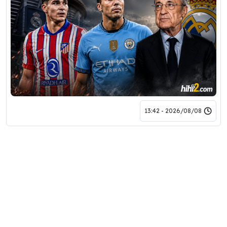
2026/08/08 - 13:42