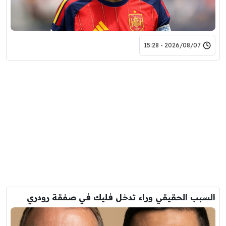
2026/08/07 - 15:28
السبب الحقيقي وراء تدخل فليك في صفقة رودري