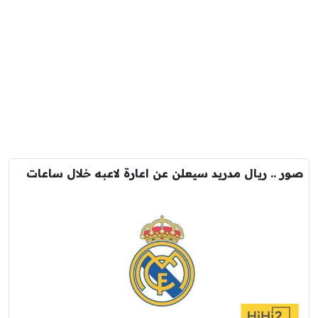
صور .. ريال مدريد سيعلن عن اعارة لاعبه خلال ساعات