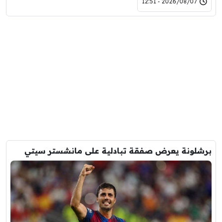
2026/08/07 - 12:51
برشلونة يعرض صفقة تبادلية على مانشستر سيتي