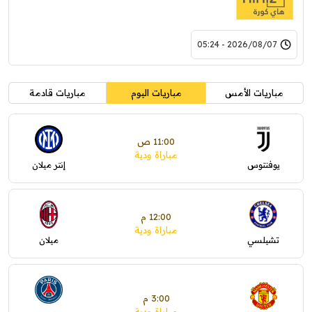
2026/08/07 - 05:24
مباريات الأمس
مباريات اليوم
مباريات قادمة
11:00 ص
مباراة ودية
يوفنتوس
إنتر ميلان
12:00 م
مباراة ودية
تشيلسي
ميلان
3:00 م
مباراة ودية