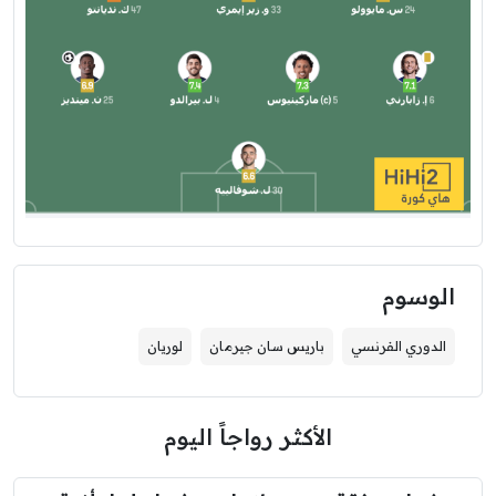
الوسوم
الدوري الفرنسي
باريس سان جيرمان
لوريان
الأكثر رواجاً اليوم