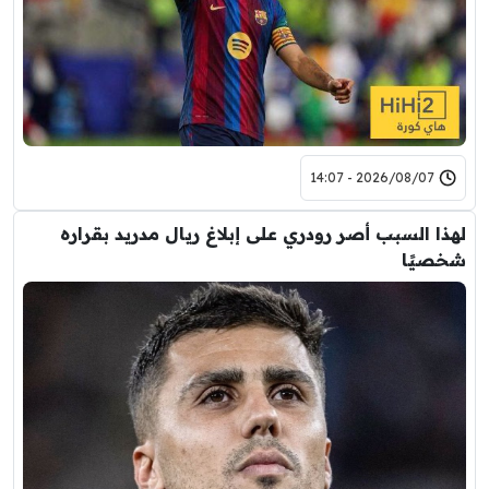
2026/08/07 - 14:07
لهذا السبب أصر رودري على إبلاغ ريال مدريد بقراره
شخصيًا