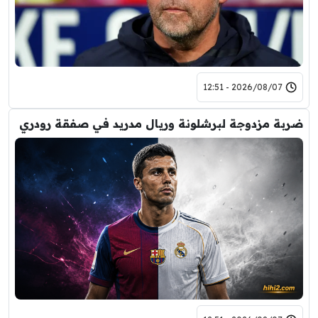
2026/08/07 - 12:51
ضربة مزدوجة لبرشلونة وريال مدريد في صفقة رودري