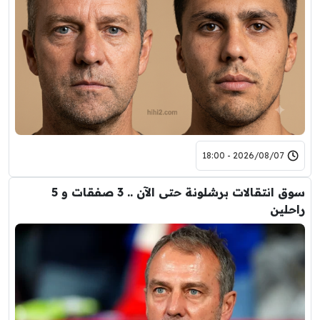
2026/08/07 - 18:00
سوق انتقالات برشلونة حتى الآن .. 3 صفقات و 5
راحلين