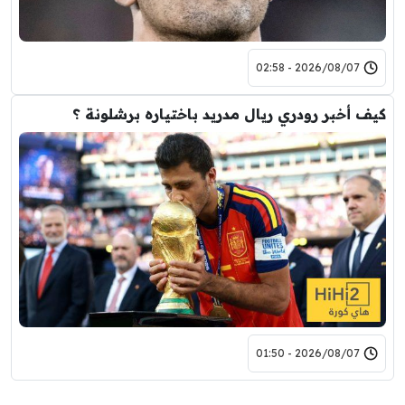
2026/08/07 - 02:58
كيف أخبر رودري ريال مدريد باختياره برشلونة ؟
2026/08/07 - 01:50